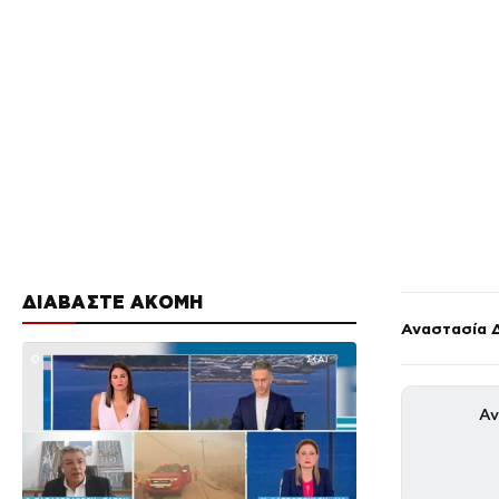
ΔΙΑΒΑΣΤΕ ΑΚΟΜΗ
Αναστασία 
Αν