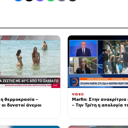
VIDEO
 η θερμοκρασία –
Marfin: Στην ανακρίτρια
 οι δυνατοί άνεμοι
– Την Τρίτη η απολογία τ