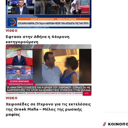
VIDEO
Έφτασε στην Αθήνα η 46χρονη
κατηγορούμενη
VIDEO
Χειροπέδες σε 31χρονο για τις εκτελέσεις
της Greek Mafia – Μέλος της ρωσικής
μαφίας
//
ΚΟΙΝΟΠΟ