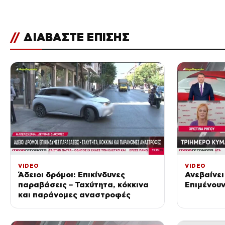
//
ΔΙΑΒΑΣΤΕ ΕΠΙΣΗΣ
VIDEO
VIDEO
Άδειοι δρόμοι: Επικίνδυνες
Ανεβαίνει
παραβάσεις – Ταχύτητα, κόκκινα
Επιμένουν
και παράνομες αναστροφές