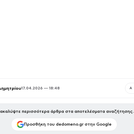
Δημητρίου
17.04.2026 — 18:48
Α
ακαλύψτε περισσότερα άρθρα στα αποτελέσματα αναζήτησης.
Προσθήκη του dedomeno.gr στην Google