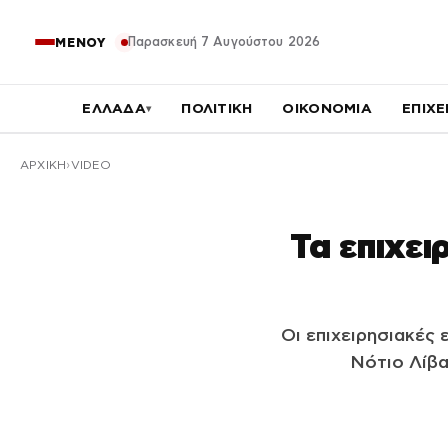
Παρασκευή 7 Αυγούστου 2026
ΜΕΝΟΥ
ΕΛΛΑΔΑ
ΠΟΛΙΤΙΚΗ
ΟΙΚΟΝΟΜΙΑ
ΕΠΙΧΕ
▾
ΑΡΧΙΚΉ
VIDEO
Τα επιχει
Οι επιχειρησιακές
Νότιο Λίβα