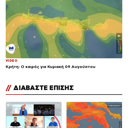
VIDEO
Κρήτη: Ο καιρός για Κυριακή 09 Αυγούστου
//
ΔΙΑΒΑΣΤΕ ΕΠΙΣΗΣ