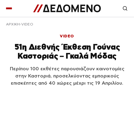
ΑΡΧΙΚΉ
VIDEO
VIDEO
51η Διεθνής Έκθεση Γούνας
Καστοριάς – Γκαλά Μόδας
Περίπου 100 εκθέτες παρουσιάζουν καινοτομίες
στην Καστοριά, προσελκύοντας εμπορικούς
επισκέπτες από 40 χώρες μέχρι τις 19 Απριλίου.