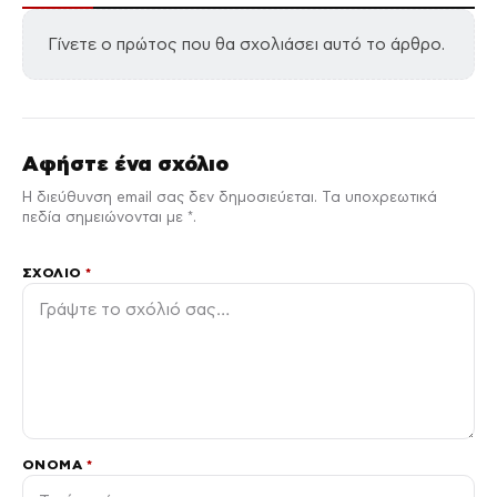
Γίνετε ο πρώτος που θα σχολιάσει αυτό το άρθρο.
Αφήστε ένα σχόλιο
Η διεύθυνση email σας δεν δημοσιεύεται. Τα υποχρεωτικά
πεδία σημειώνονται με *.
ΣΧΌΛΙΟ
*
ΌΝΟΜΑ
*