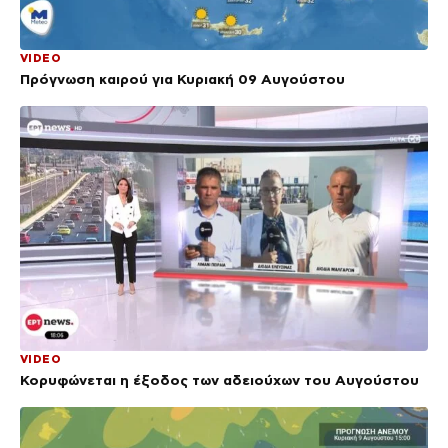
VIDEO
Πρόγνωση καιρού για Κυριακή 09 Αυγούστου
VIDEO
Κορυφώνεται η έξοδος των αδειούχων του Αυγούστου