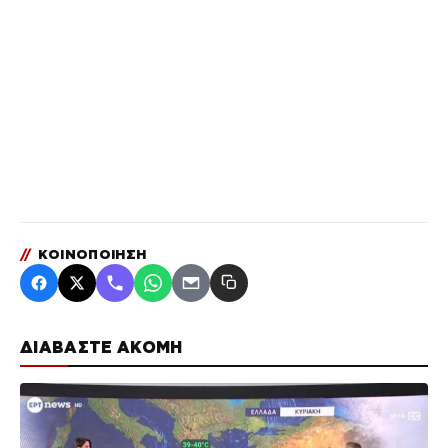
//
ΚΟΙΝΟΠΟΙΗΣΗ
ΔΙΑΒΑΣΤΕ ΑΚΟΜΗ