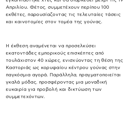
Απριλίου. Φέτος, συμμετέχουν περίπου 100
εκθέτες, παρουσίαζοντας τις τελευταίες τάσεις
και καινοτομίες στον τομέα της γούνας.
Η έκθεση αναμένεται να προσελκύσει
εκατοντάδες εμπορικούς επισκέπτες από
τουλάχιστον 40 χώρες, ενισχύοντας τη θέση της
Καστοριάς ως κορυφαίου κέντρου γούνας στην
παγκόσμια αγορά. Παράλληλα, πραγματοποιείται
γκαλά μόδας, προσφέροντας μια μοναδική
ευκαιρία για προβολή και δικτύωση των
συμμετεχόντων.