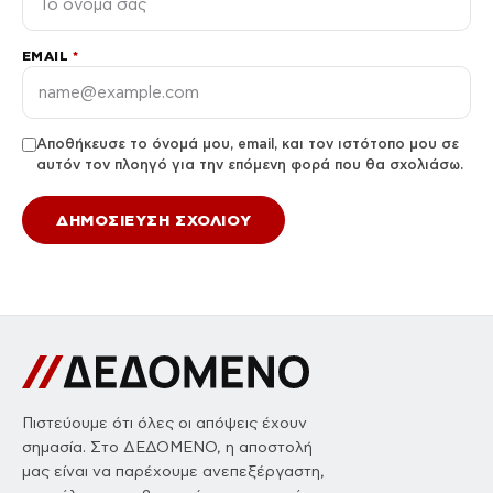
EMAIL
*
Αποθήκευσε το όνομά μου, email, και τον ιστότοπο μου σε
αυτόν τον πλοηγό για την επόμενη φορά που θα σχολιάσω.
Πιστεύουμε ότι όλες οι απόψεις έχουν
σημασία. Στο ΔΕΔΟΜΕΝΟ, η αποστολή
μας είναι να παρέχουμε ανεπεξέργαστη,