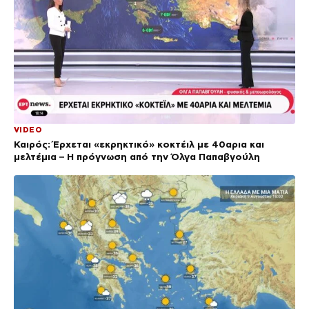
VIDEO
Καιρός: Έρχεται «εκρηκτικό» κοκτέιλ με 40αρια και
μελτέμια – Η πρόγνωση από την Όλγα Παπαβγούλη