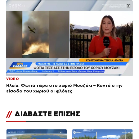
VIDEO
Ηλεία: Φωτιά τώρα στο χωριό Μουζάκι – Κοντά στην
είσοδο του χωριού οι φλόγες
//
ΔΙΑΒΑΣΤΕ ΕΠΙΣΗΣ