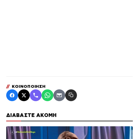
//
ΚΟΙΝΟΠΟΙΗΣΗ
ΔΙΑΒΑΣΤΕ ΑΚΟΜΗ