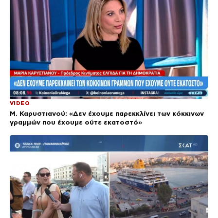
VIDEO
Μ. Καρυστιανού: «Δεν έχουμε παρεκκλίνει των κόκκινων
γραμμών που έχουμε ούτε εκατοστό»