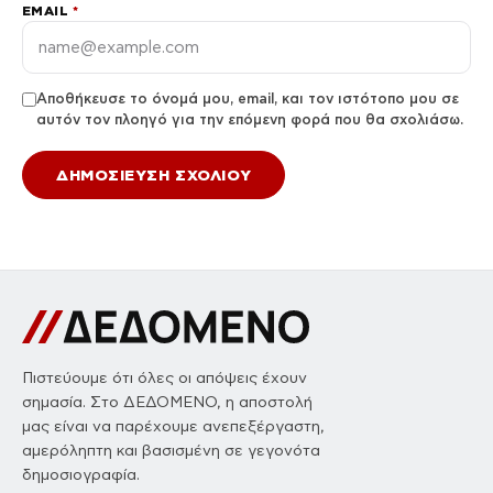
EMAIL
*
Αποθήκευσε το όνομά μου, email, και τον ιστότοπο μου σε
αυτόν τον πλοηγό για την επόμενη φορά που θα σχολιάσω.
Πιστεύουμε ότι όλες οι απόψεις έχουν
σημασία. Στο ΔΕΔΟΜΕΝΟ, η αποστολή
μας είναι να παρέχουμε ανεπεξέργαστη,
αμερόληπτη και βασισμένη σε γεγονότα
δημοσιογραφία.