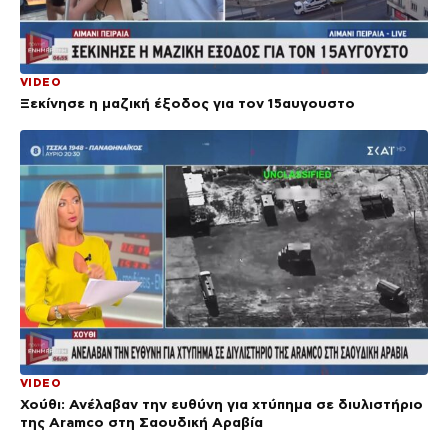
VIDEO
Ξεκίνησε η μαζική έξοδος για τον 15αυγουστο
VIDEO
Χούθι: Ανέλαβαν την ευθύνη για χτύπημα σε διυλιστήριο
της Aramco στη Σαουδική Αραβία