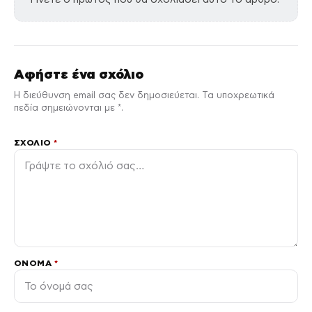
Αφήστε ένα σχόλιο
Η διεύθυνση email σας δεν δημοσιεύεται. Τα υποχρεωτικά
πεδία σημειώνονται με *.
ΣΧΌΛΙΟ
*
ΌΝΟΜΑ
*