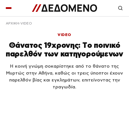
ΑΡΧΙΚΉ
VIDEO
VIDEO
Θάνατος 19χρονης: Tο ποινικό
παρελθόν των κατηγορούμενων
Η κοινή γνώμη σοκαρίστηκε από το θάνατο της
Μυρτώς στην Αθήνα, καθώς οι τρεις ύποπτοι έχουν
παρελθόν βίας και εγκλημάτων, επιτείνοντας την
τραγωδία.