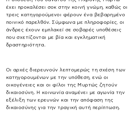
έχει προκαλέσει σοκ στην κοινή γνώμη, καθώς οι
τρεις κατηγορούμενοι φέρουν ένα βεβαρημένο
ποινικό παρελθόν. Σύμφωνα με πληροφορίες, οι
άνδρες έχουν εμπλακεί σε σοβαρές υποθέσεις
που σχετίζονται με βία και εγκληματική
δραστηριότητα.
Οι αρχές διερευνούν λεπτομερώς τη σχέση των
κατηγορουμένων με την υπόθεση, ενώ οι
οικογένειες και οι φίλοι της Μυρτώς ζητούν
δικαιοσύνη. Η κοινωνία αναμένει με αγωνία την
εξέλιξη των ερευνών και την απόφαση της
δικαιοσύνης για την τραγική αυτή περίπτωση.