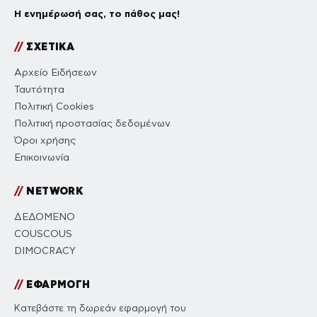
Η ενημέρωσή σας, το πάθος μας!
//
ΣΧΕΤΙΚΑ
Αρχείο Ειδήσεων
Ταυτότητα
Πολιτική Cookies
Πολιτική προστασίας δεδομένων
Όροι χρήσης
Επικοινωνία
//
NETWORK
ΔΕΔΟΜΕΝΟ
COUSCOUS
DIMOCRACY
//
ΕΦΑΡΜΟΓΗ
Κατεβάστε τη δωρεάν εφαρμογή του