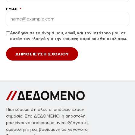
EMAIL
*
Αποθήκευσε το όνομά μου, email, και τον ιστότοπο μου σε
αυτόν τον πλοηγό για την επόμενη φορά που θα σχολιάσω.
Πιστεύουμε ότι όλες οι απόψεις έχουν
σημασία. Στο ΔΕΔΟΜΕΝΟ, η αποστολή
μας είναι να παρέχουμε ανεπεξέργαστη,
αμερόληπτη και βασισμένη σε γεγονότα