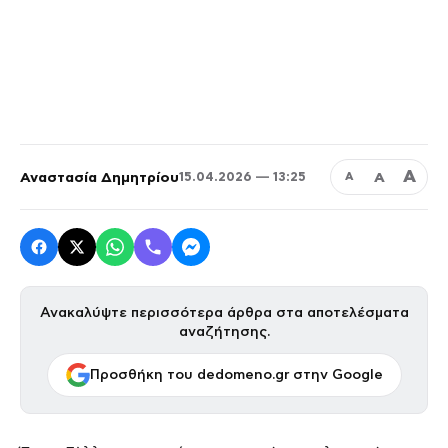
Α
Αναστασία Δημητρίου
Α
15.04.2026 — 13:25
Α
Ανακαλύψτε περισσότερα άρθρα στα αποτελέσματα
αναζήτησης.
Προσθήκη του dedomeno.gr στην Google