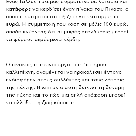
Ένας Γάλλος τυχερός συμμετείχε σε λοταρία και
κατάφερε να κερδίσει έναν πίνακα του Πικάσο, ο
οποίος εκτιμάται ότι αξίζει ένα εκατομμύριο
ευρώ. Η συμμετοχή του κόστισε μόλις 100 ευρώ,
αποδεικνύοντας ότι οι μικρές επενδύσεις μπορεί
να φέρουν απρόσμενα κέρδη.
Ο πίνακας, που είναι έργο του διάσημου
καλλιτέχνη, αναμένεται να προκαλέσει έντονο
ενδιαφέρον στους συλλέκτες και τους λάτρεις
της τέχνης. Η επιτυχία αυτή δείχνει τη δύναμη
της τύχης και το πώς μια απλή απόφαση μπορεί
να αλλάξει τη ζωή κάποιου.