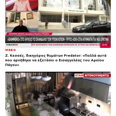
VIDEO
Ζ. Κεσσές, δικηγόρος θυμάτων Predator: «Πολλά αυτά
που αρνήθηκε να εξετάσει ο Εισαγγελέας του Αρείου
Πάγου»