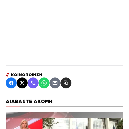
//
ΚΟΙΝΟΠΟΙΗΣΗ
ΔΙΑΒΑΣΤΕ ΑΚΟΜΗ