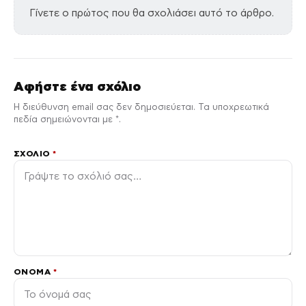
Γίνετε ο πρώτος που θα σχολιάσει αυτό το άρθρο.
Αφήστε ένα σχόλιο
Η διεύθυνση email σας δεν δημοσιεύεται. Τα υποχρεωτικά
πεδία σημειώνονται με *.
ΣΧΌΛΙΟ
*
ΌΝΟΜΑ
*