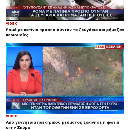
VIDEO
Ρομά με πατίνια προσποιούνταν τα ζευγάρια και ρήμαζαν
περιουσίες
VIDEO
Από γεννήτρια ηλεκτρικού ρεύματος ξεκίνησε η φωτιά
στην Σκύρο