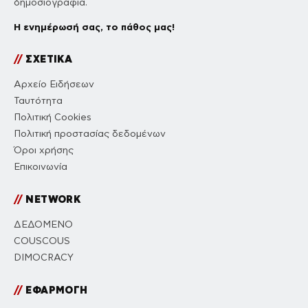
δημοσιογραφία.
Η ενημέρωσή σας, το πάθος μας!
//
ΣΧΕΤΙΚΑ
Αρχείο Ειδήσεων
Ταυτότητα
Πολιτική Cookies
Πολιτική προστασίας δεδομένων
Όροι χρήσης
Επικοινωνία
//
NETWORK
ΔΕΔΟΜΕΝΟ
COUSCOUS
DIMOCRACY
//
ΕΦΑΡΜΟΓΗ