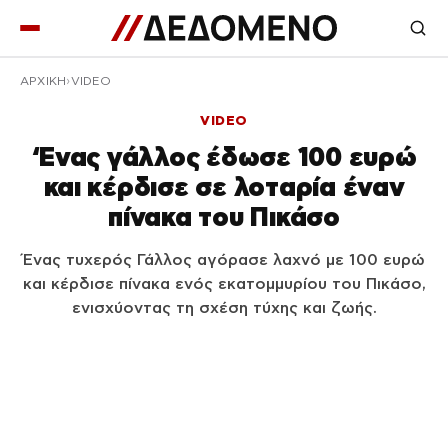
ΑΡΧΙΚΉ
VIDEO
VIDEO
‘Ενας γάλλος έδωσε 100 ευρώ
και κέρδισε σε λοταρία έναν
πίνακα του Πικάσο
Ένας τυχερός Γάλλος αγόρασε λαχνό με 100 ευρώ
και κέρδισε πίνακα ενός εκατομμυρίου του Πικάσο,
ενισχύοντας τη σχέση τύχης και ζωής.