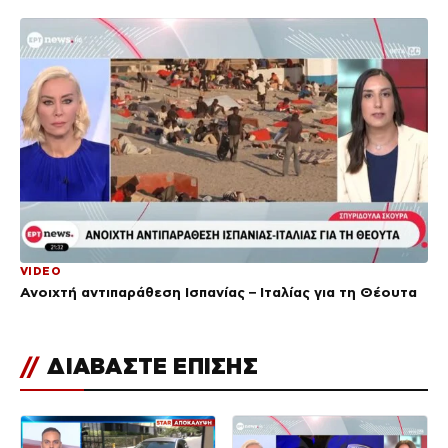
VIDEO
Ανοιχτή αντιπαράθεση Ισπανίας – Ιταλίας για τη Θέουτα
//
ΔΙΑΒΑΣΤΕ ΕΠΙΣΗΣ