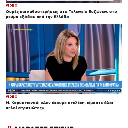
VIDEO
Ουρές και καθυστερήσεις στο Τελωνείο Ευζώνων, στο
ρεύμα εξόδου από την Ελλάδα
VIDEO
Μ. Καρυστιανού: «Δεν έχουμε στελέχη, είμαστε όλοι
απλοί στρατιώτες»