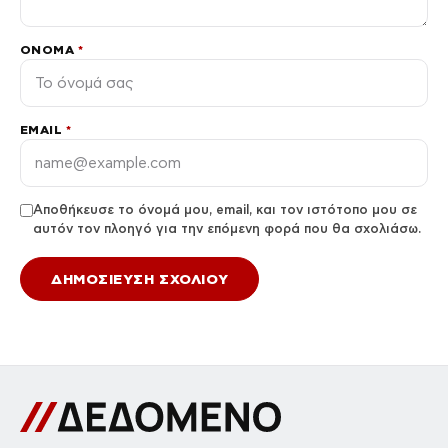
ΌΝΟΜΑ
*
EMAIL
*
Αποθήκευσε το όνομά μου, email, και τον ιστότοπο μου σε
αυτόν τον πλοηγό για την επόμενη φορά που θα σχολιάσω.