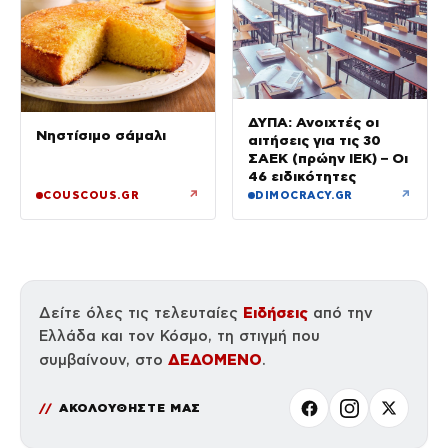
ΔΥΠΑ: Ανοιχτές οι
Νηστίσιμο σάμαλι
αιτήσεις για τις 30
ΣΑΕΚ (πρώην ΙΕΚ) – Οι
46 ειδικότητες
↗
↗
COUSCOUS.GR
DIMOCRACY.GR
Ειδήσεις
Δείτε όλες τις τελευταίες
από την
Ελλάδα και τον Κόσμο, τη στιγμή που
ΔΕΔΟΜΕΝΟ
συμβαίνουν, στο
.
ΑΚΟΛΟΥΘΗΣΤΕ ΜΑΣ