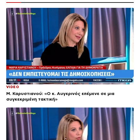
VIDEO
Μ. Καρυστιανού: «Ο κ. Αυγερινός επέμενε σε μια
συγκεκριμένη τακτική»