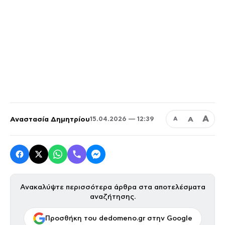
Α
Αναστασία Δημητρίου
Α
15.04.2026 — 12:39
Α
Ανακαλύψτε περισσότερα άρθρα στα αποτελέσματα
αναζήτησης.
Προσθήκη του dedomeno.gr στην Google