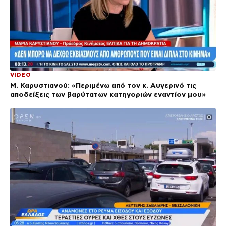
VIDEO
Μ. Καρυστιανού: «Περιμένω από τον κ. Αυγερινό τις
αποδείξεις των βαρύτατων κατηγοριών εναντίον μου»