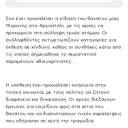
Σοκ έχει προκαλέσει η είδηση του θανάτου μιας
19χρονης στο Αργοστόλι, με τις αρχές να
προχωρούν στη σύλληψη τριών ατόμων. Οι
συλληφθέντες αντιμετωπίζουν κατηγορίες για
έκθεση σε κίνδυνο, καθώς οι συνθήκες κάτω από
τις οποίες σημειώθηκε το περιστατικό
παραμένουν αδιευκρίνιστες.
Η υπόθεση έχει προκαλέσει ανησυχία στην
τοπική κοινωνία, με τους πολίτες να ζητούν
διαφάνεια και δικαιοσύνη. Οι αρχές διεξάγουν
έρευνες για να ρίξουν φως στα αίτια του
θανάτου και να διαπιστώσουν τυχόν παραλείψεις
που οδήγησαν σε αυτή την τραγωδία.