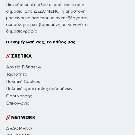
Πιστεύουμε ότι όλες οι απόψεις έχουν
σημασία. Στο ΔΕΔΟΜΕΝΟ, η αποστολή
μας είναι να παρέχουμε ανεπεξέργαστη,
αμερόληπτη και βασισμένη σε γεγονότα
δημοσιογραφία.
Η ενημέρωσή σας, το πάθος μας!
//
ΣΧΕΤΙΚΑ
Αρχείο Ειδήσεων
Ταυτότητα
Πολιτική Cookies
Πολιτική προστασίας δεδομένων
Όροι χρήσης
Επικοινωνία
//
NETWORK
ΔΕΔΟΜΕΝΟ