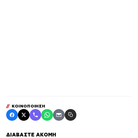
//
ΚΟΙΝΟΠΟΙΗΣΗ
ΔΙΑΒΑΣΤΕ ΑΚΟΜΗ