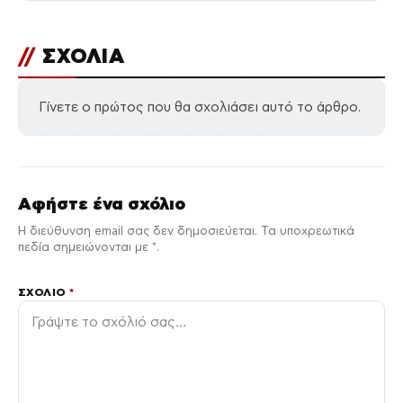
//
ΣΧΟΛΙΑ
Γίνετε ο πρώτος που θα σχολιάσει αυτό το άρθρο.
Αφήστε ένα σχόλιο
Η διεύθυνση email σας δεν δημοσιεύεται. Τα υποχρεωτικά
πεδία σημειώνονται με *.
ΣΧΌΛΙΟ
*