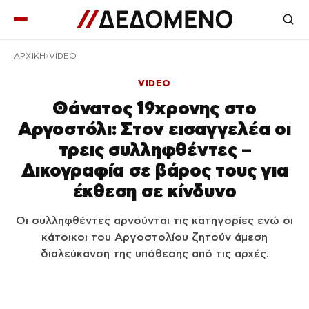
ΑΡΧΙΚΉ
VIDEO
VIDEO
Θάνατος 19χρονης στο
Αργοστόλι: Στον εισαγγελέα οι
τρεις συλληφθέντες –
Δικογραφία σε βάρος τους για
έκθεση σε κίνδυνο
Οι συλληφθέντες αρνούνται τις κατηγορίες ενώ οι
κάτοικοι του Αργοστολίου ζητούν άμεση
διαλεύκανση της υπόθεσης από τις αρχές.