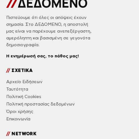
Πιστεύουμε ότι όλες οι απόψεις έχουν
σημασία. Στο ΔΕΔΟΜΕΝΟ, η αποστολή
μας είναι να παρέχουμε ανεπεξέργαστη,
αμερόληπτη και βασισμένη σε γεγονότα
δημοσιογραφία.
Η ενημέρωσή σας, το πάθος μας!
//
ΣΧΕΤΙΚΑ
Αρχείο Ειδήσεων
Ταυτότητα
Πολιτική Cookies
Πολιτική προστασίας δεδομένων
Όροι χρήσης
Επικοινωνία
//
NETWORK