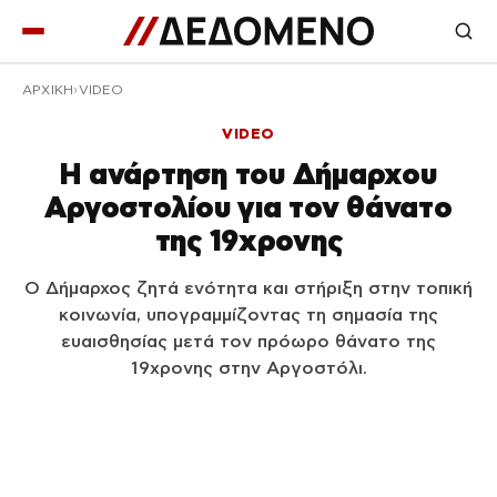
ΑΡΧΙΚΉ
VIDEO
VIDEO
Η ανάρτηση του Δήμαρχου
Αργοστολίου για τον θάνατο
της 19χρονης
Ο Δήμαρχος ζητά ενότητα και στήριξη στην τοπική
κοινωνία, υπογραμμίζοντας τη σημασία της
ευαισθησίας μετά τον πρόωρο θάνατο της
19χρονης στην Αργοστόλι.