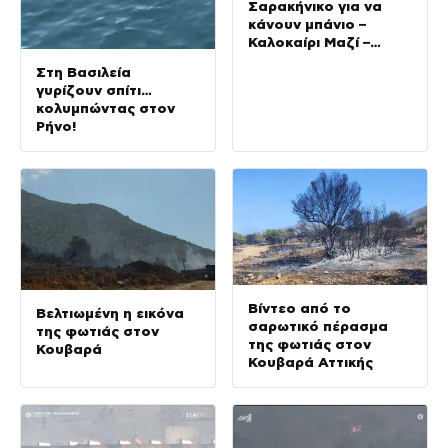
Σαρακήνικο για να
κάνουν μπάνιο –
Καλοκαίρι Μαζί –
10/08/2026
Στη Βασιλεία
γυρίζουν σπίτι…
κολυμπώντας στον
Ρήνο!
Βίντεο από το
Βελτιωμένη η εικόνα
σαρωτικό πέρασμα
της φωτιάς στον
της φωτιάς στον
Κουβαρά
Κουβαρά Αττικής