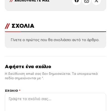
ΑΚΟΛΟΥΘΗΣΤΕ ΜΑΣ
//
ΣΧΟΛΙΑ
Γίνετε ο πρώτος που θα σχολιάσει αυτό το άρθρο.
Αφήστε ένα σχόλιο
Η διεύθυνση email σας δεν δημοσιεύεται. Τα υποχρεωτικά
πεδία σημειώνονται με *.
ΣΧΌΛΙΟ
*