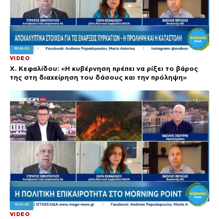
VIDEO
Χ. Κεφαλίδου: «Η κυβέρνηση πρέπει να ρίξει το βάρος
της στη διαχείρηση του δάσους και την πρόληψη»
VIDEO