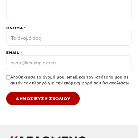
ΌΝΟΜΑ
*
EMAIL
*
Αποθήκευσε το όνομά μου, email, και τον ιστότοπο μου σε
αυτόν τον πλοηγό για την επόμενη φορά που θα σχολιάσω.