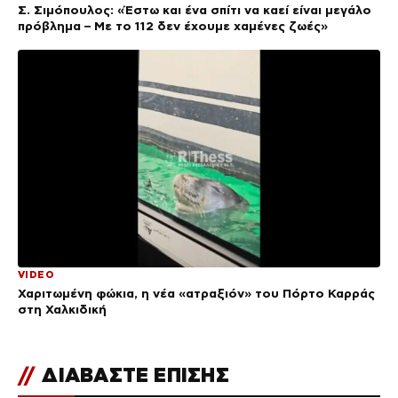
Σ. Σιμόπουλος: «Έστω και ένα σπίτι να καεί είναι μεγάλο
πρόβλημα – Με το 112 δεν έχουμε χαμένες ζωές»
VIDEO
Χαριτωμένη φώκια, η νέα «ατραξιόν» του Πόρτο Καρράς
στη Χαλκιδική
//
ΔΙΑΒΑΣΤΕ ΕΠΙΣΗΣ