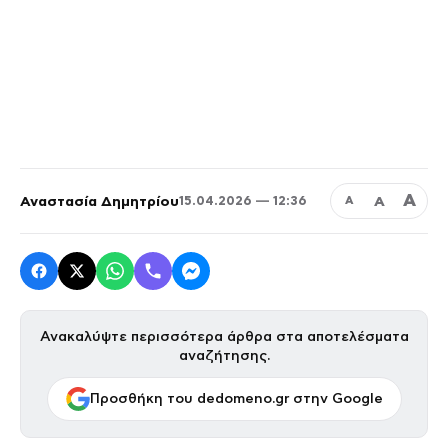
Α
Αναστασία Δημητρίου
Α
15.04.2026 — 12:36
Α
Ανακαλύψτε περισσότερα άρθρα στα αποτελέσματα
αναζήτησης.
Προσθήκη του dedomeno.gr στην Google