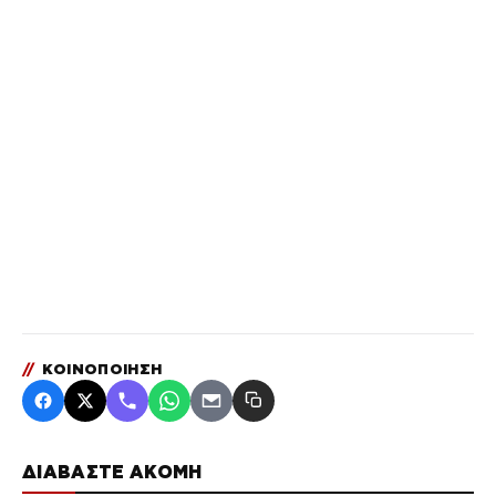
//
ΚΟΙΝΟΠΟΙΗΣΗ
ΔΙΑΒΑΣΤΕ ΑΚΟΜΗ