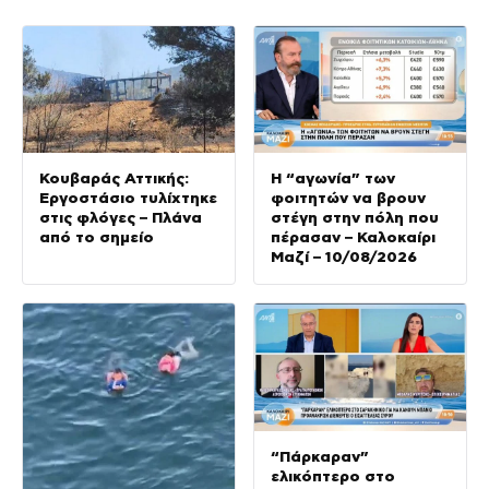
Κουβαράς Αττικής:
Η “αγωνία” των
Εργοστάσιο τυλίχτηκε
φοιτητών να βρουν
στις φλόγες – Πλάνα
στέγη στην πόλη που
από το σημείο
πέρασαν – Καλοκαίρι
Μαζί – 10/08/2026
“Πάρκαραν”
ελικόπτερο στο