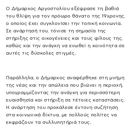
Ο Δήμαρχος Αργοστολίου εξέφρασε τη βαθιά
του θλίψη για τον πρόωρο θάνατο της 19χρονης,
ο οποίος έχει συγκλονίσει την τοπική κοινωνία.
Σε ανάρτησή του, τόνισε τη σημασία της
στήριξης στις οικογένειες και τους φίλους της,
καθώς και την ανάγκη να ενωθεί η κοινότητα σε
αυτές τις δύσκολες στιγμές.
Παράλληλα, ο Δήμαρχος αναφέρθηκε στη μνήμη
της νέας και την απώλεια που βιώνει η περιοχή,
υπογραμμίζοντας την ανάγκη για περισσότερη
ευαισθησία και στήριξη σε τέτοιες καταστάσεις.
Η ανάρτηση του προκάλεσε έντονη συζήτηση
στα κοινωνικά δίκτυα, με πολλούς πολίτες να
εκφράζουν τα συλλυπητήριά τους.