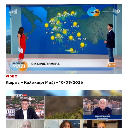
VIDEO
Καιρός – Καλοκαίρι Μαζί – 10/08/2026