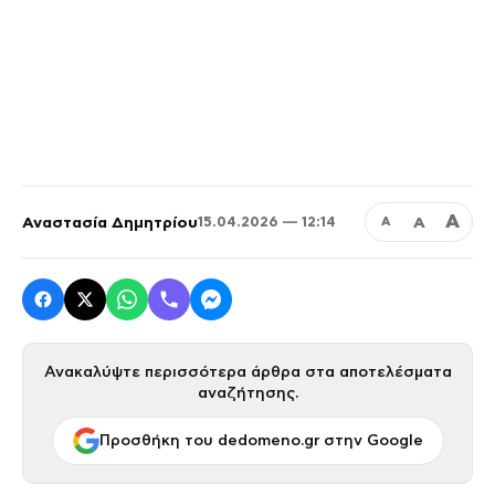
Α
Αναστασία Δημητρίου
Α
15.04.2026 — 12:14
Α
Ανακαλύψτε περισσότερα άρθρα στα αποτελέσματα
αναζήτησης.
Προσθήκη του dedomeno.gr στην Google