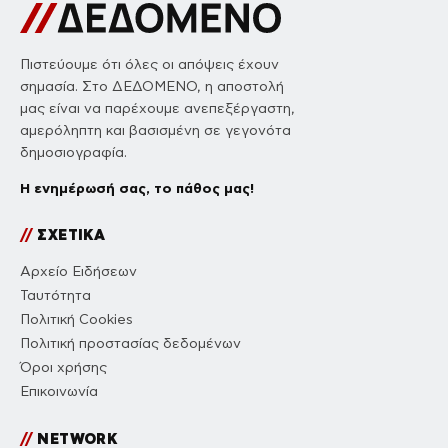
Πιστεύουμε ότι όλες οι απόψεις έχουν
σημασία. Στο ΔΕΔΟΜΕΝΟ, η αποστολή
μας είναι να παρέχουμε ανεπεξέργαστη,
αμερόληπτη και βασισμένη σε γεγονότα
δημοσιογραφία.
Η ενημέρωσή σας, το πάθος μας!
//
ΣΧΕΤΙΚΑ
Αρχείο Ειδήσεων
Ταυτότητα
Πολιτική Cookies
Πολιτική προστασίας δεδομένων
Όροι χρήσης
Επικοινωνία
//
NETWORK