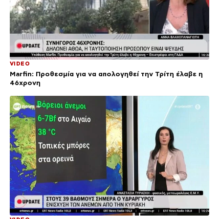
VIDEO
Marfin: Προθεσμία για να απολογηθεί την Τρίτη έλαβε η
46χρονη