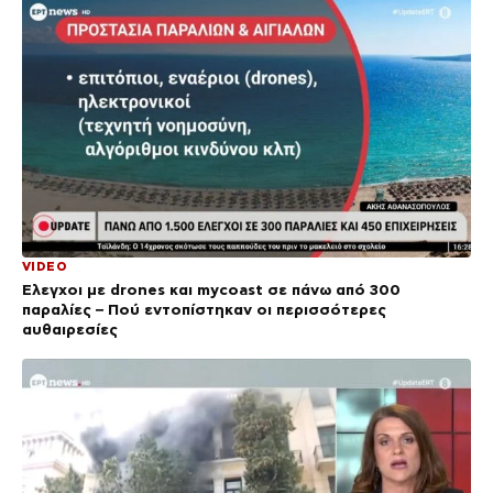
VIDEO
Έλεγχοι με drones και mycoast σε πάνω από 300
παραλίες – Πού εντοπίστηκαν οι περισσότερες
αυθαιρεσίες