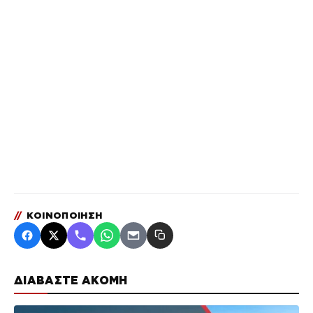
//
ΚΟΙΝΟΠΟΙΗΣΗ
ΔΙΑΒΑΣΤΕ ΑΚΟΜΗ