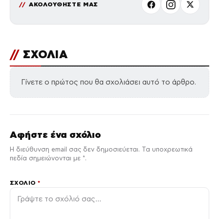
ΑΚΟΛΟΥΘΗΣΤΕ ΜΑΣ
//
ΣΧΟΛΙΑ
Γίνετε ο πρώτος που θα σχολιάσει αυτό το άρθρο.
Αφήστε ένα σχόλιο
Η διεύθυνση email σας δεν δημοσιεύεται. Τα υποχρεωτικά
πεδία σημειώνονται με *.
ΣΧΌΛΙΟ
*