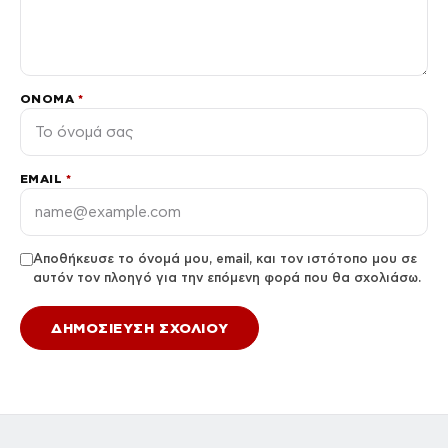
ΌΝΟΜΑ
*
EMAIL
*
Αποθήκευσε το όνομά μου, email, και τον ιστότοπο μου σε
αυτόν τον πλοηγό για την επόμενη φορά που θα σχολιάσω.