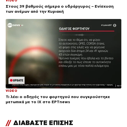
VIDEO
Στους 39 βαθμούς σήμερα ο υδράργυρος – Ενίσχυση
των ανέμων από την Κυριακή
VIDEO
Τι λέει ο οδηγός του φορτηγού που συγκρούστηκε
μετωπικά με το ΙΧ στο ΕΡΤnews
//
ΔΙΑΒΑΣΤΕ ΕΠΙΣΗΣ