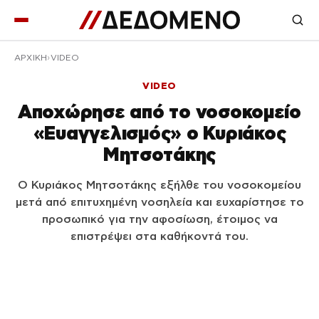
ΑΡΧΙΚΉ
VIDEO
VIDEO
Αποχώρησε από το νοσοκομείο
«Ευαγγελισμός» ο Κυριάκος
Μητσοτάκης
Ο Κυριάκος Μητσοτάκης εξήλθε του νοσοκομείου
μετά από επιτυχημένη νοσηλεία και ευχαρίστησε το
προσωπικό για την αφοσίωση, έτοιμος να
επιστρέψει στα καθήκοντά του.