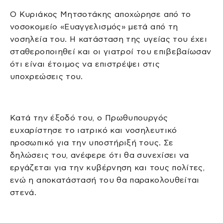
Ο Κυριάκος Μητσοτάκης αποχώρησε από το
νοσοκομείο «Ευαγγελισμός» μετά από τη
νοσηλεία του. Η κατάσταση της υγείας του έχει
σταθεροποιηθεί και οι γιατροί του επιβεβαίωσαν
ότι είναι έτοιμος να επιστρέψει στις
υποχρεώσεις του.
Κατά την έξοδό του, ο Πρωθυπουργός
ευχαρίστησε το ιατρικό και νοσηλευτικό
προσωπικό για την υποστήριξή τους. Σε
δηλώσεις του, ανέφερε ότι θα συνεχίσει να
εργάζεται για την κυβέρνηση και τους πολίτες,
ενώ η αποκατάστασή του θα παρακολουθείται
στενά.