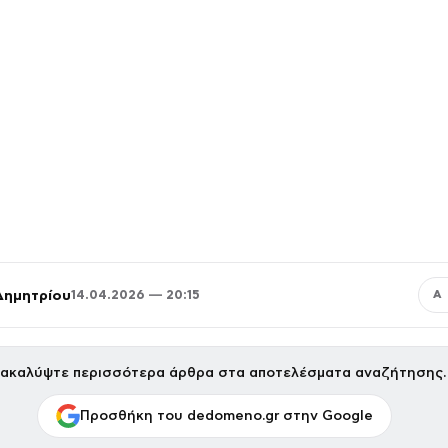
Δημητρίου
14.04.2026 — 20:15
Α
ακαλύψτε περισσότερα άρθρα στα αποτελέσματα αναζήτησης.
Προσθήκη του dedomeno.gr στην Google