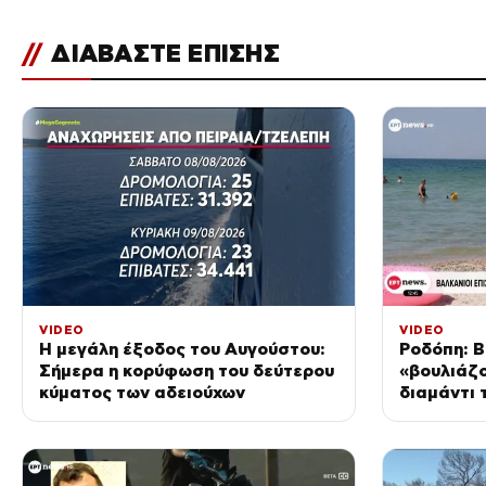
//
ΔΙΑΒΑΣΤΕ ΕΠΙΣΗΣ
VIDEO
VIDEO
Η μεγάλη έξοδος του Αυγούστου:
Ροδόπη: Β
Σήμερα η κορύφωση του δεύτερου
«βουλιάζο
κύματος των αδειούχων
διαμάντι 