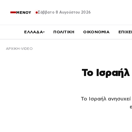
Σάββατο 8 Αυγούστου 2026
ΜΕΝΟΥ
ΕΛΛΑΔΑ
ΠΟΛΙΤΙΚΗ
ΟΙΚΟΝΟΜΙΑ
ΕΠΙΧΕ
▾
ΑΡΧΙΚΉ
VIDEO
Το Ισραήλ
Το Ισραήλ ανησυχεί