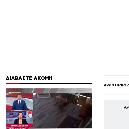
ΔΙΑΒΑΣΤΕ ΑΚΟΜΗ
Αναστασία 
Αν