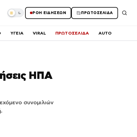
ΡΟΗ ΕΙΔΗΣΕΩΝ
ΠΡΩΤΟΣΕΛΙΔΑ
O
ΥΓΕΙΑ
VIRAL
ΠΡΩΤΟΣΕΛΙΔΑ
AUTO
νήσεις ΗΠΑ
δεχόμενο συνομιλιών
.