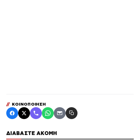
//
ΚΟΙΝΟΠΟΙΗΣΗ
ΔΙΑΒΑΣΤΕ ΑΚΟΜΗ