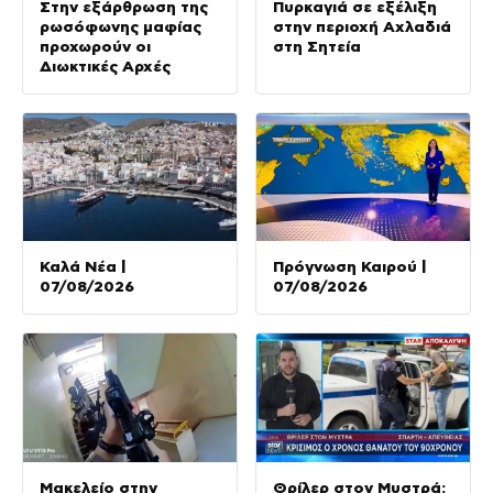
Στην εξάρθρωση της
Πυρκαγιά σε εξέλιξη
ρωσόφωνης μαφίας
στην περιοχή Αχλαδιά
προχωρούν οι
στη Σητεία
Διωκτικές Αρχές
Καλά Νέα |
Πρόγνωση Καιρού |
07/08/2026
07/08/2026
Μακελείο στην
Θρίλερ στον Μυστρά: