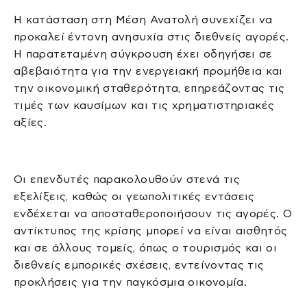
Η κατάσταση στη Μέση Ανατολή συνεχίζει να
προκαλεί έντονη ανησυχία στις διεθνείς αγορές.
Η παρατεταμένη σύγκρουση έχει οδηγήσει σε
αβεβαιότητα για την ενεργειακή προμήθεια και
την οικονομική σταθερότητα, επηρεάζοντας τις
τιμές των καυσίμων και τις χρηματιστηριακές
αξίες.
Οι επενδυτές παρακολουθούν στενά τις
εξελίξεις, καθώς οι γεωπολιτικές εντάσεις
ενδέχεται να αποσταθεροποιήσουν τις αγορές. Ο
αντίκτυπος της κρίσης μπορεί να είναι αισθητός
και σε άλλους τομείς, όπως ο τουρισμός και οι
διεθνείς εμπορικές σχέσεις, εντείνοντας τις
προκλήσεις για την παγκόσμια οικονομία.