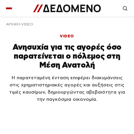
ΑΡΧΙΚΉ
VIDEO
VIDEO
Ανησυχία για τις αγορές όσο
παρατείνεται ο πόλεμος στη
Μέση Ανατολή
Η παρατεταμένη ένταση επιφέρει διακυμάνσεις
στις χρηματιστηριακές αγορές και αυξήσεις στις
τιμές καυσίμων, δημιουργώντας αβεβαιότητα για
την παγκόσμια οικονομία.