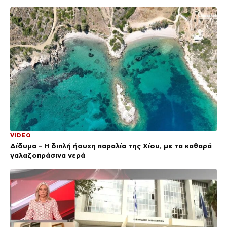
VIDEO
Δίδυμα – Η διπλή ήσυχη παραλία της Χίου, με τα καθαρά
γαλαζοπράσινα νερά