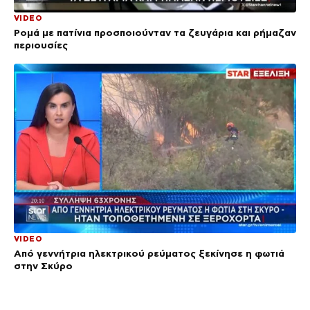
VIDEO
Ρομά με πατίνια προσποιούνταν τα ζευγάρια και ρήμαζαν
περιουσίες
VIDEO
Από γεννήτρια ηλεκτρικού ρεύματος ξεκίνησε η φωτιά
στην Σκύρο