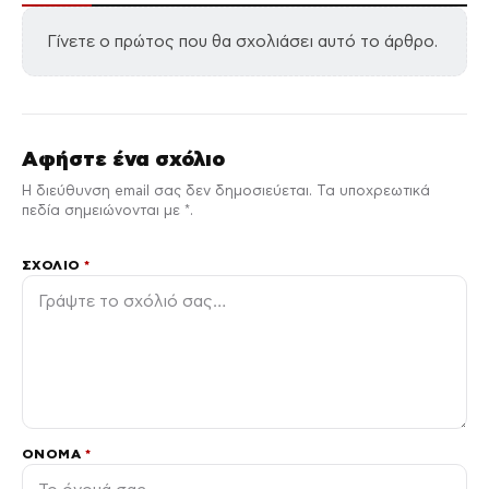
Γίνετε ο πρώτος που θα σχολιάσει αυτό το άρθρο.
Αφήστε ένα σχόλιο
Η διεύθυνση email σας δεν δημοσιεύεται. Τα υποχρεωτικά
πεδία σημειώνονται με *.
ΣΧΌΛΙΟ
*
ΌΝΟΜΑ
*