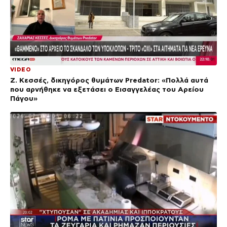
VIDEO
Ζ. Κεσσές, δικηγόρος θυμάτων Predator: «Πολλά αυτά
που αρνήθηκε να εξετάσει ο Εισαγγελέας του Αρείου
Πάγου»