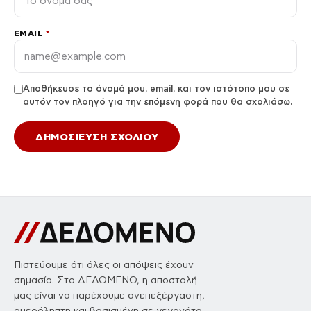
EMAIL
*
Αποθήκευσε το όνομά μου, email, και τον ιστότοπο μου σε
αυτόν τον πλοηγό για την επόμενη φορά που θα σχολιάσω.
Πιστεύουμε ότι όλες οι απόψεις έχουν
σημασία. Στο ΔΕΔΟΜΕΝΟ, η αποστολή
μας είναι να παρέχουμε ανεπεξέργαστη,
αμερόληπτη και βασισμένη σε γεγονότα