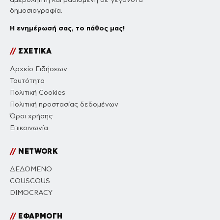
δημοσιογραφία.
Η ενημέρωσή σας, το πάθος μας!
//
ΣΧΕΤΙΚΑ
Αρχείο Ειδήσεων
Ταυτότητα
Πολιτική Cookies
Πολιτική προστασίας δεδομένων
Όροι χρήσης
Επικοινωνία
//
NETWORK
ΔΕΔΟΜΕΝΟ
COUSCOUS
DIMOCRACY
//
ΕΦΑΡΜΟΓΗ