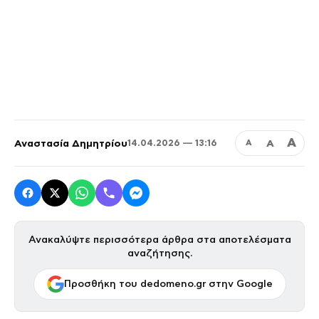
Α
Αναστασία Δημητρίου
Α
14.04.2026 — 13:16
Α
Ανακαλύψτε περισσότερα άρθρα στα αποτελέσματα
αναζήτησης.
Προσθήκη του dedomeno.gr στην Google