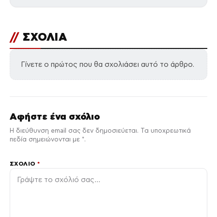
//
ΣΧΟΛΙΑ
Γίνετε ο πρώτος που θα σχολιάσει αυτό το άρθρο.
Αφήστε ένα σχόλιο
Η διεύθυνση email σας δεν δημοσιεύεται. Τα υποχρεωτικά
πεδία σημειώνονται με *.
ΣΧΌΛΙΟ
*