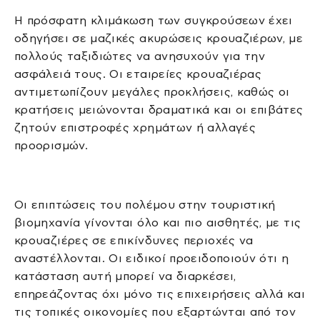
Η πρόσφατη κλιμάκωση των συγκρούσεων έχει
οδηγήσει σε μαζικές ακυρώσεις κρουαζιέρων, με
πολλούς ταξιδιώτες να ανησυχούν για την
ασφάλειά τους. Οι εταιρείες κρουαζιέρας
αντιμετωπίζουν μεγάλες προκλήσεις, καθώς οι
κρατήσεις μειώνονται δραματικά και οι επιβάτες
ζητούν επιστροφές χρημάτων ή αλλαγές
προορισμών.
Οι επιπτώσεις του πολέμου στην τουριστική
βιομηχανία γίνονται όλο και πιο αισθητές, με τις
κρουαζιέρες σε επικίνδυνες περιοχές να
αναστέλλονται. Οι ειδικοί προειδοποιούν ότι η
κατάσταση αυτή μπορεί να διαρκέσει,
επηρεάζοντας όχι μόνο τις επιχειρήσεις αλλά και
τις τοπικές οικονομίες που εξαρτώνται από τον