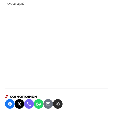
τουρισμό.
//
ΚΟΙΝΟΠΟΙΗΣΗ