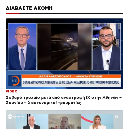
ΔΙΑΒΑΣΤΕ ΑΚΟΜΗ
VIDEO
Σοβαρό τροχαίο μετά από αναστροφή ΙΧ στην Αθηνών –
Σουνίου – 2 αστυνομικοί τραυματίες