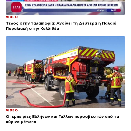
VIDEO
Τέλος στην ταλαιπωρία: Ανοίγει τη Δευτέρα η Παλαιά
Παραλιακή στην Καλλιθέα
VIDEO
Οι εμπειρίες Ελλήνων και Γάλλων πυροσβεστών από τα
πύρινα μέτωπα