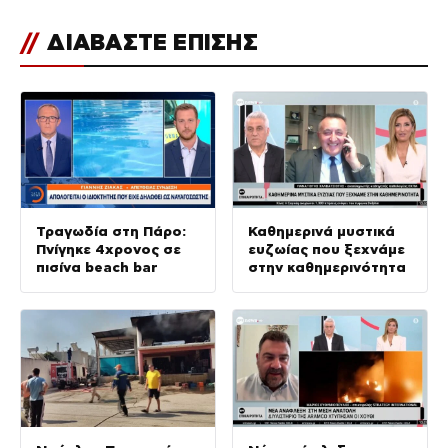
//
ΔΙΑΒΑΣΤΕ ΕΠΙΣΗΣ
Τραγωδία στη Πάρο:
Καθημερινά μυστικά
Πνίγηκε 4χρονος σε
ευζωίας που ξεχνάμε
πισίνα beach bar
στην καθημερινότητα