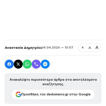
Α
Αναστασία Δημητρίου
Α
14.04.2026 — 10:07
Α
Ανακαλύψτε περισσότερα άρθρα στα αποτελέσματα
αναζήτησης.
Προσθήκη του dedomeno.gr στην Google