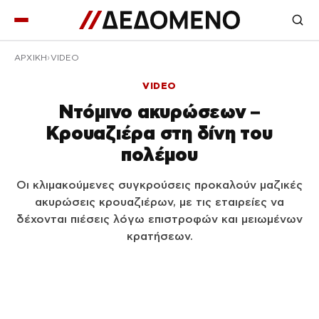
ΑΡΧΙΚΉ
VIDEO
VIDEO
Ντόμινο ακυρώσεων –
Κρουαζιέρα στη δίνη του
πολέμου
Οι κλιμακούμενες συγκρούσεις προκαλούν μαζικές
ακυρώσεις κρουαζιέρων, με τις εταιρείες να
δέχονται πιέσεις λόγω επιστροφών και μειωμένων
κρατήσεων.