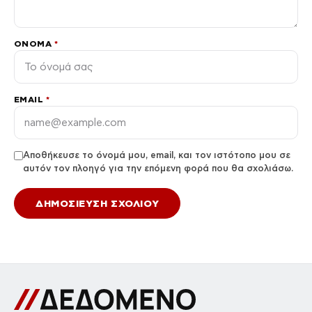
ΌΝΟΜΑ
*
EMAIL
*
Αποθήκευσε το όνομά μου, email, και τον ιστότοπο μου σε
αυτόν τον πλοηγό για την επόμενη φορά που θα σχολιάσω.