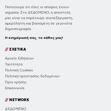
Πιστεύουμε ότι όλες οι απόψεις έχουν
σημασία. Στο ΔΕΔΟΜΕΝΟ, η αποστολή
μας είναι να παρέχουμε ανεπεξέργαστη,
αμερόληπτη και βασισμένη σε γεγονότα
δημοσιογραφία.
Η ενημέρωσή σας, το πάθος μας!
//
ΣΧΕΤΙΚΑ
Αρχείο Ειδήσεων
Ταυτότητα
Πολιτική Cookies
Πολιτική προστασίας δεδομένων
Όροι χρήσης
Επικοινωνία
//
NETWORK
ΔΕΔΟΜΕΝΟ