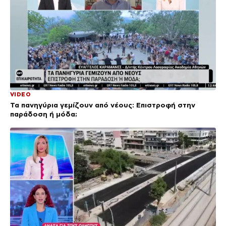
VIDEO
Τα πανηγύρια γεμίζουν από νέους: Επιστροφή στην
παράδοση ή μόδα;