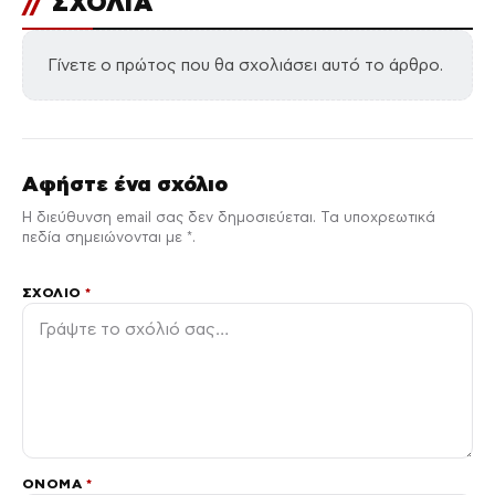
//
ΣΧΟΛΙΑ
Γίνετε ο πρώτος που θα σχολιάσει αυτό το άρθρο.
Αφήστε ένα σχόλιο
Η διεύθυνση email σας δεν δημοσιεύεται. Τα υποχρεωτικά
πεδία σημειώνονται με *.
ΣΧΌΛΙΟ
*
ΌΝΟΜΑ
*