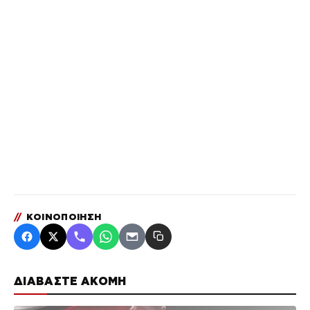
//
ΚΟΙΝΟΠΟΙΗΣΗ
ΔΙΑΒΑΣΤΕ ΑΚΟΜΗ