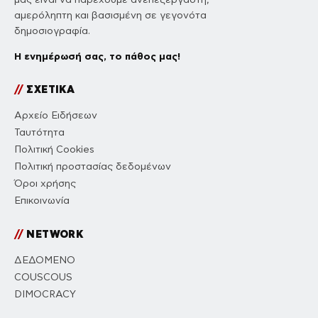
αμερόληπτη και βασισμένη σε γεγονότα
δημοσιογραφία.
Η ενημέρωσή σας, το πάθος μας!
//
ΣΧΕΤΙΚΑ
Αρχείο Ειδήσεων
Ταυτότητα
Πολιτική Cookies
Πολιτική προστασίας δεδομένων
Όροι χρήσης
Επικοινωνία
//
NETWORK
ΔΕΔΟΜΕΝΟ
COUSCOUS
DIMOCRACY