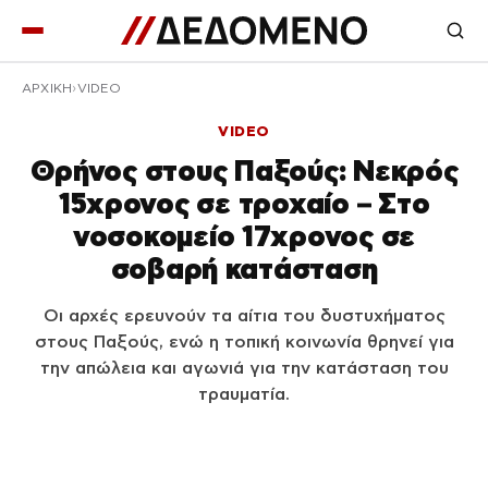
ΑΡΧΙΚΉ
VIDEO
VIDEO
Θρήνος στους Παξούς: Νεκρός
15χρονος σε τροχαίο – Στο
νοσοκομείο 17χρονος σε
σοβαρή κατάσταση
Οι αρχές ερευνούν τα αίτια του δυστυχήματος
στους Παξούς, ενώ η τοπική κοινωνία θρηνεί για
την απώλεια και αγωνιά για την κατάσταση του
τραυματία.