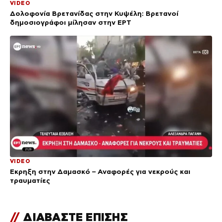
VIDEO
Δολοφονία Βρετανίδας στην Κυψέλη: Bρετανοί
δημοσιογράφοι μίλησαν στην ΕΡΤ
VIDEO
Έκρηξη στην Δαμασκό – Αναφορές για νεκρούς και
τραυματίες
//
ΔΙΑΒΑΣΤΕ ΕΠΙΣΗΣ