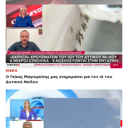
VIDEO
Ο Γκίκας Μαγιορκίνης μας ενημερώνει για τον ιό του
Δυτικού Νείλου