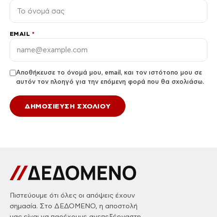
EMAIL
*
Αποθήκευσε το όνομά μου, email, και τον ιστότοπο μου σε
αυτόν τον πλοηγό για την επόμενη φορά που θα σχολιάσω.
Πιστεύουμε ότι όλες οι απόψεις έχουν
σημασία. Στο ΔΕΔΟΜΕΝΟ, η αποστολή
μας είναι να παρέχουμε ανεπεξέργαστη,