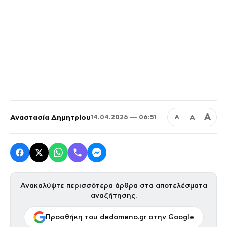
Α
Αναστασία Δημητρίου
Α
14.04.2026 — 06:51
Α
Ανακαλύψτε περισσότερα άρθρα στα αποτελέσματα
αναζήτησης.
Προσθήκη του dedomeno.gr στην Google