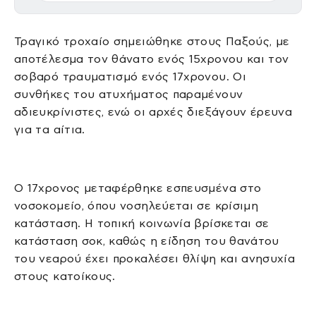
Τραγικό τροχαίο σημειώθηκε στους Παξούς, με
αποτέλεσμα τον θάνατο ενός 15χρονου και τον
σοβαρό τραυματισμό ενός 17χρονου. Οι
συνθήκες του ατυχήματος παραμένουν
αδιευκρίνιστες, ενώ οι αρχές διεξάγουν έρευνα
για τα αίτια.
Ο 17χρονος μεταφέρθηκε εσπευσμένα στο
νοσοκομείο, όπου νοσηλεύεται σε κρίσιμη
κατάσταση. Η τοπική κοινωνία βρίσκεται σε
κατάσταση σοκ, καθώς η είδηση του θανάτου
του νεαρού έχει προκαλέσει θλίψη και ανησυχία
στους κατοίκους.