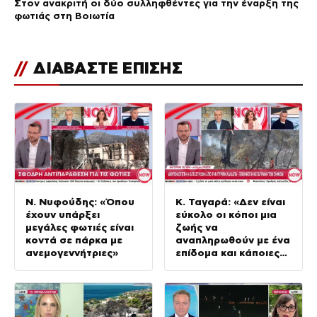
Στον ανακριτή οι δύο συλληφθέντες για την έναρξη της
φωτιάς στη Βοιωτία
//
ΔΙΑΒΑΣΤΕ ΕΠΙΣΗΣ
Ν. Νυφούδης: «Όπου
Κ. Ταγαρά: «Δεν είναι
έχουν υπάρξει
εύκολο οι κόποι μια
μεγάλες φωτιές είναι
ζωής να
κοντά σε πάρκα με
αναπληρωθούν με ένα
ανεμογεννήτριες»
επίδομα και κάποιες
άλλες παροχές»