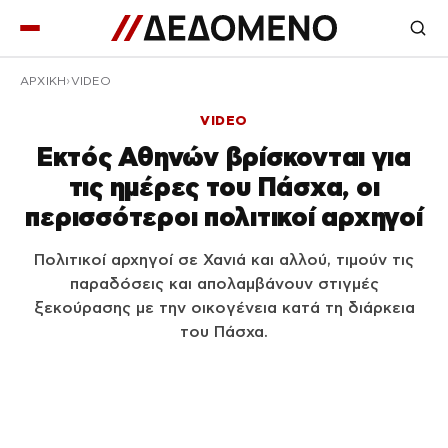
ΑΡΧΙΚΉ
VIDEO
VIDEO
Εκτός Αθηνών βρίσκονται για
τις ημέρες του Πάσχα, οι
περισσότεροι πολιτικοί αρχηγοί
Πολιτικοί αρχηγοί σε Χανιά και αλλού, τιμούν τις
παραδόσεις και απολαμβάνουν στιγμές
ξεκούρασης με την οικογένεια κατά τη διάρκεια
του Πάσχα.