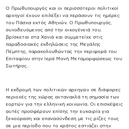
Ο Πρωθυπουργός και οι περισσότεροι πολιτικοί
αρχηγοί έχουν επιλέξει να περάσουν τις ημέρες
του Πάσχα εκτός Αθηνών. Ο Πρωθυπουργός,
συνοδευόμενος από την οικογένειά του,
βρίσκεται στα Χανιά και συμμετείχε στις
παραδοσιακές εκδηλώσεις της Μεγάλης
Πέμπτης, παρακολουθώντας την περιφορά του
Επιταφίου στην Ιερά Μονή Μεταμορφώσεως του
Σωτήρος.
Η εκδρομή των πολιτικών αρχηγών σε διάφορες
περιοχές της χώρας αντανακλά τη σημασία των
εορτών για την ελληνική κοινωνία. Οι επισκέψεις
αυτές προσφέρουν επίσης την ευκαιρία για
ξεκούραση και επανασύνδεση με τις ρίζες τους
σε μια περίοδο που το κράτος εστιάζει στην