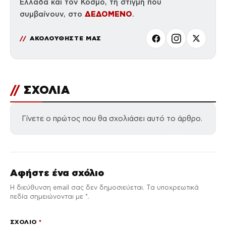
Ελλάδα και τον Κόσμο, τη στιγμή που
ΔΕΔΟΜΕΝΟ
συμβαίνουν, στο
.
ΑΚΟΛΟΥΘΗΣΤΕ ΜΑΣ
//
ΣΧΟΛΙΑ
Γίνετε ο πρώτος που θα σχολιάσει αυτό το άρθρο.
Αφήστε ένα σχόλιο
Η διεύθυνση email σας δεν δημοσιεύεται. Τα υποχρεωτικά
πεδία σημειώνονται με *.
ΣΧΌΛΙΟ
*