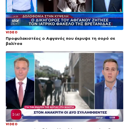
VIDEO
Προφυλακιστέος ο Αφγανός που έκρυψε τη σορό σε
βαλίτσα
VIDEO