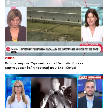
VIDEO
Παπασταύρου: Την επόμενη εβδομάδα θα έχει
χαρτογραφηθεί η περιοχή που έχει πληγεί