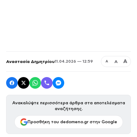
Α
Αναστασία Δημητρίου
Α
11.04.2026 — 12:59
Α
Ανακαλύψτε περισσότερα άρθρα στα αποτελέσματα
αναζήτησης.
Προσθήκη του dedomeno.gr στην Google