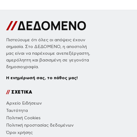
Πιστεύουμε ότι όλες οι απόψεις έχουν
σημασία. Στο ΔΕΔΟΜΕΝΟ, η αποστολή
μας είναι να παρέχουμε ανεπεξέργαστη,
αμερόληπτη και βασισμένη σε γεγονότα
δημοσιογραφία.
Η ενημέρωσή σας, το πάθος μας!
//
ΣΧΕΤΙΚΑ
Αρχείο Ειδήσεων
Ταυτότητα
Πολιτική Cookies
Πολιτική προστασίας δεδομένων
Όροι χρήσης