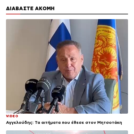
ΔΙΑΒΑΣΤΕ ΑΚΟΜΗ
VIDEO
Αγγελούδης: Τα αιτήματα που έθεσε στον Μητσοτάκη