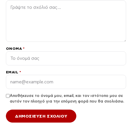
ΌΝΟΜΑ
*
EMAIL
*
Αποθήκευσε το όνομά μου, email, και τον ιστότοπο μου σε
αυτόν τον πλοηγό για την επόμενη φορά που θα σχολιάσω.