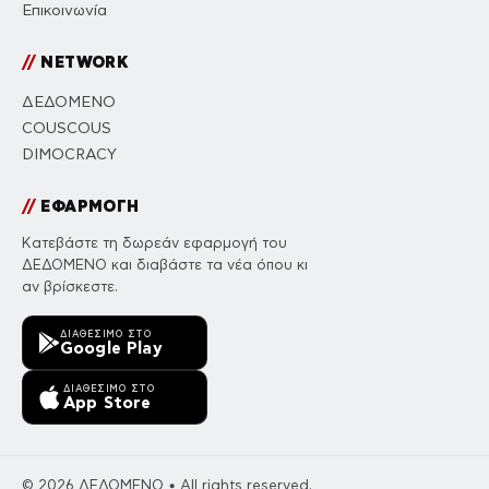
Επικοινωνία
//
NETWORK
ΔΕΔΟΜΕΝΟ
COUSCOUS
DIMOCRACY
//
ΕΦΑΡΜΟΓΗ
Κατεβάστε τη δωρεάν εφαρμογή του
ΔΕΔΟΜΕΝΟ και διαβάστε τα νέα όπου κι
αν βρίσκεστε.
ΔΙΑΘΈΣΙΜΟ ΣΤΟ
Google Play
ΔΙΑΘΈΣΙΜΟ ΣΤΟ
App Store
© 2026 ΔΕΔΟΜΕΝΟ • All rights reserved.