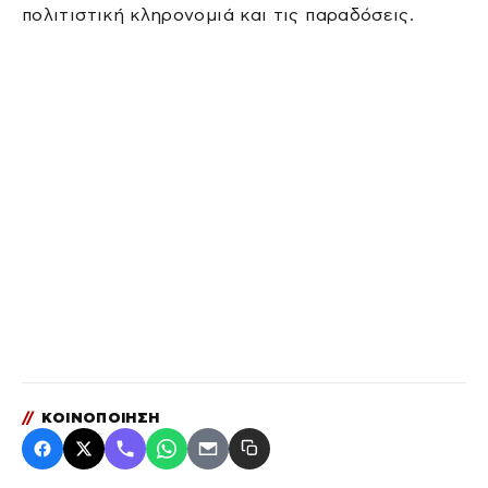
πολιτιστική κληρονομιά και τις παραδόσεις.
//
ΚΟΙΝΟΠΟΙΗΣΗ