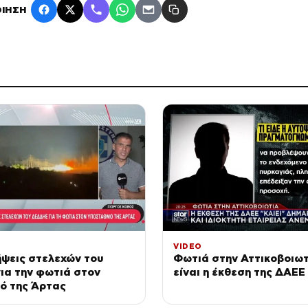
ΙΗΣΗ
VIDEO
ψεις στελεχών του
Φωτιά στην Αττικοβοιωτ
ια την φωτιά στον
είναι η έκθεση της ΔΑΕΕ
ό της Άρτας