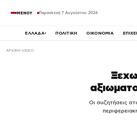
Παρασκευή 7 Αυγούστου 2026
ΜΕΝΟΥ
ΕΛΛΑΔΑ
ΠΟΛΙΤΙΚΗ
ΟΙΚΟΝΟΜΙΑ
ΕΠΙΧΕ
▾
ΑΡΧΙΚΉ
VIDEO
Ξεχω
αξιωματο
Οι συζητήσεις στ
περιφερειακή