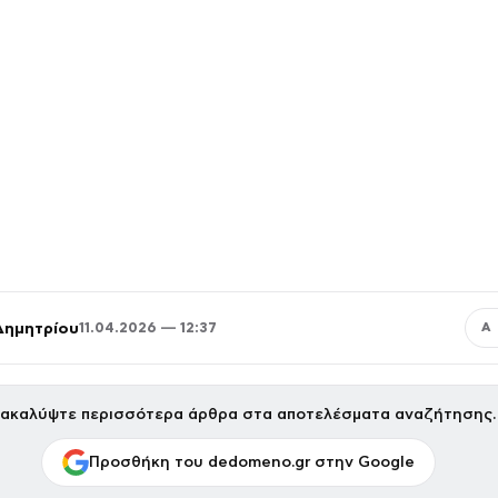
Δημητρίου
11.04.2026 — 12:37
Α
ακαλύψτε περισσότερα άρθρα στα αποτελέσματα αναζήτησης.
Προσθήκη του dedomeno.gr στην Google