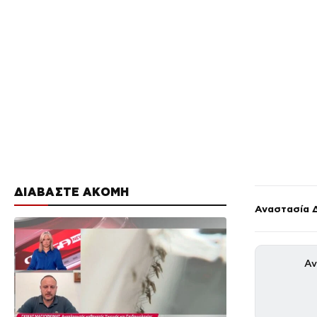
ΔΙΑΒΑΣΤΕ ΑΚΟΜΗ
Αναστασία 
Αν