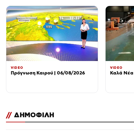
VIDEO
VIDEO
Πρόγνωση Καιρού | 06/08/2026
Καλά Νέα 
//
ΔΗΜΟΦΙΛΗ