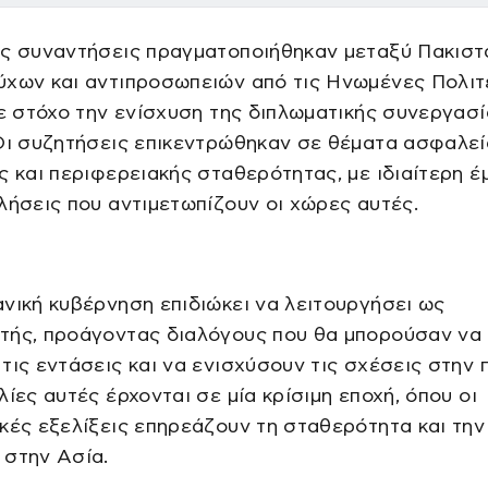
ές συναντήσεις πραγματοποιήθηκαν μεταξύ Πακισ
χων και αντιπροσωπειών από τις Ηνωμένες Πολιτε
με στόχο την ενίσχυση της διπλωματικής συνεργασ
Οι συζητήσεις επικεντρώθηκαν σε θέματα ασφαλεί
ς και περιφερειακής σταθερότητας, με ιδιαίτερη 
λήσεις που αντιμετωπίζουν οι χώρες αυτές.
νική κυβέρνηση επιδιώκει να λειτουργήσει ως
τής, προάγοντας διαλόγους που θα μπορούσαν να
τις εντάσεις και να ενισχύσουν τις σχέσεις στην 
λίες αυτές έρχονται σε μία κρίσιμη εποχή, όπου οι
κές εξελίξεις επηρεάζουν τη σταθερότητα και την
 στην Ασία.