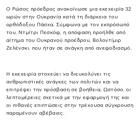
Ο Ρώσος πρόεδρος ανακοίνωσε μια εκεχειρία 32
ωρών στην Ουκρανία κατά τη διάρκεια του
ορθόδοξου Πάσχα. Σύμφωνα με τον εκπρόσωπό
του, Ντμίτρι Πεσκόφ, η απόφαση προήλθε από
αίτημα του Ουκρανού προέδρου, Βολοντίμιρ
Ζελένσκι, που ήταν σε ανάγκη από ανεφοδιασμό.
Η εκεχειρία στοχεύει να διευκολύνει τις
ανθρωπιστικές ανάγκες των πολιτών και να
επιτρέψει την πρόσβαση σε βοήθεια. Ωστόσο, οι
λεπτομέρειες σχετικά με την εφαρμογή της και
οι πιθανές επιπτώσεις στην τρέχουσα σύγκρουση
παραμένουν αβέβαιες.