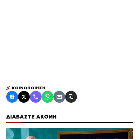
//
ΚΟΙΝΟΠΟΙΗΣΗ
ΔΙΑΒΑΣΤΕ ΑΚΟΜΗ