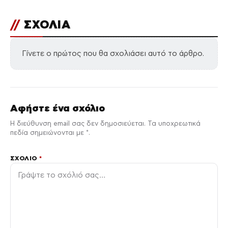
//
ΣΧΟΛΙΑ
Γίνετε ο πρώτος που θα σχολιάσει αυτό το άρθρο.
Αφήστε ένα σχόλιο
Η διεύθυνση email σας δεν δημοσιεύεται. Τα υποχρεωτικά
πεδία σημειώνονται με *.
ΣΧΌΛΙΟ
*