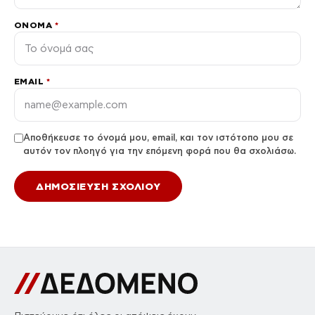
ΌΝΟΜΑ
*
EMAIL
*
Αποθήκευσε το όνομά μου, email, και τον ιστότοπο μου σε
αυτόν τον πλοηγό για την επόμενη φορά που θα σχολιάσω.