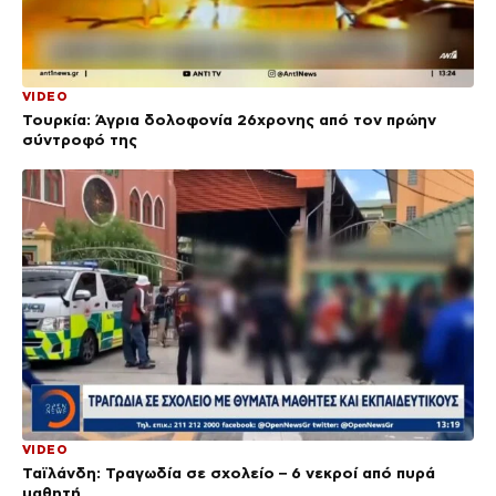
VIDEO
Τουρκία: Άγρια δολοφονία 26χρονης από τον πρώην
σύντροφό της
VIDEO
Ταϊλάνδη: Τραγωδία σε σχολείο – 6 νεκροί από πυρά
μαθητή