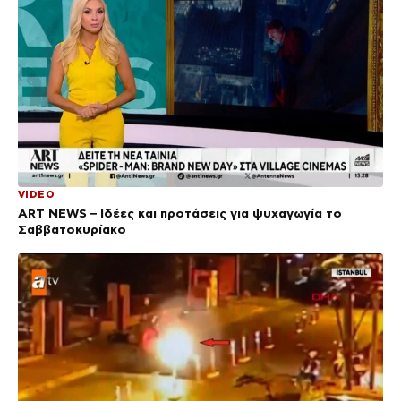
VIDEO
ΑRT NEWS – Ιδέες και προτάσεις για ψυχαγωγία το
Σαββατοκυρίακο