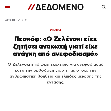
ΑΡΧΙΚΉ
VIDEO
VIDEO
Πεσκόφ: «Ο Ζελένσκι είχε
ζητήσει ανακωχή γιατί είχε
ανάγκη από ανεφοδιασμό»
Ο Ζελένσκι επιδιώκει εκεχειρία για ανεφοδιασμό
κατά την ορθόδοξη γιορτή, με στόχο την
ανθρωπιστική βοήθεια και ελπίδες μειώσης της
έντασης.