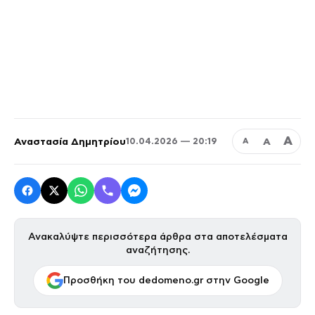
Α
Αναστασία Δημητρίου
Α
10.04.2026 — 20:19
Α
Ανακαλύψτε περισσότερα άρθρα στα αποτελέσματα
αναζήτησης.
Προσθήκη του dedomeno.gr στην Google