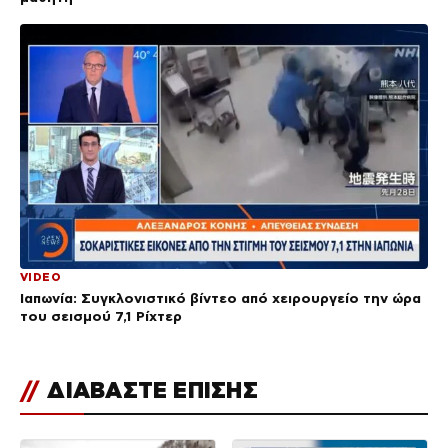
VIDEO
Ιαπωνία: Συγκλονιστικό βίντεο από χειρουργείο την ώρα
του σεισμού 7,1 Ρίχτερ
//
ΔΙΑΒΑΣΤΕ ΕΠΙΣΗΣ