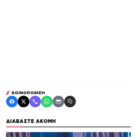
//
ΚΟΙΝΟΠΟΙΗΣΗ
ΔΙΑΒΑΣΤΕ ΑΚΟΜΗ