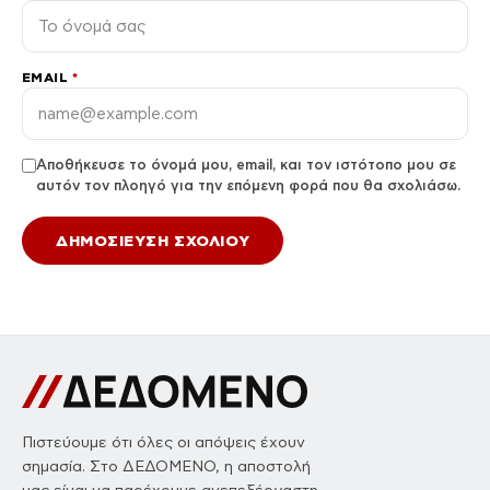
EMAIL
*
Αποθήκευσε το όνομά μου, email, και τον ιστότοπο μου σε
αυτόν τον πλοηγό για την επόμενη φορά που θα σχολιάσω.
Πιστεύουμε ότι όλες οι απόψεις έχουν
σημασία. Στο ΔΕΔΟΜΕΝΟ, η αποστολή