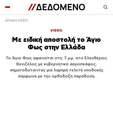
ΑΡΧΙΚΉ
VIDEO
VIDEO
Με ειδική αποστολή το Άγιο
Φως στην Ελλάδα
Το Άγιο Φως αφικνείται στις 7 μ.μ. στο Ελευθέριος
Βενιζέλος με κυβερνητικό αεροσκάφος,
σηματοδοτώντας μια λαμπρή τελετή υποδοχής
σύμφωνα με την ορθόδοξη παράδοση.