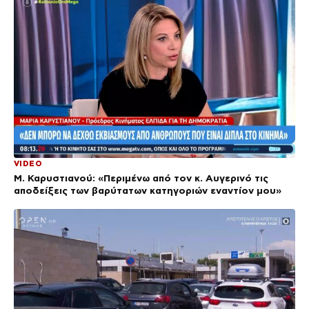
VIDEO
Μ. Καρυστιανού: «Περιμένω από τον κ. Αυγερινό τις
αποδείξεις των βαρύτατων κατηγοριών εναντίον μου»