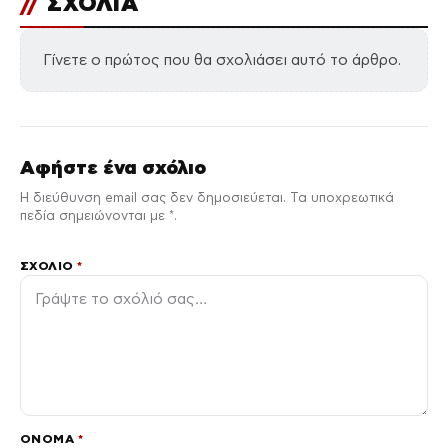
//
ΣΧΟΛΙΑ
Γίνετε ο πρώτος που θα σχολιάσει αυτό το άρθρο.
Αφήστε ένα σχόλιο
Η διεύθυνση email σας δεν δημοσιεύεται. Τα υποχρεωτικά
πεδία σημειώνονται με *.
ΣΧΌΛΙΟ
*
ΌΝΟΜΑ
*