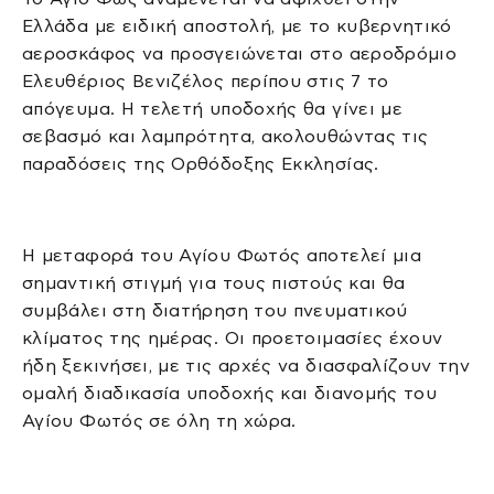
Ελλάδα με ειδική αποστολή, με το κυβερνητικό
αεροσκάφος να προσγειώνεται στο αεροδρόμιο
Ελευθέριος Βενιζέλος περίπου στις 7 το
απόγευμα. Η τελετή υποδοχής θα γίνει με
σεβασμό και λαμπρότητα, ακολουθώντας τις
παραδόσεις της Ορθόδοξης Εκκλησίας.
Η μεταφορά του Αγίου Φωτός αποτελεί μια
σημαντική στιγμή για τους πιστούς και θα
συμβάλει στη διατήρηση του πνευματικού
κλίματος της ημέρας. Οι προετοιμασίες έχουν
ήδη ξεκινήσει, με τις αρχές να διασφαλίζουν την
ομαλή διαδικασία υποδοχής και διανομής του
Αγίου Φωτός σε όλη τη χώρα.