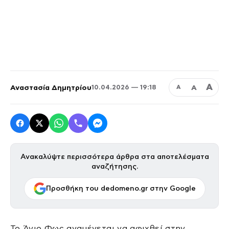
Α
Αναστασία Δημητρίου
Α
10.04.2026 — 19:18
Α
Ανακαλύψτε περισσότερα άρθρα στα αποτελέσματα
αναζήτησης.
Προσθήκη του dedomeno.gr στην Google
Το Άγιο Φως αναμένεται να αφιχθεί στην