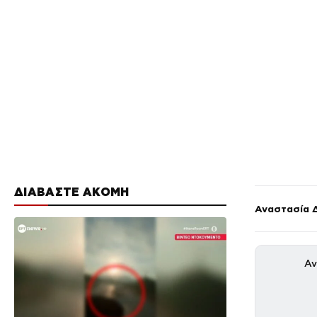
ΔΙΑΒΑΣΤΕ ΑΚΟΜΗ
Αναστασία 
Αν