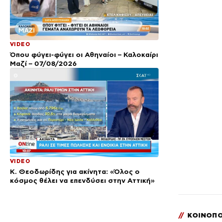
VIDEO
Όπου φύγει-φύγει οι Αθηναίοι – Καλοκαίρι
Μαζί – 07/08/2026
VIDEO
Κ. Θεοδωρίδης για ακίνητα: «Όλος ο
κόσμος θέλει να επενδύσει στην Αττική»
//
ΚΟΙΝΟΠΟ