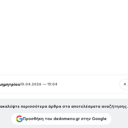
Δημητρίου
10.04.2026 — 15:04
Α
ακαλύψτε περισσότερα άρθρα στα αποτελέσματα αναζήτησης.
Προσθήκη του dedomeno.gr στην Google