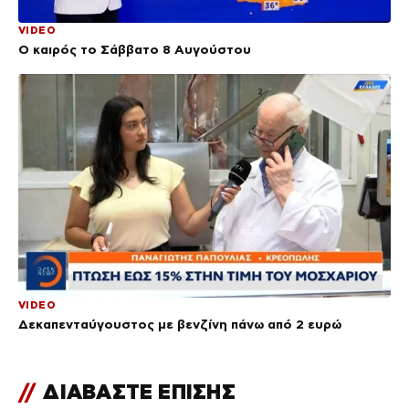
VIDEO
Ο καιρός το Σάββατο 8 Αυγούστου
VIDEO
Δεκαπενταύγουστος με βενζίνη πάνω από 2 ευρώ
//
ΔΙΑΒΑΣΤΕ ΕΠΙΣΗΣ