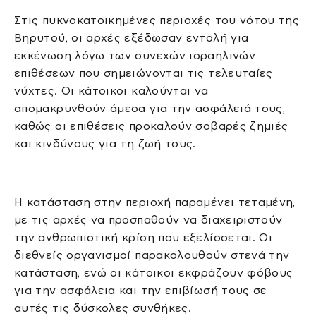
Στις πυκνοκατοικημένες περιοχές του νότου της
Βηρυτού, οι αρχές εξέδωσαν εντολή για
εκκένωση λόγω των συνεχών ισραηλινών
επιθέσεων που σημειώνονται τις τελευταίες
νύχτες. Οι κάτοικοι καλούνται να
απομακρυνθούν άμεσα για την ασφάλειά τους,
καθώς οι επιθέσεις προκαλούν σοβαρές ζημιές
και κινδύνους για τη ζωή τους.
Η κατάσταση στην περιοχή παραμένει τεταμένη,
με τις αρχές να προσπαθούν να διαχειριστούν
την ανθρωπιστική κρίση που εξελίσσεται. Οι
διεθνείς οργανισμοί παρακολουθούν στενά την
κατάσταση, ενώ οι κάτοικοι εκφράζουν φόβους
για την ασφάλεια και την επιβίωσή τους σε
αυτές τις δύσκολες συνθήκες.