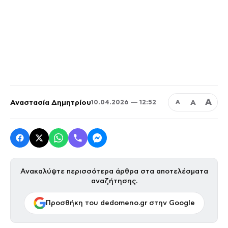
Α
Αναστασία Δημητρίου
Α
10.04.2026 — 12:52
Α
Ανακαλύψτε περισσότερα άρθρα στα αποτελέσματα
αναζήτησης.
Προσθήκη του dedomeno.gr στην Google