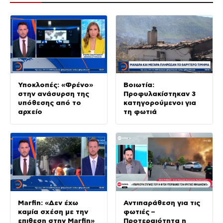
Υποκλοπές: «Φρένο»
Βοιωτία:
στην ανάσυρση της
Προφυλακίστηκαν 3
υπόθεσης από το
κατηγορούμενοι για
αρχείο
τη φωτιά
Marfin: «Δεν έχω
Αντιπαράθεση για τις
καμία σχέση με την
φωτιές –
επιθεση στην Marfin»
Προτεραιότητα η