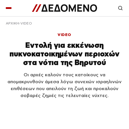
ΑΡΧΙΚΉ
VIDEO
VIDEO
Εντολή για εκκένωση
πυκνοκατοικημένων περιοχών
στα νότια της Βηρυτού
Οι αρχές καλούν τους κατοίκους να
απομακρυνθούν άμεσα λόγω συνεχών ισραηλινών
επιθέσεων που απειλούν τη ζωή και προκαλούν
σοβαρές ζημιές τις τελευταίες νύχτες.