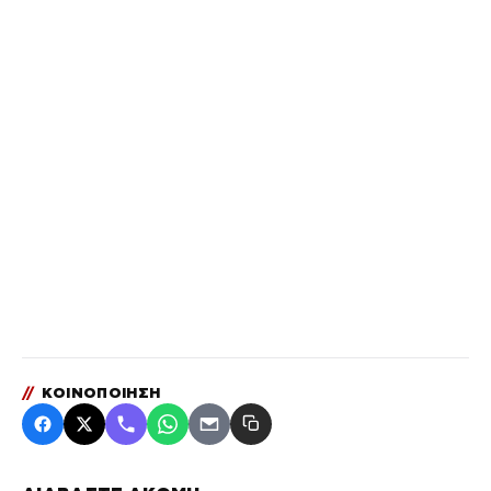
//
ΚΟΙΝΟΠΟΙΗΣΗ