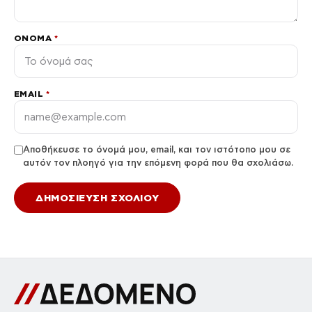
ΌΝΟΜΑ
*
EMAIL
*
Αποθήκευσε το όνομά μου, email, και τον ιστότοπο μου σε
αυτόν τον πλοηγό για την επόμενη φορά που θα σχολιάσω.