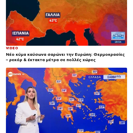
VIDEO
Νέο κύμα καύσωνα σαρώνει την Ευρώπη: Θερμοκρασίες
– ρεκόρ & έκτακτα μέτρα σε πολλές χώρες