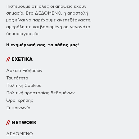
Πιστεύουμε ότι όλες οι απόψεις έχουν
σημασία. Στο ΔΕΔΟΜΕΝΟ, η αποστολή
μας είναι να παρέχουμε ανεπεξέργαστη,
αμερόληπτη και βασισμένη σε γεγονότα
δημοσιογραφία.
Η ενημέρωσή σας, το πάθος μας!
//
ΣΧΕΤΙΚΑ
Αρχείο Ειδήσεων
Ταυτότητα
Πολιτική Cookies
Πολιτική προστασίας δεδομένων
Όροι χρήσης
Επικοινωνία
//
NETWORK
ΔΕΔΟΜΕΝΟ