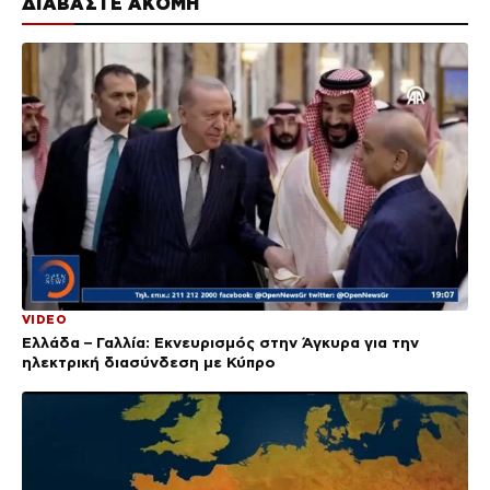
ΔΙΑΒΑΣΤΕ ΑΚΟΜΗ
VIDEO
Ελλάδα – Γαλλία: Εκνευρισμός στην Άγκυρα για την
ηλεκτρική διασύνδεση με Κύπρο