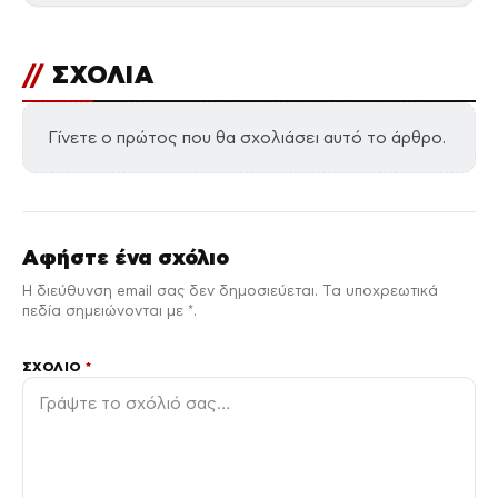
//
ΣΧΟΛΙΑ
Γίνετε ο πρώτος που θα σχολιάσει αυτό το άρθρο.
Αφήστε ένα σχόλιο
Η διεύθυνση email σας δεν δημοσιεύεται. Τα υποχρεωτικά
πεδία σημειώνονται με *.
ΣΧΌΛΙΟ
*