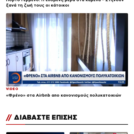
ξανά τη ζωή τους οι κάτοικοι
VIDEO
«Φρένο» στα Airbnb απο κανονισμούς πολυκατοικιών
//
ΔΙΑΒΑΣΤΕ ΕΠΙΣΗΣ