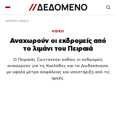
ΑΡΧΙΚΉ
VIDEO
VIDEO
Αναχωρούν οι εκδρομείς από
το λιμάνι του Πειραιά
Ο Πειραιάς ζωντανεύει καθώς οι εκδρομείς
αναχωρούν για τις Κυκλάδες και τα Δωδεκάνησα,
με υψηλά μέτρα ασφάλειας και υποστήριξη από τις
αρχές.