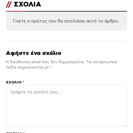
//
ΣΧΟΛΙΑ
Γίνετε ο πρώτος που θα σχολιάσει αυτό το άρθρο.
Αφήστε ένα σχόλιο
Η διεύθυνση email σας δεν δημοσιεύεται. Τα υποχρεωτικά
πεδία σημειώνονται με *.
ΣΧΌΛΙΟ
*