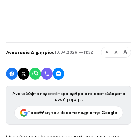
Α
Αναστασία Δημητρίου
Α
10.04.2026 — 11:32
Α
Ανακαλύψτε περισσότερα άρθρα στα αποτελέσματα
αναζήτησης.
Προσθήκη του dedomeno.gr στην Google
Οι εκδρομείς ξεκινούν τις καλοκαιρινές τους