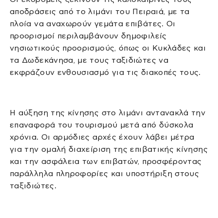
αποδράσεις από το λιμάνι του Πειραιά, με τα
πλοία να αναχωρούν γεμάτα επιβάτες. Οι
προορισμοί περιλαμβάνουν δημοφιλείς
νησιωτικούς προορισμούς, όπως οι Κυκλάδες και
τα Δωδεκάνησα, με τους ταξιδιώτες να
εκφράζουν ενθουσιασμό για τις διακοπές τους.
Η αύξηση της κίνησης στο λιμάνι αντανακλά την
επαναφορά του τουρισμού μετά από δύσκολα
χρόνια. Οι αρμόδιες αρχές έχουν λάβει μέτρα
για την ομαλή διαχείριση της επιβατικής κίνησης
και την ασφάλεια των επιβατών, προσφέροντας
παράλληλα πληροφορίες και υποστήριξη στους
ταξιδιώτες.