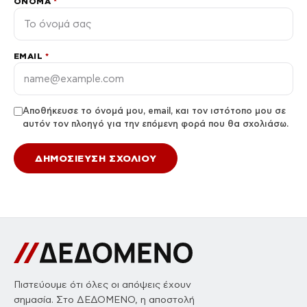
ΌΝΟΜΑ
*
EMAIL
*
Αποθήκευσε το όνομά μου, email, και τον ιστότοπο μου σε
αυτόν τον πλοηγό για την επόμενη φορά που θα σχολιάσω.
Πιστεύουμε ότι όλες οι απόψεις έχουν
σημασία. Στο ΔΕΔΟΜΕΝΟ, η αποστολή