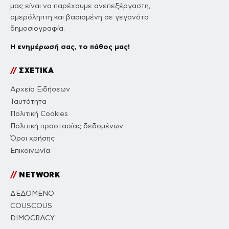
μας είναι να παρέχουμε ανεπεξέργαστη,
αμερόληπτη και βασισμένη σε γεγονότα
δημοσιογραφία.
Η ενημέρωσή σας, το πάθος μας!
//
ΣΧΕΤΙΚΑ
Αρχείο Ειδήσεων
Ταυτότητα
Πολιτική Cookies
Πολιτική προστασίας δεδομένων
Όροι χρήσης
Επικοινωνία
//
NETWORK
ΔΕΔΟΜΕΝΟ
COUSCOUS
DIMOCRACY