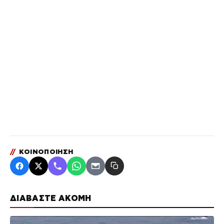
//
ΚΟΙΝΟΠΟΙΗΣΗ
ΔΙΑΒΑΣΤΕ ΑΚΟΜΗ