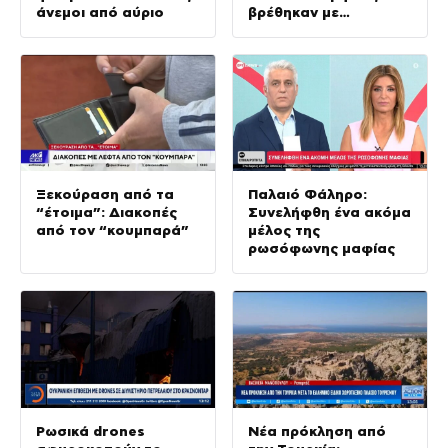
άνεμοι από αύριο
βρέθηκαν με
παραβάσεις
Ξεκούραση από τα
Παλαιό Φάληρο:
“έτοιμα”: Διακοπές
Συνελήφθη ένα ακόμα
από τον “κουμπαρά”
μέλος της
ρωσόφωνης μαφίας
Ρωσικά drones
Νέα πρόκληση από