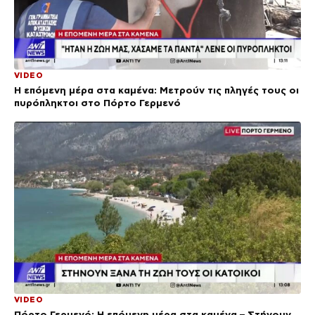
VIDEO
Η επόμενη μέρα στα καμένα: Μετρούν τις πληγές τους οι
πυρόπληκτοι στο Πόρτο Γερμενό
VIDEO
Πόρτο Γερμενό: Η επόμενη μέρα στα καμένα – Στήνουν