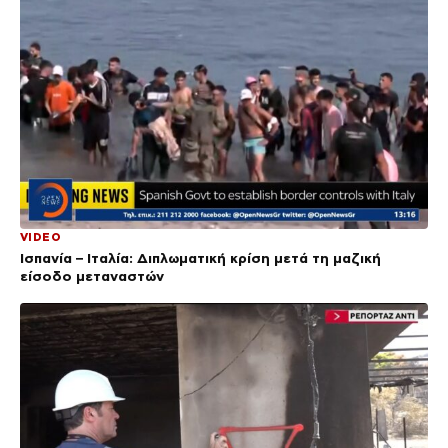
VIDEO
Ισπανία – Ιταλία: Διπλωματική κρίση μετά τη μαζική
είσοδο μεταναστών