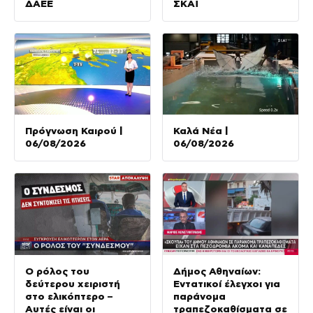
ΔΑΕΕ
ΣΚΑΪ
Πρόγνωση Καιρού |
Καλά Νέα |
06/08/2026
06/08/2026
Ο ρόλος του
Δήμος Αθηναίων:
δεύτερου χειριστή
Εντατικοί έλεγχοι για
στο ελικόπτερο –
παράνομα
Αυτές είναι οι
τραπεζοκαθίσματα σε