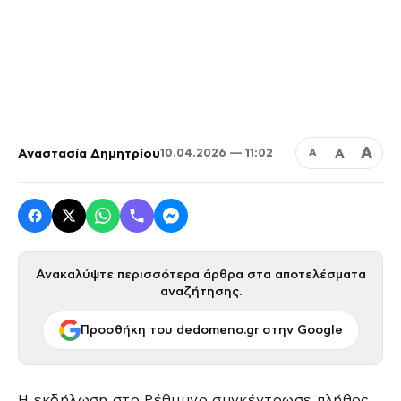
Α
Αναστασία Δημητρίου
Α
10.04.2026 — 11:02
Α
Ανακαλύψτε περισσότερα άρθρα στα αποτελέσματα
αναζήτησης.
Προσθήκη του dedomeno.gr στην Google
Η εκδήλωση στο Ρέθυμνο συγκέντρωσε πλήθος