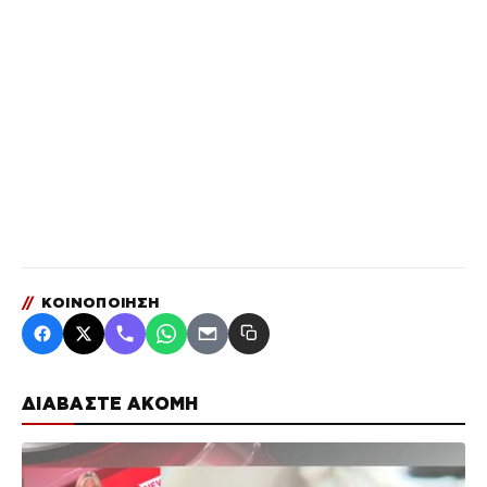
//
ΚΟΙΝΟΠΟΙΗΣΗ
ΔΙΑΒΑΣΤΕ ΑΚΟΜΗ