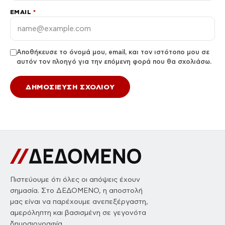
EMAIL
*
Αποθήκευσε το όνομά μου, email, και τον ιστότοπο μου σε
αυτόν τον πλοηγό για την επόμενη φορά που θα σχολιάσω.
Πιστεύουμε ότι όλες οι απόψεις έχουν
σημασία. Στο ΔΕΔΟΜΕΝΟ, η αποστολή
μας είναι να παρέχουμε ανεπεξέργαστη,
αμερόληπτη και βασισμένη σε γεγονότα
δημοσιογραφία.