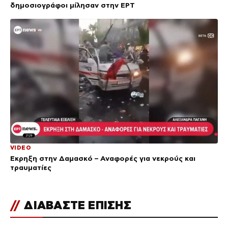
δημοσιογράφοι μίλησαν στην ΕΡΤ
VIDEO
Έκρηξη στην Δαμασκό – Αναφορές για νεκρούς και
τραυματίες
//
ΔΙΑΒΑΣΤΕ ΕΠΙΣΗΣ