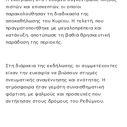
πιστών και επισκεπτών, οι οποίοι
παρακολούθησαν τη διαδικασία της
αποκαθήλωσης του Κυρίου. Η τελετή, που
πραγματοποιήθηκε με μεγαλοπρέπεια και
κατάνυξη, αποτύπωσε τη βαθιά θρησκευτική
παράδοση της περιοχής.
Στη διάρκεια της εκδήλωσης, οι συμμετέχοντες
είχαν την ευκαιρία να βιώσουν στιγμές
πνευματικής αναγέννησης και ενότητας. Η
ατμόσφαιρα ήταν γεμάτη συναισθηματική
φόρτιση, με ψαλμούς και προσευχές που
αντήχησαν στους δρόμους του Ρεθύμνου.