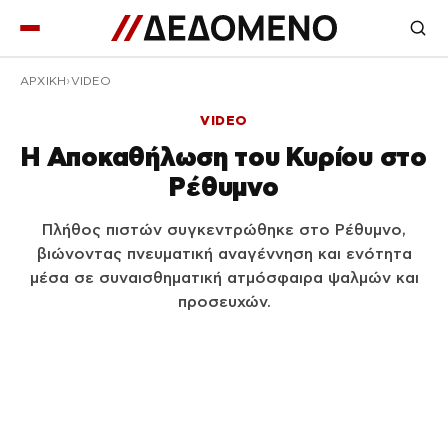
ΑΡΧΙΚΉ
VIDEO
VIDEO
Η Αποκαθήλωση του Κυρίου στο
Ρέθυμνο
Πλήθος πιστών συγκεντρώθηκε στο Ρέθυμνο,
βιώνοντας πνευματική αναγέννηση και ενότητα
μέσα σε συναισθηματική ατμόσφαιρα ψαλμών και
προσευχών.