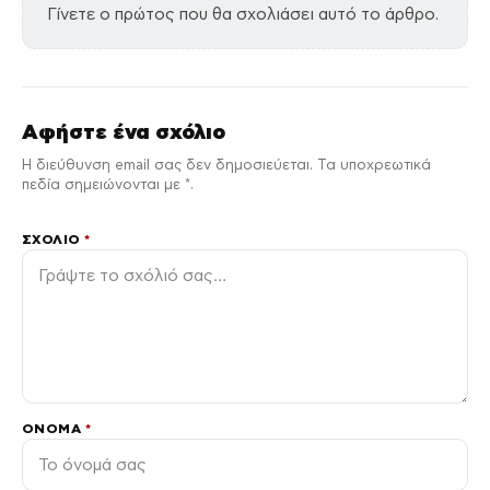
Γίνετε ο πρώτος που θα σχολιάσει αυτό το άρθρο.
Αφήστε ένα σχόλιο
Η διεύθυνση email σας δεν δημοσιεύεται. Τα υποχρεωτικά
πεδία σημειώνονται με *.
ΣΧΌΛΙΟ
*
ΌΝΟΜΑ
*