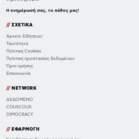
Η ενημέρωσή σας, το πάθος μας!
//
ΣΧΕΤΙΚΑ
Αρχείο Ειδήσεων
Ταυτότητα
Πολιτική Cookies
Πολιτική προστασίας δεδομένων
Όροι χρήσης
Επικοινωνία
//
NETWORK
ΔΕΔΟΜΕΝΟ
COUSCOUS
DIMOCRACY
//
ΕΦΑΡΜΟΓΗ