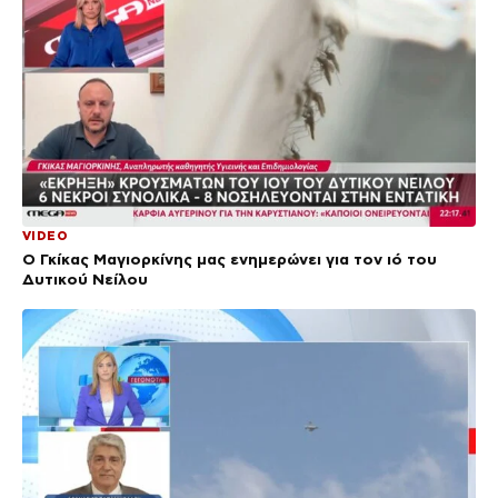
VIDEO
Ο Γκίκας Μαγιορκίνης μας ενημερώνει για τον ιό του
Δυτικού Νείλου