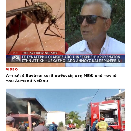
VIDEO
Αττική: 6 θανάτοι και 8 ασθενείς στη ΜΕΘ από τον ιό
του Δυτικού Νείλου