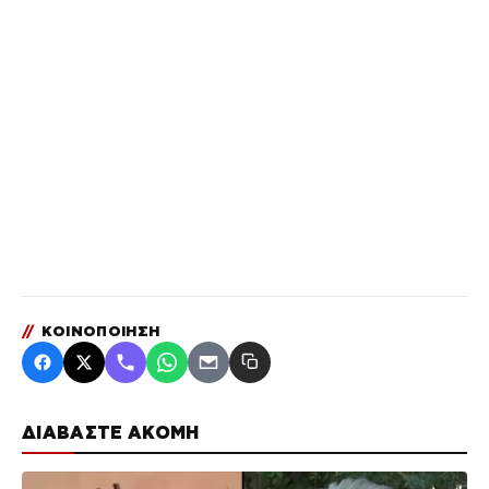
//
ΚΟΙΝΟΠΟΙΗΣΗ
ΔΙΑΒΑΣΤΕ ΑΚΟΜΗ