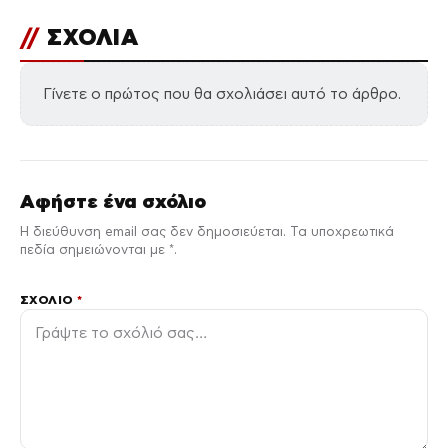
//
ΣΧΟΛΙΑ
Γίνετε ο πρώτος που θα σχολιάσει αυτό το άρθρο.
Αφήστε ένα σχόλιο
Η διεύθυνση email σας δεν δημοσιεύεται. Τα υποχρεωτικά
πεδία σημειώνονται με *.
ΣΧΌΛΙΟ
*