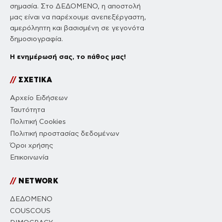
σημασία. Στο ΔΕΔΟΜΕΝΟ, η αποστολή
μας είναι να παρέχουμε ανεπεξέργαστη,
αμερόληπτη και βασισμένη σε γεγονότα
δημοσιογραφία.
Η ενημέρωσή σας, το πάθος μας!
//
ΣΧΕΤΙΚΑ
Αρχείο Ειδήσεων
Ταυτότητα
Πολιτική Cookies
Πολιτική προστασίας δεδομένων
Όροι χρήσης
Επικοινωνία
//
NETWORK
ΔΕΔΟΜΕΝΟ
COUSCOUS