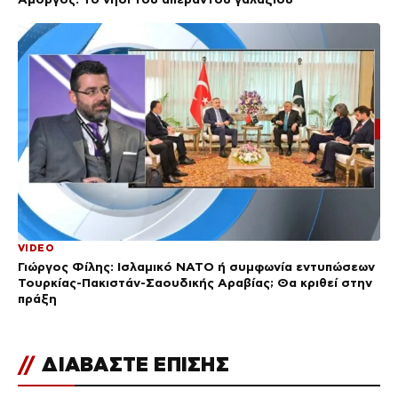
VIDEO
Γιώργος Φίλης: Ισλαμικό ΝΑΤΟ ή συμφωνία εντυπώσεων
Τουρκίας-Πακιστάν-Σαουδικής Αραβίας; Θα κριθεί στην
πράξη
//
ΔΙΑΒΑΣΤΕ ΕΠΙΣΗΣ