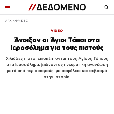
ΑΡΧΙΚΉ
VIDEO
VIDEO
Άνοιξαν οι Άγιοι Τόποι στα
Ιεροσόλημα για τους πιστούς
Χιλιάδες πιστοί επισκέπτονται τους Αγίους Τόπους
στα Ιεροσόλημα, βιώνοντας πνευματική ανανέωση
μετά από περιορισμούς, με ασφάλεια και σεβασμό
στην ιστορία.