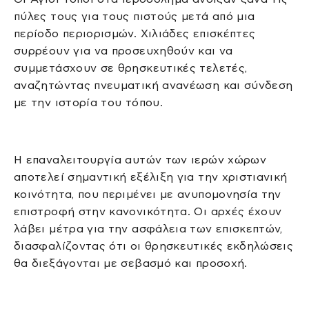
πύλες τους για τους πιστούς μετά από μια
περίοδο περιορισμών. Χιλιάδες επισκέπτες
συρρέουν για να προσευχηθούν και να
συμμετάσχουν σε θρησκευτικές τελετές,
αναζητώντας πνευματική ανανέωση και σύνδεση
με την ιστορία του τόπου.
Η επαναλειτουργία αυτών των ιερών χώρων
αποτελεί σημαντική εξέλιξη για την χριστιανική
κοινότητα, που περιμένει με ανυπομονησία την
επιστροφή στην κανονικότητα. Οι αρχές έχουν
λάβει μέτρα για την ασφάλεια των επισκεπτών,
διασφαλίζοντας ότι οι θρησκευτικές εκδηλώσεις
θα διεξάγονται με σεβασμό και προσοχή.