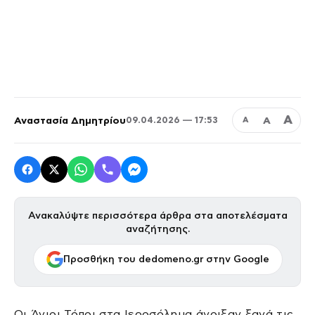
Α
Αναστασία Δημητρίου
Α
09.04.2026 — 17:53
Α
Ανακαλύψτε περισσότερα άρθρα στα αποτελέσματα
αναζήτησης.
Προσθήκη του dedomeno.gr στην Google
Οι Άγιοι Τόποι στα Ιεροσόλημα άνοιξαν ξανά τις