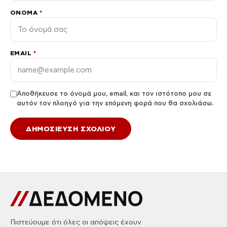
ΌΝΟΜΑ
*
EMAIL
*
Αποθήκευσε το όνομά μου, email, και τον ιστότοπο μου σε
αυτόν τον πλοηγό για την επόμενη φορά που θα σχολιάσω.
Πιστεύουμε ότι όλες οι απόψεις έχουν