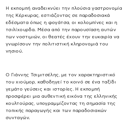
Η εκπομπή αναδεικνύει την πλούσια γαστρονομία
της Κέρκυρας, εστιάζοντας σε παραδοσιακά
εδέσματα όπως η φογάτσα, οι κολομπίνες και η
τσιλίχουρδα. Μέσα από την παρουσίαση αυτών
των νοστιμιών, οι θεατές έχουν την ευκαιρία να
γνωρίσουν την πολιτιστική κληρονομιά του
νησιού.
Ο Γιάννης Τσιμιτσέλης, με τον χαρακτηριστικό
του χιούμορ, καθοδηγεί το κοινό σε ένα ταξίδι
γεμάτο γεύσεις και ιστορίες. Η εκπομπή
προσφέρει μια αυθεντική εικόνα της ελληνικής
κουλτούρας, υπογραμμίζοντας τη σημασία της
τοπικής παραγωγής και των παραδοσιακών
συνταγών.