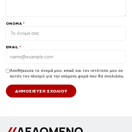
ΌΝΟΜΑ
*
EMAIL
*
Αποθήκευσε το όνομά μου, email, και τον ιστότοπο μου σε
αυτόν τον πλοηγό για την επόμενη φορά που θα σχολιάσω.