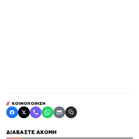
//
ΚΟΙΝΟΠΟΙΗΣΗ
ΔΙΑΒΑΣΤΕ ΑΚΟΜΗ