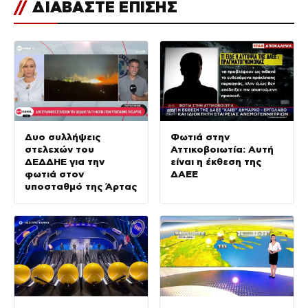
//
ΔΙΑΒΑΣΤΕ ΕΠΙΣΗΣ
Δυο συλλήψεις
Φωτιά στην
στελεχών του
Αττικοβοιωτία: Αυτή
ΔΕΔΔΗΕ για την
είναι η έκθεση της
φωτιά στον
ΔΑΕΕ
υποσταθμό της Άρτας