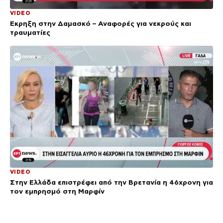
VIDEO
Έκρηξη στην Δαμασκό – Αναφορές για νεκρούς και
τραυματίες
VIDEO
Στην Ελλάδα επιστρέφει από την Βρετανία η 46χρονη για
τον εμπρησμό στη Μαρφίν