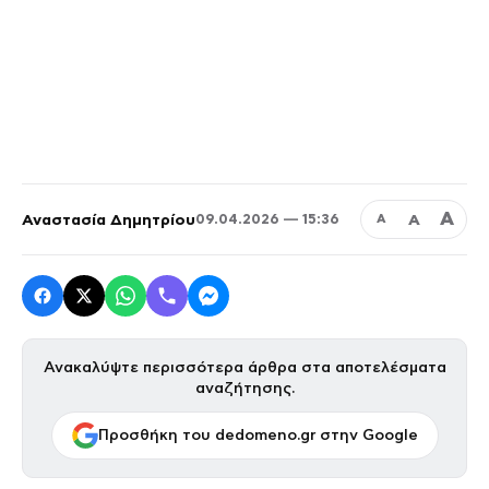
Α
Αναστασία Δημητρίου
Α
09.04.2026 — 15:36
Α
Ανακαλύψτε περισσότερα άρθρα στα αποτελέσματα
αναζήτησης.
Προσθήκη του dedomeno.gr στην Google