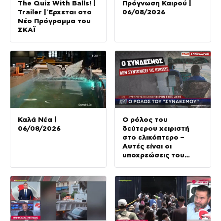
The Quiz With Balls! |
Πρόγνωση Καιρού |
Trailer | Έρχεται στο
06/08/2026
Νέο Πρόγραμμα του
ΣΚΑΪ
Καλά Νέα |
Ο ρόλος του
06/08/2026
δεύτερου χειριστή
στο ελικόπτερο –
Αυτές είναι οι
υποχρεώσεις του
“χειριστή”