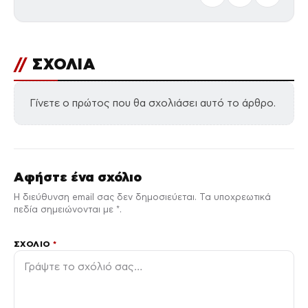
//
ΣΧΟΛΙΑ
Γίνετε ο πρώτος που θα σχολιάσει αυτό το άρθρο.
Αφήστε ένα σχόλιο
Η διεύθυνση email σας δεν δημοσιεύεται. Τα υποχρεωτικά
πεδία σημειώνονται με *.
ΣΧΌΛΙΟ
*