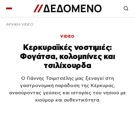
ΑΡΧΙΚΉ
VIDEO
VIDEO
Κερκυραϊκές νοστιμιές:
Φογάτσα, κολομπίνες και
τσιλίχουρδα
Ο Γιάννης Τσιμιτσέλης μας ξεναγεί στη
γαστρονομική παράδοση της Κέρκυρας,
ανασύροντας γεύσεις και ιστορίες του νησιού με
χιούμορ και αυθεντικότητα.