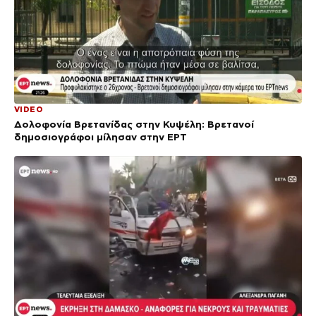
VIDEO
Δολοφονία Βρετανίδας στην Κυψέλη: Bρετανοί
δημοσιογράφοι μίλησαν στην ΕΡΤ