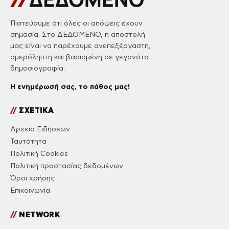
Πιστεύουμε ότι όλες οι απόψεις έχουν
σημασία. Στο ΔΕΔΟΜΕΝΟ, η αποστολή
μας είναι να παρέχουμε ανεπεξέργαστη,
αμερόληπτη και βασισμένη σε γεγονότα
δημοσιογραφία.
Η ενημέρωσή σας, το πάθος μας!
//
ΣΧΕΤΙΚΑ
Αρχείο Ειδήσεων
Ταυτότητα
Πολιτική Cookies
Πολιτική προστασίας δεδομένων
Όροι χρήσης
Επικοινωνία
//
NETWORK