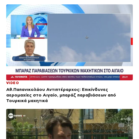
VIDEO
Αθ.Παπανικολάου Αντιπτέραρχος: Επικίνδυνες
αερομαχίες στο Αιγαίο, μπαράζ παραβιάσεων από
Τουρκικά μαχητικά