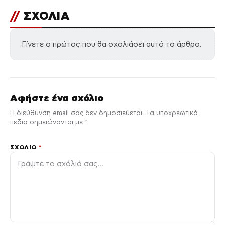
//
ΣΧΟΛΙΑ
Γίνετε ο πρώτος που θα σχολιάσει αυτό το άρθρο.
Αφήστε ένα σχόλιο
Η διεύθυνση email σας δεν δημοσιεύεται. Τα υποχρεωτικά
πεδία σημειώνονται με *.
ΣΧΌΛΙΟ
*