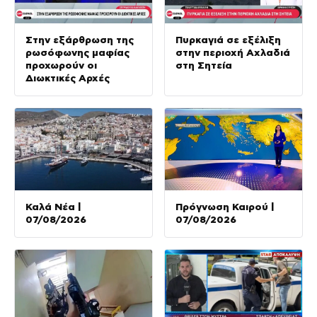
Στην εξάρθρωση της
Πυρκαγιά σε εξέλιξη
ρωσόφωνης μαφίας
στην περιοχή Αχλαδιά
προχωρούν οι
στη Σητεία
Διωκτικές Αρχές
Καλά Νέα |
Πρόγνωση Καιρού |
07/08/2026
07/08/2026