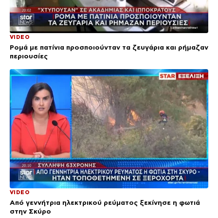
VIDEO
Ρομά με πατίνια προσποιούνταν τα ζευγάρια και ρήμαζαν
περιουσίες
VIDEO
Από γεννήτρια ηλεκτρικού ρεύματος ξεκίνησε η φωτιά
στην Σκύρο