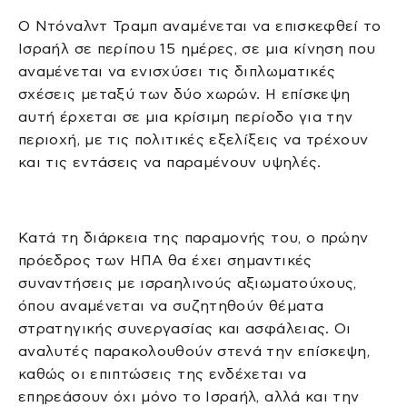
Ο Ντόναλντ Τραμπ αναμένεται να επισκεφθεί το
Ισραήλ σε περίπου 15 ημέρες, σε μια κίνηση που
αναμένεται να ενισχύσει τις διπλωματικές
σχέσεις μεταξύ των δύο χωρών. Η επίσκεψη
αυτή έρχεται σε μια κρίσιμη περίοδο για την
περιοχή, με τις πολιτικές εξελίξεις να τρέχουν
και τις εντάσεις να παραμένουν υψηλές.
Κατά τη διάρκεια της παραμονής του, ο πρώην
πρόεδρος των ΗΠΑ θα έχει σημαντικές
συναντήσεις με ισραηλινούς αξιωματούχους,
όπου αναμένεται να συζητηθούν θέματα
στρατηγικής συνεργασίας και ασφάλειας. Οι
αναλυτές παρακολουθούν στενά την επίσκεψη,
καθώς οι επιπτώσεις της ενδέχεται να
επηρεάσουν όχι μόνο το Ισραήλ, αλλά και την