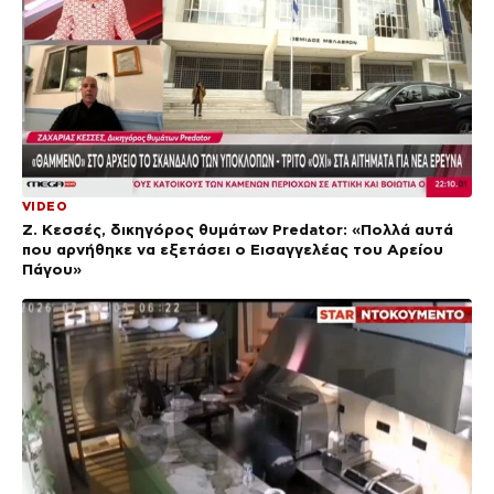
VIDEO
Ζ. Κεσσές, δικηγόρος θυμάτων Predator: «Πολλά αυτά
που αρνήθηκε να εξετάσει ο Εισαγγελέας του Αρείου
Πάγου»