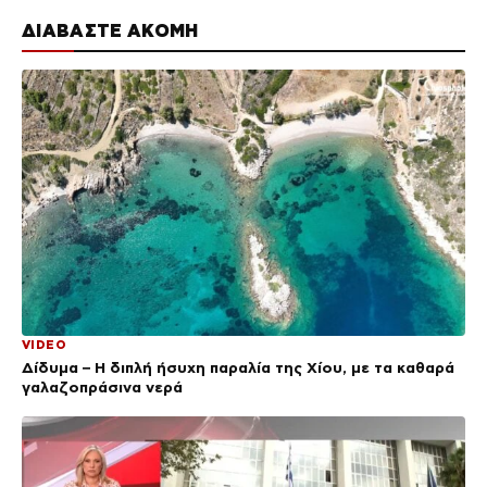
ΔΙΑΒΑΣΤΕ ΑΚΟΜΗ
VIDEO
Δίδυμα – Η διπλή ήσυχη παραλία της Χίου, με τα καθαρά
γαλαζοπράσινα νερά