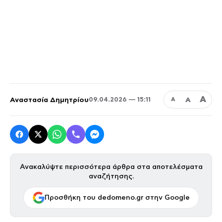
Α
Αναστασία Δημητρίου
Α
09.04.2026 — 15:11
Α
Ανακαλύψτε περισσότερα άρθρα στα αποτελέσματα
αναζήτησης.
Προσθήκη του dedomeno.gr στην Google