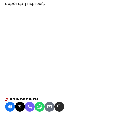
ευρύτερη περιοχή.
//
ΚΟΙΝΟΠΟΙΗΣΗ