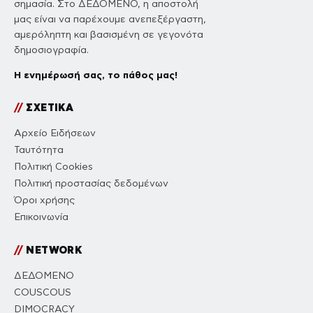
σημασία. Στο ΔΕΔΟΜΕΝΟ, η αποστολή
μας είναι να παρέχουμε ανεπεξέργαστη,
αμερόληπτη και βασισμένη σε γεγονότα
δημοσιογραφία.
Η ενημέρωσή σας, το πάθος μας!
//
ΣΧΕΤΙΚΑ
Αρχείο Ειδήσεων
Ταυτότητα
Πολιτική Cookies
Πολιτική προστασίας δεδομένων
Όροι χρήσης
Επικοινωνία
//
NETWORK
ΔΕΔΟΜΕΝΟ
COUSCOUS
DIMOCRACY