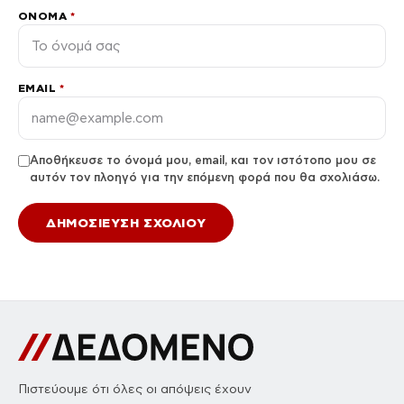
ΌΝΟΜΑ
*
EMAIL
*
Αποθήκευσε το όνομά μου, email, και τον ιστότοπο μου σε
αυτόν τον πλοηγό για την επόμενη φορά που θα σχολιάσω.
Πιστεύουμε ότι όλες οι απόψεις έχουν