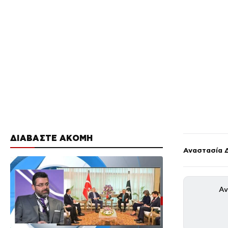
ΔΙΑΒΑΣΤΕ ΑΚΟΜΗ
Αναστασία 
Αν