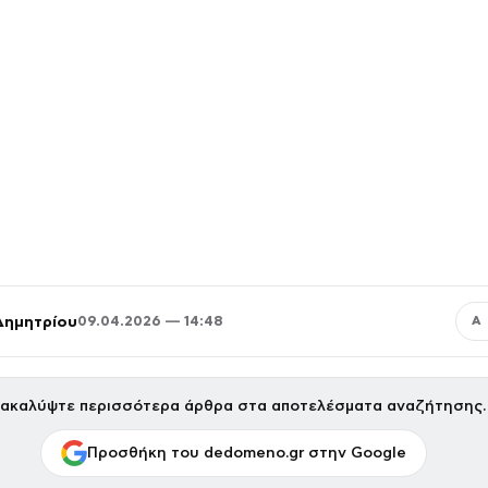
Δημητρίου
09.04.2026 — 14:48
Α
ακαλύψτε περισσότερα άρθρα στα αποτελέσματα αναζήτησης.
Προσθήκη του dedomeno.gr στην Google