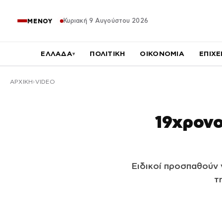
Κυριακή 9 Αυγούστου 2026
ΜΕΝΟΥ
ΕΛΛΑΔΑ
ΠΟΛΙΤΙΚΗ
ΟΙΚΟΝΟΜΙΑ
ΕΠΙΧΕ
▾
ΑΡΧΙΚΉ
VIDEO
19χρονο
Ειδικοί προσπαθούν 
τ