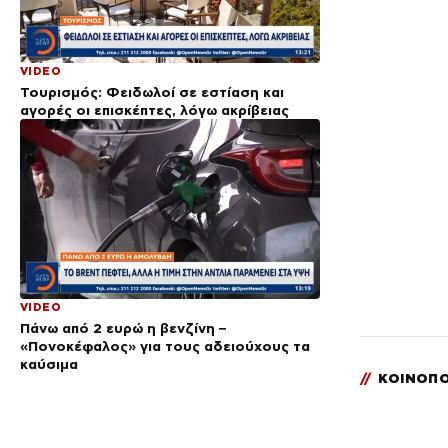
VIDEO
Τουρισμός: Φειδωλοί σε εστίαση και
αγορές οι επισκέπτες, λόγω ακρίβειας
VIDEO
Πάνω από 2 ευρώ η βενζίνη –
«Πονοκέφαλος» για τους αδειούχους τα
καύσιμα
//
ΚΟΙΝΟΠΟ