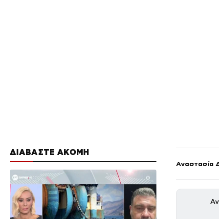
ΔΙΑΒΑΣΤΕ ΑΚΟΜΗ
Αναστασία 
Αν