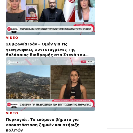
VIDEO
Συμφωνία Ιράν – Ομάν για τις
γεωγραφικές συντεταγμένες της
θαλάσσιας διαδρομής στα Στενά του
Ορμούζ
VIDEO
Πυρκαγιές: Τα επόμενα βήματα για
αποκατάσταση ζημιών και στήριξη
πολιτών