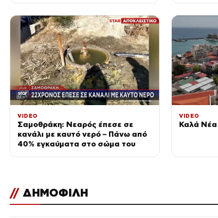
VIDEO
VIDEO
Σαμοθράκη: Νεαρός έπεσε σε
Καλά Νέα 
κανάλι με καυτό νερό – Πάνω από
40% εγκαύματα στο σώμα του
//
ΔΗΜΟΦΙΛΗ