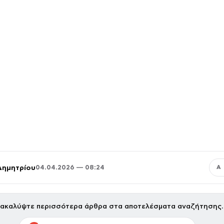
Δημητρίου
04.04.2026 — 08:24
Α
ακαλύψτε περισσότερα άρθρα στα αποτελέσματα αναζήτησης.