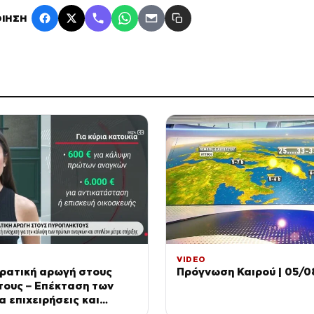
ΙΗΣΗ
VIDEO
ρατική αρωγή στους
Πρόγνωση Καιρού | 05/0
τους – Επέκταση των
α επιχειρήσεις και