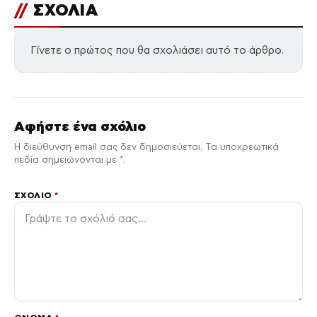
//
ΣΧΟΛΙΑ
Γίνετε ο πρώτος που θα σχολιάσει αυτό το άρθρο.
Αφήστε ένα σχόλιο
Η διεύθυνση email σας δεν δημοσιεύεται. Τα υποχρεωτικά
πεδία σημειώνονται με *.
ΣΧΌΛΙΟ
*