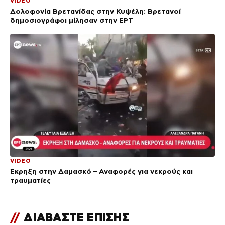
VIDEO
Δολοφονία Βρετανίδας στην Κυψέλη: Bρετανοί
δημοσιογράφοι μίλησαν στην ΕΡΤ
VIDEO
Έκρηξη στην Δαμασκό – Αναφορές για νεκρούς και
τραυματίες
//
ΔΙΑΒΑΣΤΕ ΕΠΙΣΗΣ