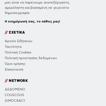
μας είναι να παρέχουμε ανεπεξέργαστη,
αμερόληπτη και βασισμένη σε γεγονότα
δημοσιογραφία.
Η ενημέρωσή σας, το πάθος μας!
//
ΣΧΕΤΙΚΑ
Αρχείο Ειδήσεων
Ταυτότητα
Πολιτική Cookies
Πολιτική προστασίας δεδομένων
Όροι χρήσης
Επικοινωνία
//
NETWORK
ΔΕΔΟΜΕΝΟ
COUSCOUS
DIMOCRACY