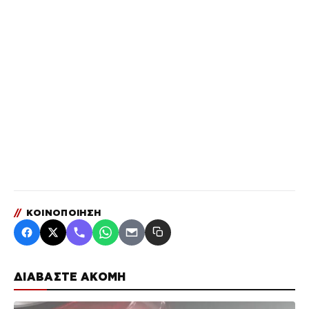
//
ΚΟΙΝΟΠΟΙΗΣΗ
ΔΙΑΒΑΣΤΕ ΑΚΟΜΗ