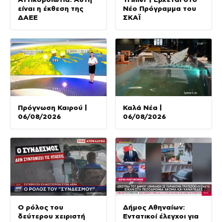
είναι η έκθεση της
Νέο Πρόγραμμα του
ΔΑΕΕ
ΣΚΑΪ
Πρόγνωση Καιρού |
Καλά Νέα |
06/08/2026
06/08/2026
Ο ρόλος του
Δήμος Αθηναίων:
δεύτερου χειριστή
Εντατικοί έλεγχοι για