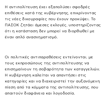
Η αντιπολίτευση έχει εξαπολύσει σφοδρές
επιθέσεις κατά της κυβέρνησης, επικρίνοντας
τις νέες δικογραφίες που έχουν προκύψει. Το
ΠΑΣΟΚ ζητάει άμεσες εκλογές, υποστηρίζοντας
ότι η κατάσταση δεν μπορεί να διορθωθεί με
έναν απλό ανασχηματισμό.
Οι πολιτικές αντιπαραθέσεις εντείνονται, με
τους εκπροσώπους της αντιπολίτευσης να
επισημαίνουν τη σοβαρότητα των καταγγελιών.
Η κυβέρνηση καλείται να απαντήσει στις
κατηγορίες και να διαχειριστεί την αυξανόμενη
πίεση από τα κόμματα της αντιπολίτευσης, που
απαιτούν διαφάνεια και λογοδοσία.