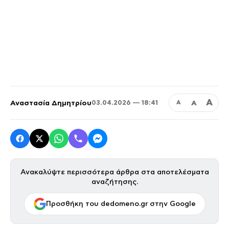
Α
Αναστασία Δημητρίου
Α
03.04.2026 — 18:41
Α
Ανακαλύψτε περισσότερα άρθρα στα αποτελέσματα
αναζήτησης.
Προσθήκη του dedomeno.gr στην Google