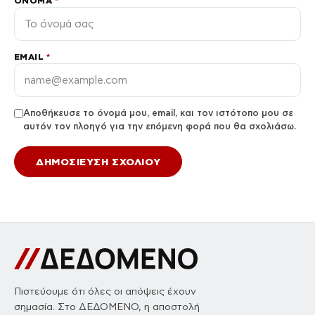
ΌΝΟΜΑ
*
EMAIL
*
Αποθήκευσε το όνομά μου, email, και τον ιστότοπο μου σε
αυτόν τον πλοηγό για την επόμενη φορά που θα σχολιάσω.
Πιστεύουμε ότι όλες οι απόψεις έχουν
σημασία. Στο ΔΕΔΟΜΕΝΟ, η αποστολή