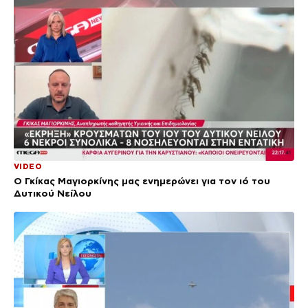
VIDEO
Ο Γκίκας Μαγιορκίνης μας ενημερώνει για τον ιό του
Δυτικού Νείλου