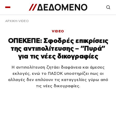
ΑΡΧΙΚΉ
VIDEO
VIDEO
ΟΠΕΚΕΠΕ: Σφοδρές επικρίσεις
της αντιπολίτευσης – ”Πυρά”
για τις νέες δικογραφίες
Η αντιπολίτευση ζητάει διαφάνεια και άμεσες
εκλογές, ενώ το ΠΑΣΟΚ υποστηρίζει πως οι
αλλαγές δεν επιλύουν τις καταγγελίες γύρω από
τις νέες δικογραφίες.