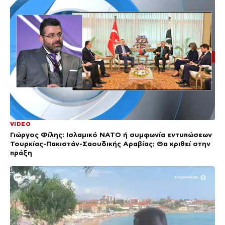
VIDEO
Γιώργος Φίλης: Ισλαμικό ΝΑΤΟ ή συμφωνία εντυπώσεων
Τουρκίας-Πακιστάν-Σαουδικής Αραβίας; Θα κριθεί στην
πράξη