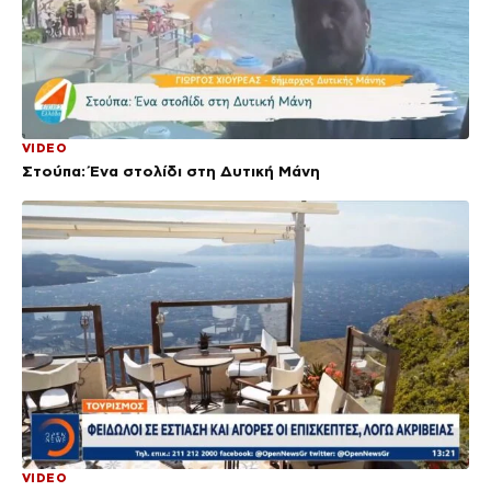
VIDEO
Στούπα: Ένα στολίδι στη Δυτική Μάνη
VIDEO