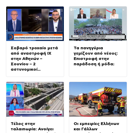
Σοβαρό τροχαίο μετά
Τα πανηγύρια
από αναστροφή ΙΧ
γεμίζουν από νέους:
στην Αθηνών –
Επιστροφή στην
Σουνίου – 2
παράδοση ή μόδα;
αστυνομικοί
τραυματίες
Τέλος στην
Οι εμπειρίες Ελλήνων
ταλαιπωρία: Ανοίγει
και Γάλλων