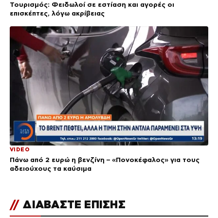
Τουρισμός: Φειδωλοί σε εστίαση και αγορές οι
επισκέπτες, λόγω ακρίβειας
VIDEO
Πάνω από 2 ευρώ η βενζίνη – «Πονοκέφαλος» για τους
αδειούχους τα καύσιμα
//
ΔΙΑΒΑΣΤΕ ΕΠΙΣΗΣ