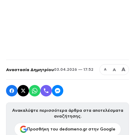
Α
Αναστασία Δημητρίου
Α
03.04.2026 — 17:52
Α
Ανακαλύψτε περισσότερα άρθρα στα αποτελέσματα
αναζήτησης.
Προσθήκη του dedomeno.gr στην Google