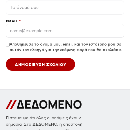
EMAIL
*
Αποθήκευσε το όνομά μου, email, και τον ιστότοπο μου σε
αυτόν τον πλοηγό για την επόμενη φορά που θα σχολιάσω.
Πιστεύουμε ότι όλες οι απόψεις έχουν
σημασία. Στο ΔΕΔΟΜΕΝΟ, η αποστολή