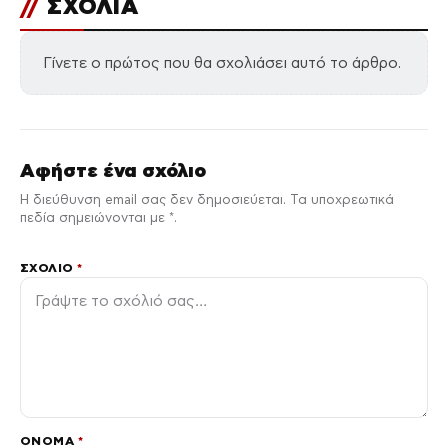
//
ΣΧΟΛΙΑ
Γίνετε ο πρώτος που θα σχολιάσει αυτό το άρθρο.
Αφήστε ένα σχόλιο
Η διεύθυνση email σας δεν δημοσιεύεται. Τα υποχρεωτικά
πεδία σημειώνονται με *.
ΣΧΌΛΙΟ
*
ΌΝΟΜΑ
*