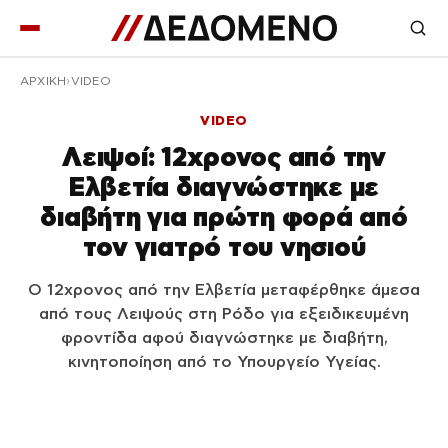
ΑΡΧΙΚΉ
VIDEO
VIDEO
Λειψοί: 12χρονος από την
Ελβετία διαγνώστηκε με
διαβήτη για πρώτη φορά από
τον γιατρό του νησιού
Ο 12χρονος από την Ελβετία μεταφέρθηκε άμεσα
από τους Λειψούς στη Ρόδο για εξειδικευμένη
φροντίδα αφού διαγνώστηκε με διαβήτη,
κινητοποίηση από το Υπουργείο Υγείας.