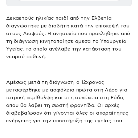
Δεκαετούς ηλικίας παιδί από την Ελβετία
διαγνώστηκε με διαβήτη κατά την επίσκεψή του
στους Λειψούς. Η ανησυχία που προκλήθηκε από
τη διάγνωση κινητοποίησε άμεσα το Υπουργείο
Υγείας, το οποίο ανέλαβε την κατάσταση του
νεαρού ασθενή.
Αμέσως μετά τη διάγνωση, ο 12χρονος
μεταφέρθηκε με ασφάλεια πρώτα στη Λέρο για
ιατρική περίθαλψη και στη συνέχεια στη Ρόδο,
όπου θα λάβει τη σωστή φροντίδα. Οι αρχές
διαβεβαίωσαν ότι γίνονται όλες οι απαραίτητες
ενέργειες για την υποστήριξη της υγείας του.