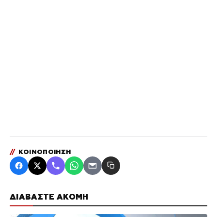
//
ΚΟΙΝΟΠΟΙΗΣΗ
ΔΙΑΒΑΣΤΕ ΑΚΟΜΗ