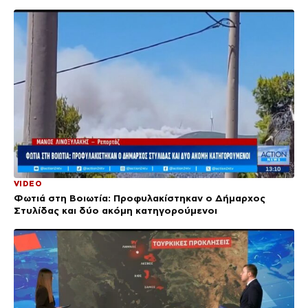
VIDEO
Φωτιά στη Βοιωτία: Προφυλακίστηκαν ο Δήμαρχος
Στυλίδας και δύο ακόμη κατηγορούμενοι