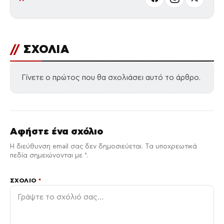
//
ΣΧΟΛΙΑ
Γίνετε ο πρώτος που θα σχολιάσει αυτό το άρθρο.
Αφήστε ένα σχόλιο
Η διεύθυνση email σας δεν δημοσιεύεται. Τα υποχρεωτικά
πεδία σημειώνονται με *.
ΣΧΌΛΙΟ
*