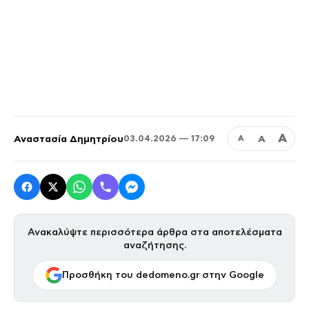
Α
Αναστασία Δημητρίου
Α
03.04.2026 — 17:09
Α
Ανακαλύψτε περισσότερα άρθρα στα αποτελέσματα
αναζήτησης.
Προσθήκη του dedomeno.gr στην Google