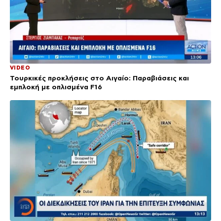
VIDEO
Τουρκικές προκλήσεις στο Αιγαίο: Παραβιάσεις και
εμπλοκή με οπλισμένα F16