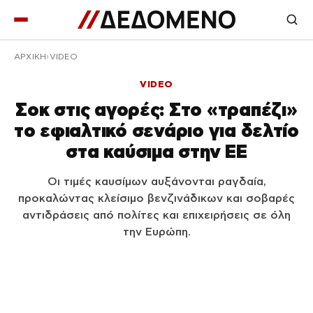
ΑΡΧΙΚΉ
VIDEO
VIDEO
Σοκ στις αγορές: Στο «τραπέζι»
το εφιαλτικό σενάριο για δελτίο
στα καύσιμα στην ΕΕ
Οι τιμές καυσίμων αυξάνονται ραγδαία,
προκαλώντας κλείσιμο βενζινάδικων και σοβαρές
αντιδράσεις από πολίτες και επιχειρήσεις σε όλη
την Ευρώπη.