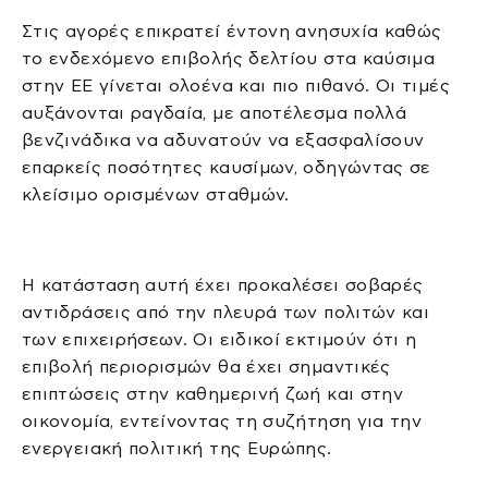
Στις αγορές επικρατεί έντονη ανησυχία καθώς
το ενδεχόμενο επιβολής δελτίου στα καύσιμα
στην ΕΕ γίνεται ολοένα και πιο πιθανό. Οι τιμές
αυξάνονται ραγδαία, με αποτέλεσμα πολλά
βενζινάδικα να αδυνατούν να εξασφαλίσουν
επαρκείς ποσότητες καυσίμων, οδηγώντας σε
κλείσιμο ορισμένων σταθμών.
Η κατάσταση αυτή έχει προκαλέσει σοβαρές
αντιδράσεις από την πλευρά των πολιτών και
των επιχειρήσεων. Οι ειδικοί εκτιμούν ότι η
επιβολή περιορισμών θα έχει σημαντικές
επιπτώσεις στην καθημερινή ζωή και στην
οικονομία, εντείνοντας τη συζήτηση για την
ενεργειακή πολιτική της Ευρώπης.