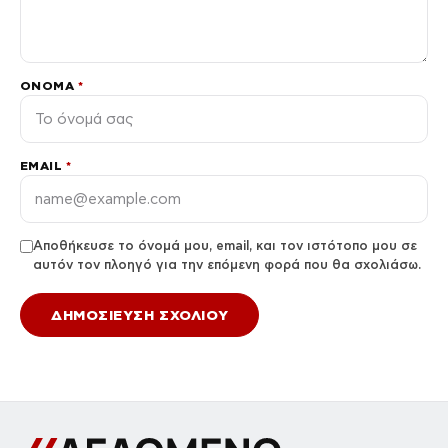
ΌΝΟΜΑ
*
EMAIL
*
Αποθήκευσε το όνομά μου, email, και τον ιστότοπο μου σε
αυτόν τον πλοηγό για την επόμενη φορά που θα σχολιάσω.