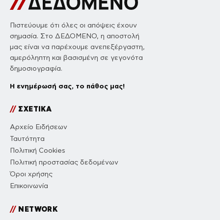
Πιστεύουμε ότι όλες οι απόψεις έχουν
σημασία. Στο ΔΕΔΟΜΕΝΟ, η αποστολή
μας είναι να παρέχουμε ανεπεξέργαστη,
αμερόληπτη και βασισμένη σε γεγονότα
δημοσιογραφία.
Η ενημέρωσή σας, το πάθος μας!
//
ΣΧΕΤΙΚΑ
Αρχείο Ειδήσεων
Ταυτότητα
Πολιτική Cookies
Πολιτική προστασίας δεδομένων
Όροι χρήσης
Επικοινωνία
//
NETWORK