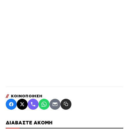
//
ΚΟΙΝΟΠΟΙΗΣΗ
ΔΙΑΒΑΣΤΕ ΑΚΟΜΗ