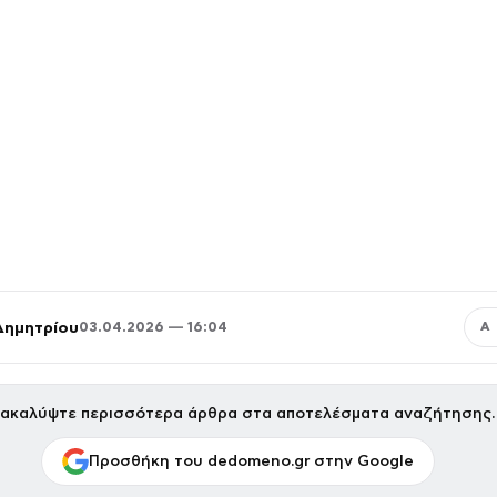
Δημητρίου
03.04.2026 — 16:04
Α
ακαλύψτε περισσότερα άρθρα στα αποτελέσματα αναζήτησης.
Προσθήκη του dedomeno.gr στην Google