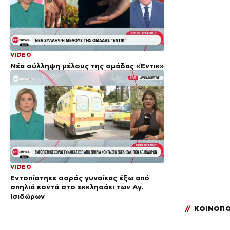
VIDEO
Νέα σύλληψη μέλους της ομάδας «Έντικ»
VIDEO
Εντοπίστηκε σορός γυναίκας έξω από
σπηλιά κοντά στο εκκλησάκι των Αγ.
Ισιδώρων
//
ΚΟΙΝΟΠΟ