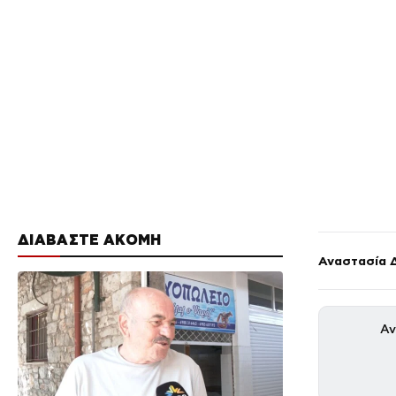
ΔΙΑΒΑΣΤΕ ΑΚΟΜΗ
Αναστασία 
Αν