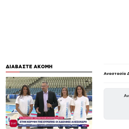
ΔΙΑΒΑΣΤΕ ΑΚΟΜΗ
Αναστασία 
Αν