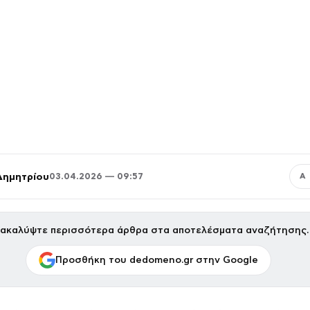
Δημητρίου
03.04.2026 — 09:57
Α
ακαλύψτε περισσότερα άρθρα στα αποτελέσματα αναζήτησης.
Προσθήκη του dedomeno.gr στην Google