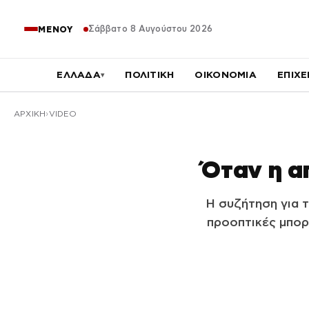
Σάββατο 8 Αυγούστου 2026
ΜΕΝΟΥ
ΕΛΛΑΔΑ
ΠΟΛΙΤΙΚΗ
ΟΙΚΟΝΟΜΙΑ
ΕΠΙΧΕ
▾
ΑΡΧΙΚΉ
VIDEO
Όταν η απ
Η συζήτηση για τ
προοπτικές μπορ