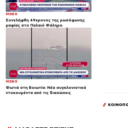
VIDEO
Συνελήφθη 49χρονος της ρωσόφωνης
μαφίας στο Παλαιό Φάληρο
VIDEO
Φωτιά στη Βοιωτία: Νέα συγκλονιστικά
ντοκουμέντα από τις διασώσεις
//
ΚΟΙΝΟΠΟ