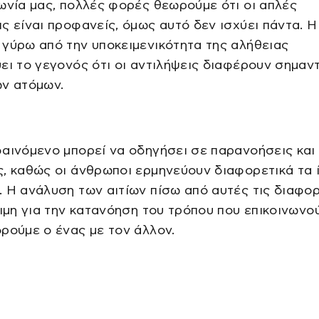
ωνία μας, πολλές φορές θεωρούμε ότι οι απλές
ς είναι προφανείς, όμως αυτό δεν ισχύει πάντα. Η
γύρω από την υποκειμενικότητα της αλήθειας
ει το γεγονός ότι οι αντιλήψεις διαφέρουν σημαν
ων ατόμων.
αινόμενο μπορεί να οδηγήσει σε παρανοήσεις και
, καθώς οι άνθρωποι ερμηνεύουν διαφορετικά τα 
 Η ανάλυση των αιτίων πίσω από αυτές τις διαφο
σιμη για την κατανόηση του τρόπου που επικοινωνο
ρούμε ο ένας με τον άλλον.