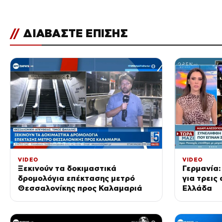
//
ΔΙΑΒΑΣΤΕ ΕΠΙΣΗΣ
VIDEO
VIDEO
Ξεκινούν τα δοκιμαστικά
Γερμανία:
δρομολόγια επέκτασης μετρό
για τρεις
Θεσσαλονίκης προς Καλαμαριά
Ελλάδα