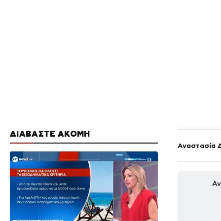
ΔΙΑΒΑΣΤΕ ΑΚΟΜΗ
Αναστασία 
Αν