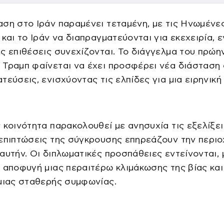
ση στο Ιράν παραμένει τεταμένη, με τις Ηνωμένε
 και το Ιράν να διαπραγματεύονται για εκεχειρία, ε
ς επιθέσεις συνεχίζονται. Το διάγγελμα του πρώη
Τραμπ φαίνεται να έχει προσφέρει νέα διάσταση 
τεύσεις, ενισχύοντας τις ελπίδες για μια ειρηνική
 κοινότητα παρακολουθεί με ανησυχία τις εξελίξει
επιπτώσεις της σύγκρουσης επηρεάζουν την περιο
αυτήν. Οι διπλωματικές προσπάθειες εντείνονται, 
 αποφυγή μιας περαιτέρω κλιμάκωσης της βίας και
μιας σταθερής συμφωνίας.