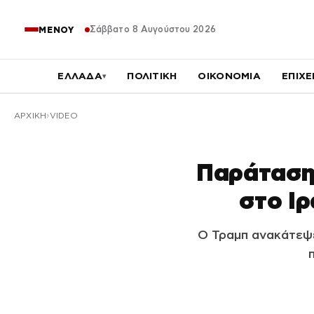
Σάββατο 8 Αυγούστου 2026
ΜΕΝΟΥ
ΕΛΛΑΔΑ
ΠΟΛΙΤΙΚΗ
ΟΙΚΟΝΟΜΙΑ
ΕΠΙΧΕ
▾
ΑΡΧΙΚΉ
VIDEO
Παράταση 
στο Ι
Ο Τραμπ ανακάτεψε