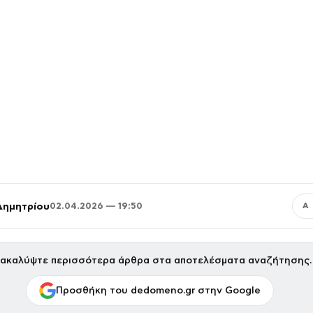
Δημητρίου
02.04.2026 — 19:50
Α
ακαλύψτε περισσότερα άρθρα στα αποτελέσματα αναζήτησης.
Προσθήκη του dedomeno.gr στην Google