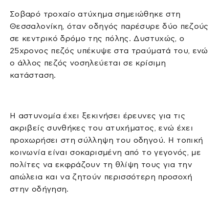
Σοβαρό τροχαίο ατύχημα σημειώθηκε στη
Θεσσαλονίκη, όταν οδηγός παρέσυρε δύο πεζούς
σε κεντρικό δρόμο της πόλης. Δυστυχώς, ο
25χρονος πεζός υπέκυψε στα τραύματά του, ενώ
ο άλλος πεζός νοσηλεύεται σε κρίσιμη
κατάσταση.
Η αστυνομία έχει ξεκινήσει έρευνες για τις
ακριβείς συνθήκες του ατυχήματος, ενώ έχει
προχωρήσει στη σύλληψη του οδηγού. Η τοπική
κοινωνία είναι σοκαρισμένη από το γεγονός, με
πολίτες να εκφράζουν τη θλίψη τους για την
απώλεια και να ζητούν περισσότερη προσοχή
στην οδήγηση.