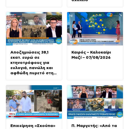
Αποζημιώσεις 38,1
Καιρός – Καλοκαίρι
εκατ. ευρώ σε
Μαζί – 07/08/2026
κτηνοτρόφους για
ευλογιά, πανώλη και
αφθώδη πυρετό στη
Λέσβο
Επιχείρηση «Σκούπα»
Π. Μαργετής: «Από τα