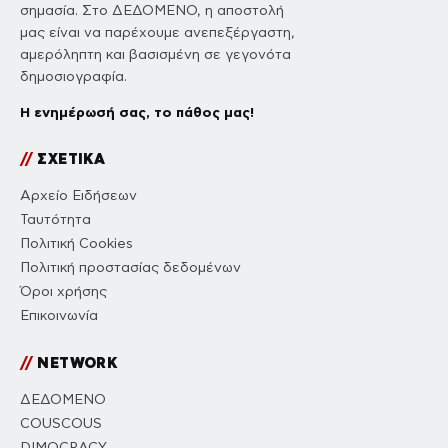
σημασία. Στο ΔΕΔΟΜΕΝΟ, η αποστολή
μας είναι να παρέχουμε ανεπεξέργαστη,
αμερόληπτη και βασισμένη σε γεγονότα
δημοσιογραφία.
Η ενημέρωσή σας, το πάθος μας!
//
ΣΧΕΤΙΚΑ
Αρχείο Ειδήσεων
Ταυτότητα
Πολιτική Cookies
Πολιτική προστασίας δεδομένων
Όροι χρήσης
Επικοινωνία
//
NETWORK
ΔΕΔΟΜΕΝΟ
COUSCOUS
DIMOCRACY