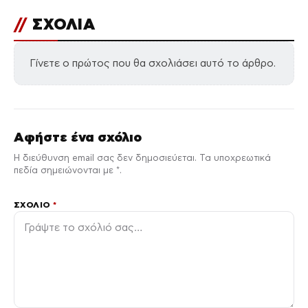
//
ΣΧΟΛΙΑ
Γίνετε ο πρώτος που θα σχολιάσει αυτό το άρθρο.
Αφήστε ένα σχόλιο
Η διεύθυνση email σας δεν δημοσιεύεται. Τα υποχρεωτικά
πεδία σημειώνονται με *.
ΣΧΌΛΙΟ
*