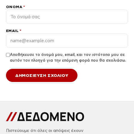
ΌΝΟΜΑ
*
EMAIL
*
Αποθήκευσε το όνομά μου, email, και τον ιστότοπο μου σε
αυτόν τον πλοηγό για την επόμενη φορά που θα σχολιάσω.
Πιστεύουμε ότι όλες οι απόψεις έχουν