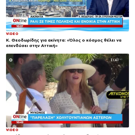
VIDEO
Κ. Θεοδωρίδης για ακίνητα: «Όλος ο κόσμος θέλει να
επενδύσει στην Αττική»
VIDEO