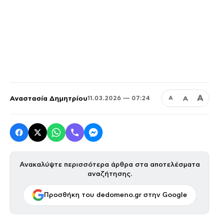
Α
Αναστασία Δημητρίου
Α
11.03.2026 — 07:24
Α
Ανακαλύψτε περισσότερα άρθρα στα αποτελέσματα
αναζήτησης.
Προσθήκη του dedomeno.gr στην Google