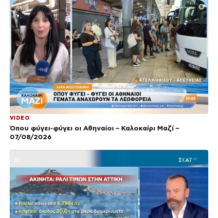
VIDEO
Όπου φύγει-φύγει οι Αθηναίοι – Καλοκαίρι Μαζί –
07/08/2026