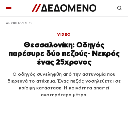
ΑΡΧΙΚΉ
VIDEO
VIDEO
Θεσσαλονίκη: Οδηγός
παρέσυρε δύο πεζούς- Νεκρός
ένας 25χρονος
Ο οδηγός συνελήφθη από την αστυνομία που
διερευνά το ατύχημα. Ένας πεζός νοσηλεύεται σε
κρίσιμη κατάσταση. Η κοινότητα απαιτεί
αυστηρότερα μέτρα.