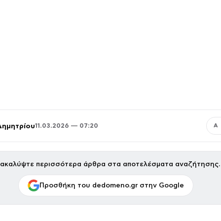
Δημητρίου
11.03.2026 — 07:20
Α
ακαλύψτε περισσότερα άρθρα στα αποτελέσματα αναζήτησης.
Προσθήκη του dedomeno.gr στην Google