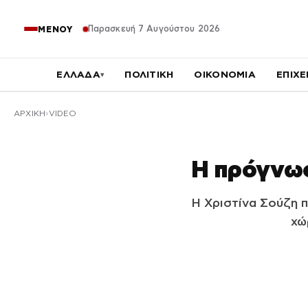
Παρασκευή 7 Αυγούστου 2026
ΜΕΝΟΥ
ΕΛΛΑΔΑ
ΠΟΛΙΤΙΚΗ
ΟΙΚΟΝΟΜΙΑ
ΕΠΙΧΕ
▾
ΑΡΧΙΚΉ
VIDEO
Η πρόγνωσ
Η Χριστίνα Σούζη π
χώ