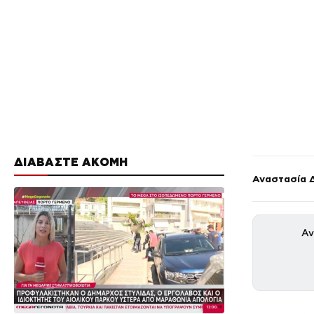
ΔΙΑΒΑΣΤΕ ΑΚΟΜΗ
Αναστασία 
Αν