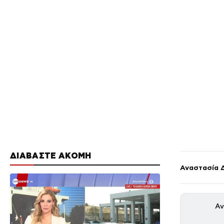
ΔΙΑΒΑΣΤΕ ΑΚΟΜΗ
Αναστασία 
Αν