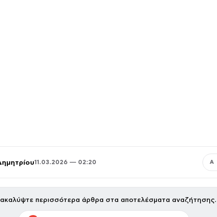
Δημητρίου
11.03.2026 — 02:20
Α
ακαλύψτε περισσότερα άρθρα στα αποτελέσματα αναζήτησης.