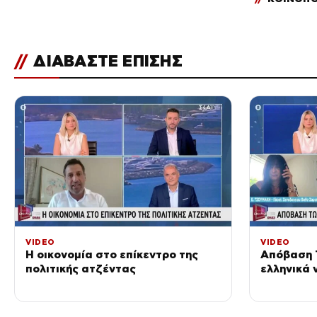
//
ΔΙΑΒΑΣΤΕ ΕΠΙΣΗΣ
VIDEO
VIDEO
Η οικονομία στο επίκεντρο της
Απόβαση 
πολιτικής ατζέντας
ελληνικά 