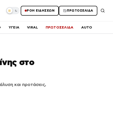
ΡΟΗ ΕΙΔΗΣΕΩΝ
ΠΡΩΤΟΣΕΛΙΔΑ
O
ΥΓΕΙΑ
VIRAL
ΠΡΩΤΟΣΕΛΙΔΑ
AUTO
ίνης στο
άλυση και προτάσεις,