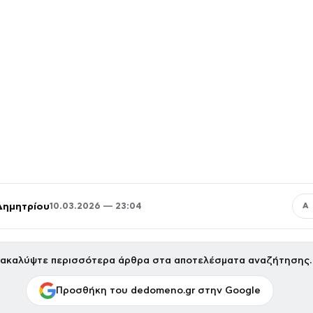
Δημητρίου
10.03.2026 — 23:04
Α
ακαλύψτε περισσότερα άρθρα στα αποτελέσματα αναζήτησης.
Προσθήκη του dedomeno.gr στην Google