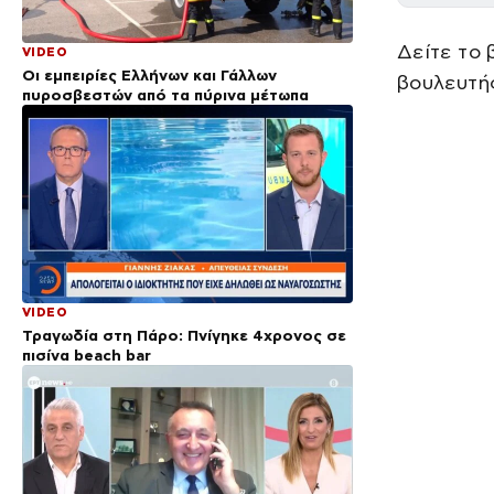
Δείτε το 
VIDEO
Οι εμπειρίες Ελλήνων και Γάλλων
βουλευτή
πυροσβεστών από τα πύρινα μέτωπα
VIDEO
Τραγωδία στη Πάρο: Πνίγηκε 4χρονος σε
πισίνα beach bar