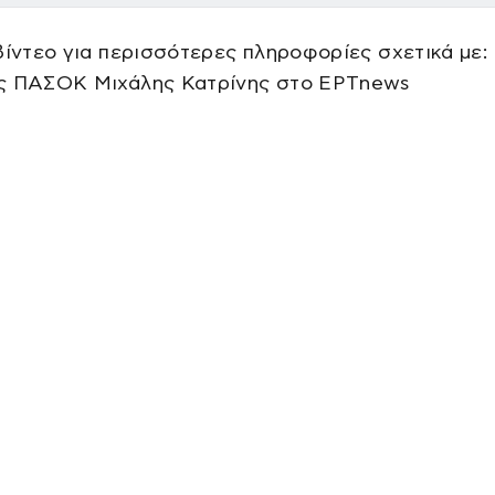
βίντεο για περισσότερες πληροφορίες σχετικά με:
ς ΠΑΣΟΚ Μιχάλης Κατρίνης στο ΕΡΤnews