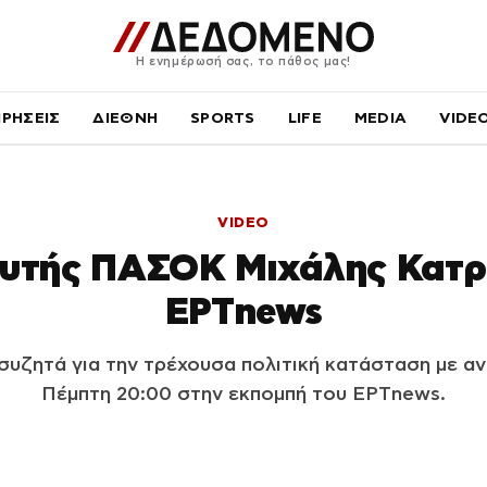
Η ενημέρωσή σας, το πάθος μας!
ΙΡΗΣΕΙΣ
ΔΙΕΘΝΗ
SPORTS
LIFE
MEDIA
VIDE
VIDEO
υτής ΠΑΣΟΚ Μιχάλης Κατρ
ΕΡΤnews
συζητά για την τρέχουσα πολιτική κατάσταση με αν
Πέμπτη 20:00 στην εκπομπή του ΕΡΤnews.