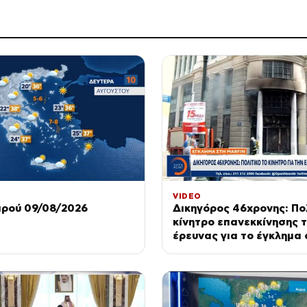
VIDEO
ιρού 09/08/2026
Δικηγόρος 46χρονης: Πολ
κίνητρο επανεκκίνησης 
έρευνας για το έγκλημα 