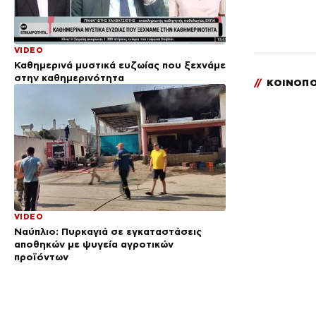
VIDEO
Καθημερινά μυστικά ευζωίας που ξεχνάμε
στην καθημερινότητα
//
ΚΟΙΝΟΠΟ
VIDEO
Ναύπλιο: Πυρκαγιά σε εγκαταστάσεις
αποθηκών με ψυγεία αγροτικών
προϊόντων