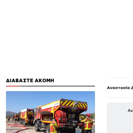
ΔΙΑΒΑΣΤΕ ΑΚΟΜΗ
Αναστασία 
Αν