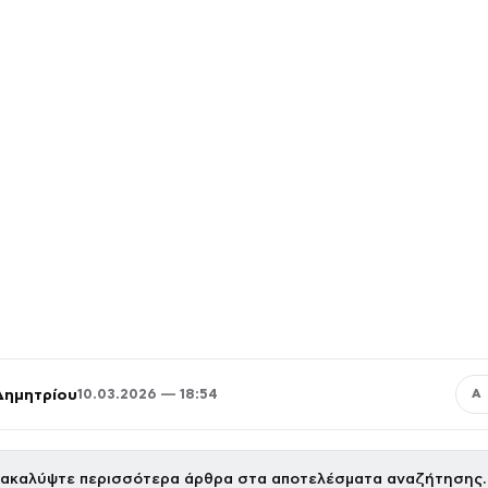
Δημητρίου
10.03.2026 — 18:54
Α
ακαλύψτε περισσότερα άρθρα στα αποτελέσματα αναζήτησης.