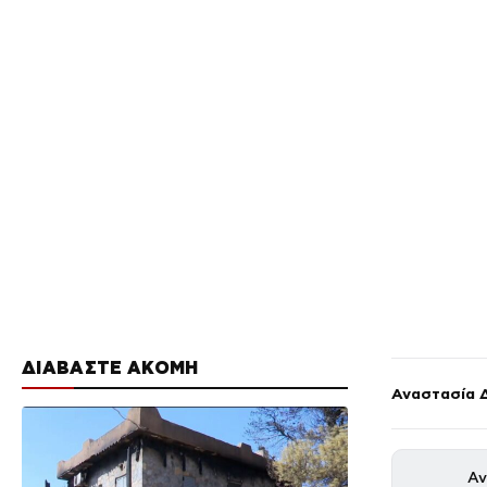
ΔΙΑΒΑΣΤΕ ΑΚΟΜΗ
Αναστασία 
Αν