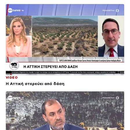
VIDEO
Η Αττική στερεύει από δάση