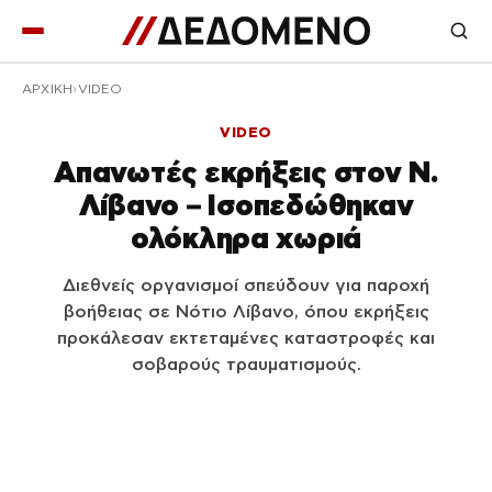
ΑΡΧΙΚΉ
VIDEO
VIDEO
Απανωτές εκρήξεις στον Ν.
Λίβανο – Ισοπεδώθηκαν
ολόκληρα χωριά
Διεθνείς οργανισμοί σπεύδουν για παροχή
βοήθειας σε Νότιο Λίβανο, όπου εκρήξεις
προκάλεσαν εκτεταμένες καταστροφές και
σοβαρούς τραυματισμούς.