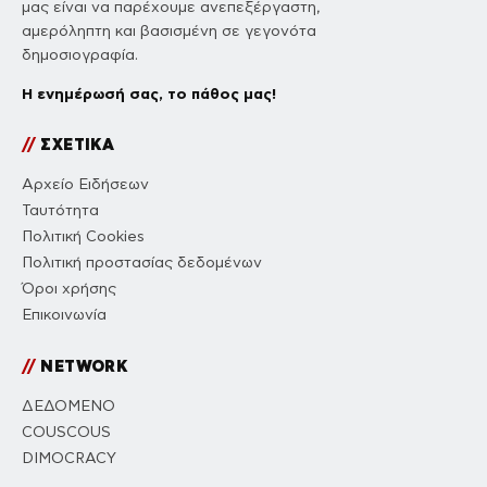
μας είναι να παρέχουμε ανεπεξέργαστη,
αμερόληπτη και βασισμένη σε γεγονότα
δημοσιογραφία.
Η ενημέρωσή σας, το πάθος μας!
//
ΣΧΕΤΙΚΑ
Αρχείο Ειδήσεων
Ταυτότητα
Πολιτική Cookies
Πολιτική προστασίας δεδομένων
Όροι χρήσης
Επικοινωνία
//
NETWORK
ΔΕΔΟΜΕΝΟ
COUSCOUS
DIMOCRACY