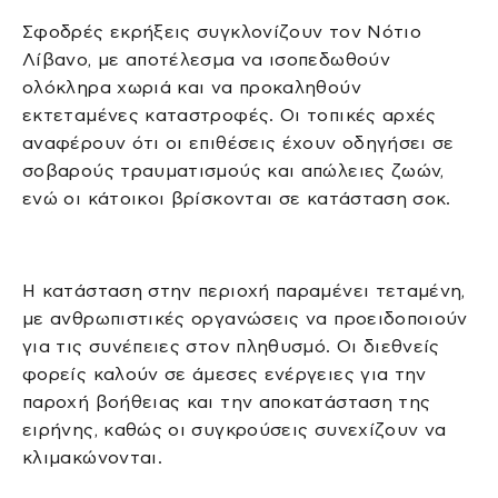
Σφοδρές εκρήξεις συγκλονίζουν τον Νότιο
Λίβανο, με αποτέλεσμα να ισοπεδωθούν
ολόκληρα χωριά και να προκαληθούν
εκτεταμένες καταστροφές. Οι τοπικές αρχές
αναφέρουν ότι οι επιθέσεις έχουν οδηγήσει σε
σοβαρούς τραυματισμούς και απώλειες ζωών,
ενώ οι κάτοικοι βρίσκονται σε κατάσταση σοκ.
Η κατάσταση στην περιοχή παραμένει τεταμένη,
με ανθρωπιστικές οργανώσεις να προειδοποιούν
για τις συνέπειες στον πληθυσμό. Οι διεθνείς
φορείς καλούν σε άμεσες ενέργειες για την
παροχή βοήθειας και την αποκατάσταση της
ειρήνης, καθώς οι συγκρούσεις συνεχίζουν να
κλιμακώνονται.