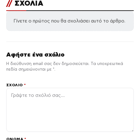
//
ΣΧΟΛΙΑ
Γίνετε ο πρώτος που θα σχολιάσει αυτό το άρθρο.
Αφήστε ένα σχόλιο
Η διεύθυνση email σας δεν δημοσιεύεται. Τα υποχρεωτικά
πεδία σημειώνονται με *.
ΣΧΌΛΙΟ
*
ΌΝΟΜΑ
*