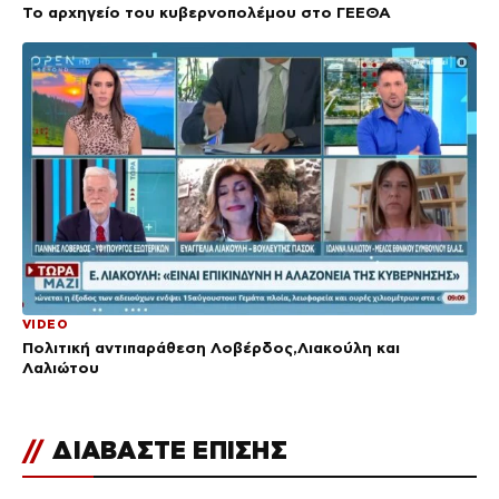
Το αρχηγείο του κυβερνοπολέμου στο ΓΕΕΘΑ
VIDEO
Πολιτική αντιπαράθεση Λοβέρδος,Λιακούλη και
Λαλιώτου
//
ΔΙΑΒΑΣΤΕ ΕΠΙΣΗΣ