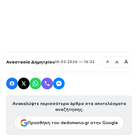
Α
Αναστασία Δημητρίου
Α
10.03.2026 — 16:32
Α
Ανακαλύψτε περισσότερα άρθρα στα αποτελέσματα
αναζήτησης.
Προσθήκη του dedomeno.gr στην Google