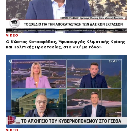
VIDEO
Ο Κώστας Κατσαφάδος, Υφυπουργός Κλιματικής Κρίσης
και Πολιτικής Προστασίας, στο «10′ με τόνο»
VIDEO