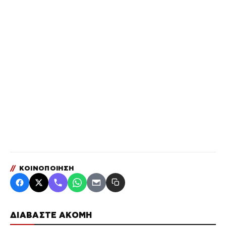
//
ΚΟΙΝΟΠΟΙΗΣΗ
ΔΙΑΒΑΣΤΕ ΑΚΟΜΗ