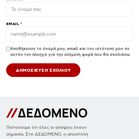
EMAIL
*
Αποθήκευσε το όνομά μου, email, και τον ιστότοπο μου σε
αυτόν τον πλοηγό για την επόμενη φορά που θα σχολιάσω.
Πιστεύουμε ότι όλες οι απόψεις έχουν
σημασία. Στο ΔΕΔΟΜΕΝΟ, η αποστολή