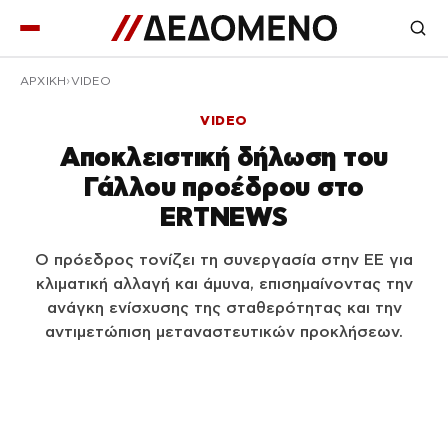
ΑΡΧΙΚΉ
VIDEO
VIDEO
Αποκλειστική δήλωση του
Γάλλου προέδρου στο
ERTNEWS
Ο πρόεδρος τονίζει τη συνεργασία στην ΕΕ για
κλιματική αλλαγή και άμυνα, επισημαίνοντας την
ανάγκη ενίσχυσης της σταθερότητας και την
αντιμετώπιση μεταναστευτικών προκλήσεων.