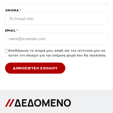
ΌΝΟΜΑ
*
EMAIL
*
Αποθήκευσε το όνομά μου, email, και τον ιστότοπο μου σε
αυτόν τον πλοηγό για την επόμενη φορά που θα σχολιάσω.