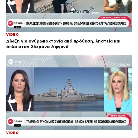
VIDEO
Δίωξη για ανθρωποκτονία από πρόθεση, ληστεία και
όπλα στον 26χρονο Αφγανό
VIDEO