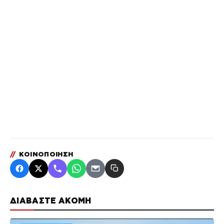
//
ΚΟΙΝΟΠΟΙΗΣΗ
ΔΙΑΒΑΣΤΕ ΑΚΟΜΗ