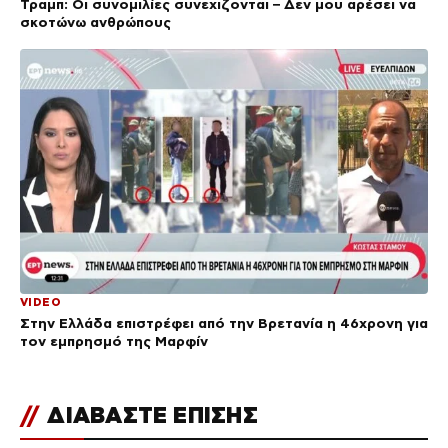
Τραμπ: Οι συνομιλίες συνεχιζονται – Δεν μου αρέσει να
σκοτώνω ανθρώπους
VIDEO
Στην Ελλάδα επιστρέφει από την Βρετανία η 46χρονη για
τον εμπρησμό της Μαρφίν
//
ΔΙΑΒΑΣΤΕ ΕΠΙΣΗΣ