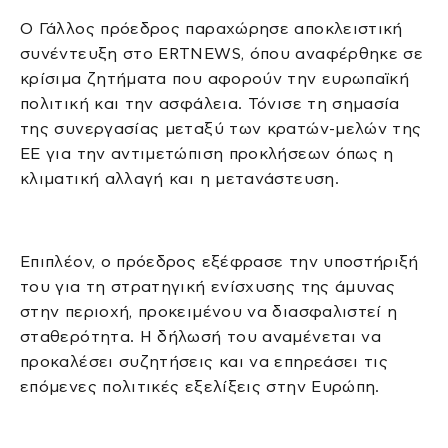
Ο Γάλλος πρόεδρος παραχώρησε αποκλειστική
συνέντευξη στο ERTNEWS, όπου αναφέρθηκε σε
κρίσιμα ζητήματα που αφορούν την ευρωπαϊκή
πολιτική και την ασφάλεια. Τόνισε τη σημασία
της συνεργασίας μεταξύ των κρατών-μελών της
ΕΕ για την αντιμετώπιση προκλήσεων όπως η
κλιματική αλλαγή και η μετανάστευση.
Επιπλέον, ο πρόεδρος εξέφρασε την υποστήριξή
του για τη στρατηγική ενίσχυσης της άμυνας
στην περιοχή, προκειμένου να διασφαλιστεί η
σταθερότητα. Η δήλωσή του αναμένεται να
προκαλέσει συζητήσεις και να επηρεάσει τις
επόμενες πολιτικές εξελίξεις στην Ευρώπη.