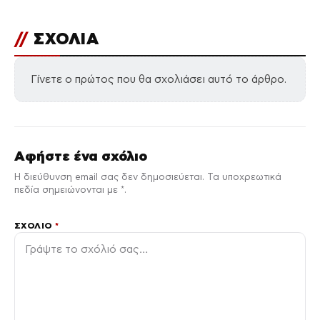
//
ΣΧΟΛΙΑ
Γίνετε ο πρώτος που θα σχολιάσει αυτό το άρθρο.
Αφήστε ένα σχόλιο
Η διεύθυνση email σας δεν δημοσιεύεται. Τα υποχρεωτικά
πεδία σημειώνονται με *.
ΣΧΌΛΙΟ
*