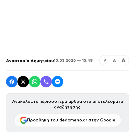
Α
Αναστασία Δημητρίου
Α
10.03.2026 — 15:48
Α
Ανακαλύψτε περισσότερα άρθρα στα αποτελέσματα
αναζήτησης.
Προσθήκη του dedomeno.gr στην Google