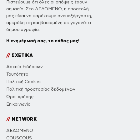
Πιστεύουμε ότι όλες οι απόψεις έχουν
σημασία. Στο ΔΕΔΟΜΕΝΟ, η αποστολή
μας είναι να παρέχουμε ανεπεξέργαστη,
αμερόληπτη και βασισμένη σε γεγονότα
δημοσιογραφία.
Η ενημέρωσή σας, το πάθος μας!
//
ΣΧΕΤΙΚΑ
Αρχείο Ειδήσεων
Ταυτότητα
Πολιτική Cookies
Πολιτική προστασίας δεδομένων
Όροι χρήσης
Επικοινωνία
//
NETWORK
ΔΕΔΟΜΕΝΟ
COUSCOUS