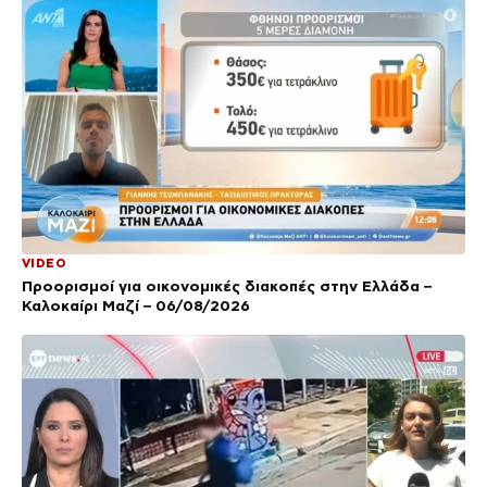
VIDEO
Προορισμοί για οικονομικές διακοπές στην Ελλάδα –
Καλοκαίρι Μαζί – 06/08/2026