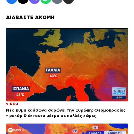
ΔΙΑΒΑΣΤΕ ΑΚΟΜΗ
VIDEO
Νέο κύμα καύσωνα σαρώνει την Ευρώπη: Θερμοκρασίες
– ρεκόρ & έκτακτα μέτρα σε πολλές χώρες