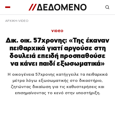
ΑΡΧΙΚΉ
VIDEO
VIDEO
Δικ. οικ. 57χρονης: «Της έκαναν
πειθαρχικά γιατί αργούσε στη
δουλειά επειδή προσπαθούσε
να κάνει παιδί εξωσωματικά»
Η οικογένεια 57χρονης κατήγγειλε τα πειθαρχικά
μέτρα λόγω εξωσωματικής στο δικαστήριο,
ζητώντας δικαίωση για τις καθυστερήσεις και
επισημαίνοντας το κενό στην υποστήριξη.