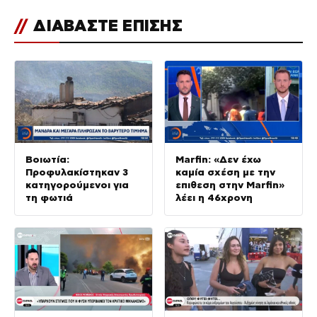
//
ΔΙΑΒΑΣΤΕ ΕΠΙΣΗΣ
Βοιωτία:
Marfin: «Δεν έχω
Προφυλακίστηκαν 3
καμία σχέση με την
κατηγορούμενοι για
επιθεση στην Marfin»
τη φωτιά
λέει η 46χρονη