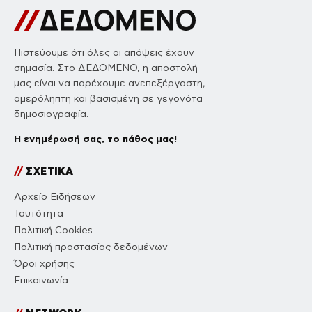
Πιστεύουμε ότι όλες οι απόψεις έχουν
σημασία. Στο ΔΕΔΟΜΕΝΟ, η αποστολή
μας είναι να παρέχουμε ανεπεξέργαστη,
αμερόληπτη και βασισμένη σε γεγονότα
δημοσιογραφία.
Η ενημέρωσή σας, το πάθος μας!
//
ΣΧΕΤΙΚΑ
Αρχείο Ειδήσεων
Ταυτότητα
Πολιτική Cookies
Πολιτική προστασίας δεδομένων
Όροι χρήσης
Επικοινωνία