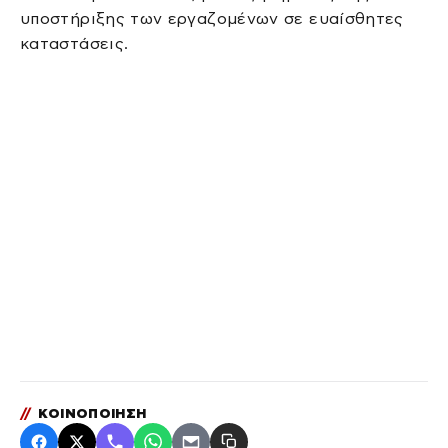
υποστήριξης των εργαζομένων σε ευαίσθητες
καταστάσεις.
//
ΚΟΙΝΟΠΟΙΗΣΗ