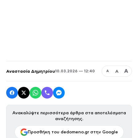
Α
Αναστασία Δημητρίου
Α
10.03.2026 — 12:40
Α
Ανακαλύψτε περισσότερα άρθρα στα αποτελέσματα
αναζήτησης.
Προσθήκη του dedomeno.gr στην Google