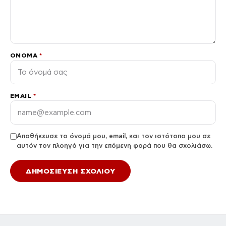
ΌΝΟΜΑ
*
EMAIL
*
Αποθήκευσε το όνομά μου, email, και τον ιστότοπο μου σε
αυτόν τον πλοηγό για την επόμενη φορά που θα σχολιάσω.