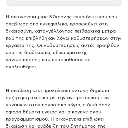
Η οικογένεια μιας 57χρονης εκπαιδευτικού που
απεβίωσε από εγκεφαλικό, προσφεύγει στη
δικαιοσύνη, καταγγέλλοντας πειθαρχικά μέτρα
που της επιβλήθηκαν λόγω καθυστερήσεων στην
εργασία της. Οι καθυστερήσεις αυτές προήλθαν
από τις διαδικασίες εξωσωματικής
γονιμοποίησης που προσπαθούσε να
ακολουθήσει.
Η υπόθεση έχει προκαλέσει έντονη δημόσια
συζήτηση σχετικά με την αντιμετώπιση των
γυναικών στον εργασιακό χώρο, ειδικά όσον
αφορά θέματα υγείας και οικογενειακού
προγραμματισμού. Η οικογένεια επιδιώκει
δικαίωση και ανάδειξη του ζητήματος της