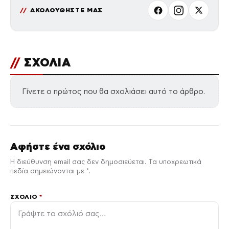
ΑΚΟΛΟΥΘΗΣΤΕ ΜΑΣ
//
ΣΧΟΛΙΑ
Γίνετε ο πρώτος που θα σχολιάσει αυτό το άρθρο.
Αφήστε ένα σχόλιο
Η διεύθυνση email σας δεν δημοσιεύεται. Τα υποχρεωτικά
πεδία σημειώνονται με *.
ΣΧΌΛΙΟ
*