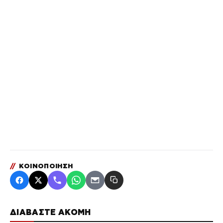
//
ΚΟΙΝΟΠΟΙΗΣΗ
ΔΙΑΒΑΣΤΕ ΑΚΟΜΗ