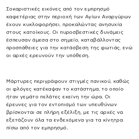
Σοκαριστικές εικόνες από τον εμπρησμό
καφετέριας στην περιοχή των Αγίων Αναργύρων
έχουν κυκλοφορήσει, προκαλώντας ανησυχία
στους κατοίκους. Οι πυροσβεστικές δυνάμεις
έσπευσαν άμεσα στο σημείο, καταβάλλοντας
προσπάθειες για την κατάσβεση της φωτιάς, ενώ
οι αρχές ερευνούν την υπόθεση.
Μάρτυρες περιγράφουν στιγμές πανικού, καθώς
οι φλόγες κατέκαψαν το κατάστημα, το οποίο
ήταν γεμάτο πελάτες εκείνη την ώρα. Οι
έρευνες για τον εντοπισμό των υπευθύνων
βρίσκονται σε πλήρη εξέλιξη, με τις αρχές να
εξετάζουν όλα τα ενδεχόμενα για τα κίνητρα
πίσω από τον εμπρησμό.