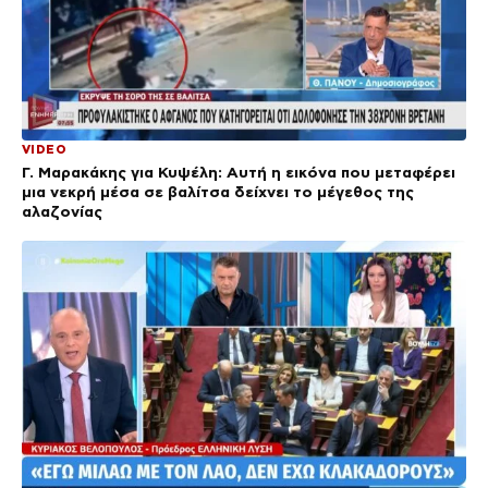
VIDEO
Γ. Μαρακάκης για Κυψέλη: Αυτή η εικόνα που μεταφέρει
μια νεκρή μέσα σε βαλίτσα δείχνει το μέγεθος της
αλαζονίας