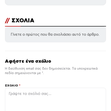
//
ΣΧΟΛΙΑ
Γίνετε ο πρώτος που θα σχολιάσει αυτό το άρθρο.
Αφήστε ένα σχόλιο
Η διεύθυνση email σας δεν δημοσιεύεται. Τα υποχρεωτικά
πεδία σημειώνονται με *.
ΣΧΌΛΙΟ
*