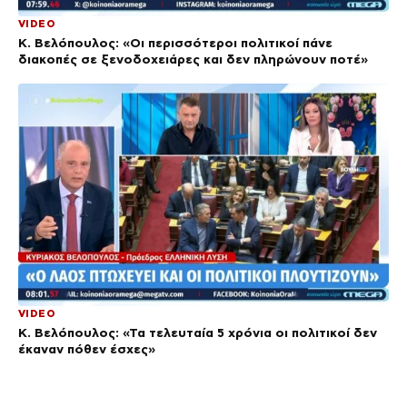
VIDEO
Κ. Βελόπουλος: «Οι περισσότεροι πολιτικοί πάνε
διακοπές σε ξενοδοχειάρες και δεν πληρώνουν ποτέ»
VIDEO
Κ. Βελόπουλος: «Τα τελευταία 5 χρόνια οι πολιτικοί δεν
έκαναν πόθεν έσχες»