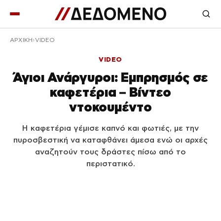
ΑΡΧΙΚΉ
VIDEO
VIDEO
Άγιοι Ανάργυροι: Εμπρησμός σε
καφετέρια – Βίντεο
ντοκουμέντο
Η καφετέρια γέμισε καπνό και φωτιές, με την
πυροσβεστική να καταφθάνει άμεσα ενώ οι αρχές
αναζητούν τους δράστες πίσω από το
περιστατικό.