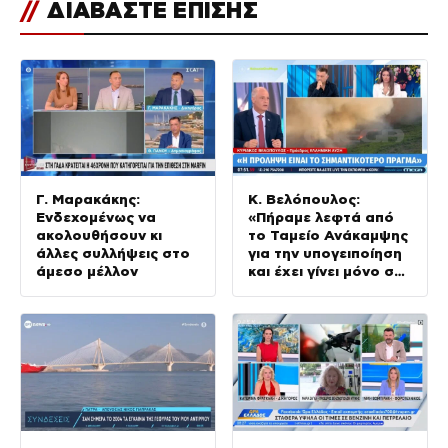
//
ΔΙΑΒΑΣΤΕ ΕΠΙΣΗΣ
Γ. Μαρακάκης:
Κ. Βελόπουλος:
Ενδεχομένως να
«Πήραμε λεφτά από
ακολουθήσουν κι
το Ταμείο Ανάκαμψης
άλλες συλλήψεις στο
για την υπογειποίηση
άμεσο μέλλον
και έχει γίνει μόνο στο
2%»