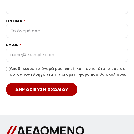
ΌΝΟΜΑ
*
EMAIL
*
Αποθήκευσε το όνομά μου, email, και τον ιστότοπο μου σε
αυτόν τον πλοηγό για την επόμενη φορά που θα σχολιάσω.