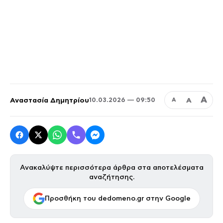
Α
Αναστασία Δημητρίου
Α
10.03.2026 — 09:50
Α
Ανακαλύψτε περισσότερα άρθρα στα αποτελέσματα
αναζήτησης.
Προσθήκη του dedomeno.gr στην Google