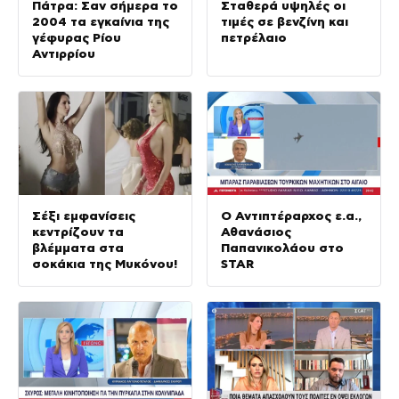
Πάτρα: Σαν σήμερα το
Σταθερά υψηλές οι
2004 τα εγκαίνια της
τιμές σε βενζίνη και
γέφυρας Ρίου
πετρέλαιο
Αντιρρίου
Σέξι εμφανίσεις
Ο Αντιπτέραρχος ε.α.,
κεντρίζουν τα
Αθανάσιος
βλέμματα στα
Παπανικολάου στο
σοκάκια της Μυκόνου!
STAR