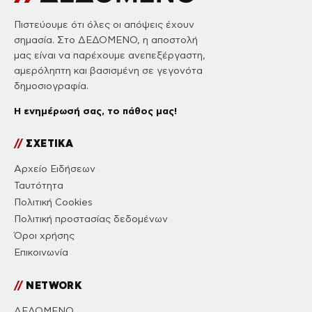
Πιστεύουμε ότι όλες οι απόψεις έχουν
σημασία. Στο ΔΕΔΟΜΕΝΟ, η αποστολή
μας είναι να παρέχουμε ανεπεξέργαστη,
αμερόληπτη και βασισμένη σε γεγονότα
δημοσιογραφία.
Η ενημέρωσή σας, το πάθος μας!
//
ΣΧΕΤΙΚΑ
Αρχείο Ειδήσεων
Ταυτότητα
Πολιτική Cookies
Πολιτική προστασίας δεδομένων
Όροι χρήσης
Επικοινωνία
//
NETWORK
ΔΕΔΟΜΕΝΟ