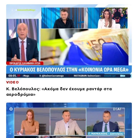
VIDEO
Κ. Βελόπουλος: «Ακόμα δεν έχουμε ραντάρ στα
αεροδρόμια»