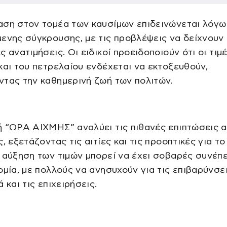
αση στον τομέα των καυσίμων επιδεινώνεται λόγω
ενης σύγκρουσης, με τις προβλέψεις να δείχνουν
ς ανατιμήσεις. Οι ειδικοί προειδοποιούν ότι οι τιμ
και του πετρελαίου ενδέχεται να εκτοξευθούν,
τας την καθημερινή ζωή των πολιτών.
 “ΩΡΑ ΑΙΧΜΗΣ” αναλύει τις πιθανές επιπτώσεις 
ς, εξετάζοντας τις αιτίες και τις προοπτικές για το
 αύξηση των τιμών μπορεί να έχει σοβαρές συνέπε
ομία, με πολλούς να ανησυχούν για τις επιβαρύνσε
 και τις επιχειρήσεις.