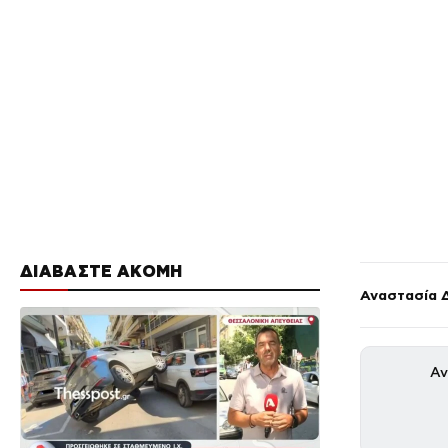
ΔΙΑΒΑΣΤΕ ΑΚΟΜΗ
Αναστασία 
Αν