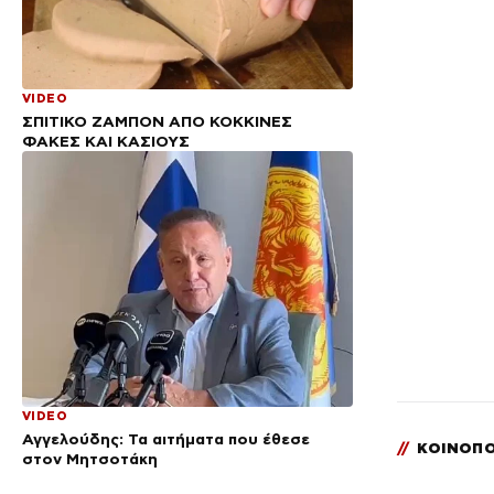
VIDEO
ΣΠΙΤΙΚΟ ΖΑΜΠΟΝ ΑΠΟ ΚΟΚΚΙΝΕΣ
ΦΑΚΕΣ ΚΑΙ ΚΑΣΙΟΥΣ
VIDEO
Αγγελούδης: Τα αιτήματα που έθεσε
//
ΚΟΙΝΟΠΟ
στον Μητσοτάκη