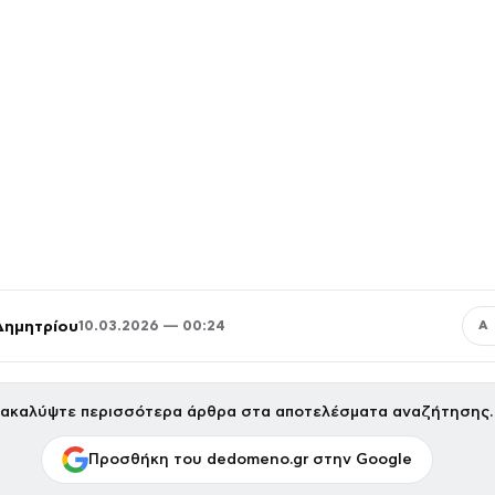
Δημητρίου
10.03.2026 — 00:24
Α
ακαλύψτε περισσότερα άρθρα στα αποτελέσματα αναζήτησης.
Προσθήκη του dedomeno.gr στην Google