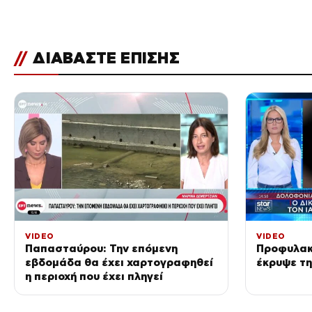
//
ΔΙΑΒΑΣΤΕ ΕΠΙΣΗΣ
VIDEO
VIDEO
Παπασταύρου: Την επόμενη
Προφυλακ
εβδομάδα θα έχει χαρτογραφηθεί
έκρυψε τη
η περιοχή που έχει πληγεί