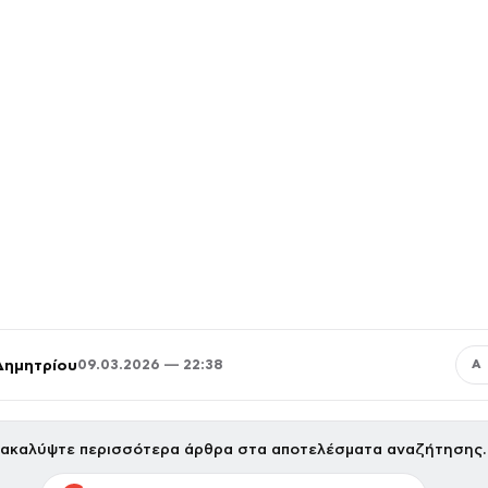
Δημητρίου
09.03.2026 — 22:38
Α
ακαλύψτε περισσότερα άρθρα στα αποτελέσματα αναζήτησης.