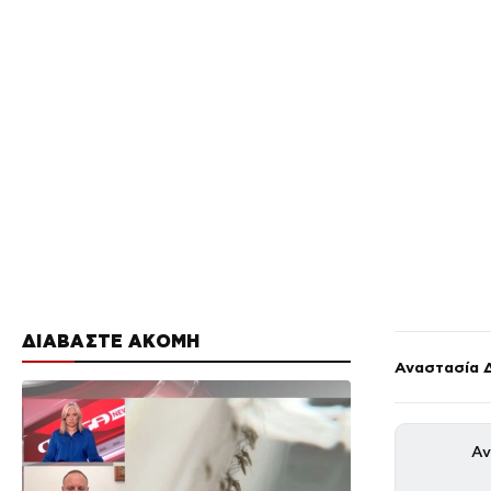
ΔΙΑΒΑΣΤΕ ΑΚΟΜΗ
Αναστασία 
Αν