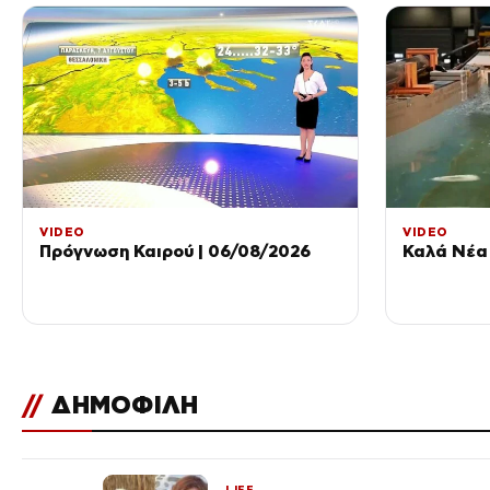
VIDEO
VIDEO
Πρόγνωση Καιρού | 06/08/2026
Καλά Νέα 
//
ΔΗΜΟΦΙΛΗ
LIFE