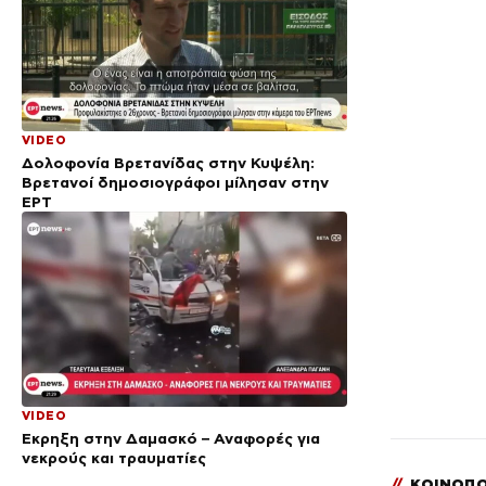
VIDEO
Δολοφονία Βρετανίδας στην Κυψέλη:
Bρετανοί δημοσιογράφοι μίλησαν στην
ΕΡΤ
VIDEO
Έκρηξη στην Δαμασκό – Αναφορές για
νεκρούς και τραυματίες
//
ΚΟΙΝΟΠΟ