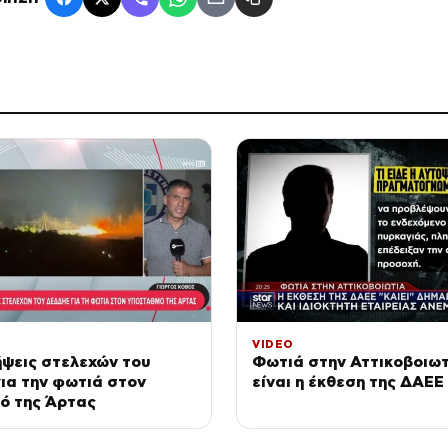
VIDEO
ψεις στελεχών του
Φωτιά στην Αττικοβοιωτ
ια την φωτιά στον
είναι η έκθεση της ΔΑΕΕ
ό της Άρτας