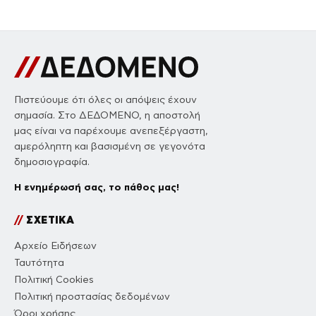
Πιστεύουμε ότι όλες οι απόψεις έχουν
σημασία. Στο ΔΕΔΟΜΕΝΟ, η αποστολή
μας είναι να παρέχουμε ανεπεξέργαστη,
αμερόληπτη και βασισμένη σε γεγονότα
δημοσιογραφία.
Η ενημέρωσή σας, το πάθος μας!
//
ΣΧΕΤΙΚΑ
Αρχείο Ειδήσεων
Ταυτότητα
Πολιτική Cookies
Πολιτική προστασίας δεδομένων
Όροι χρήσης