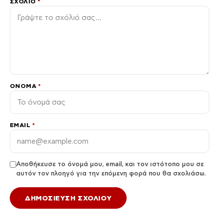
ΣΧΌΛΙΟ
*
ΌΝΟΜΑ
*
EMAIL
*
Αποθήκευσε το όνομά μου, email, και τον ιστότοπο μου σε
αυτόν τον πλοηγό για την επόμενη φορά που θα σχολιάσω.