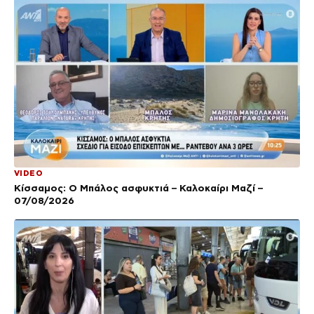
VIDEO
Κίσσαμος: Ο Μπάλος ασφυκτιά – Καλοκαίρι Μαζί –
07/08/2026