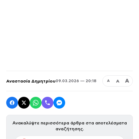
Α
Αναστασία Δημητρίου
Α
09.03.2026 — 20:18
Α
Ανακαλύψτε περισσότερα άρθρα στα αποτελέσματα
αναζήτησης.