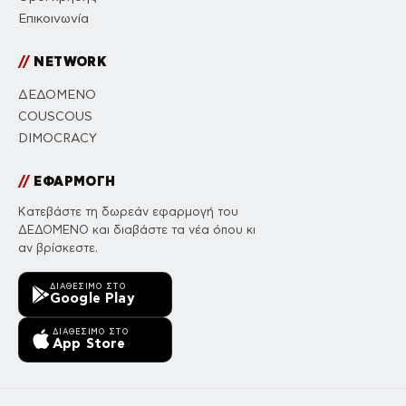
Επικοινωνία
//
NETWORK
ΔΕΔΟΜΕΝΟ
COUSCOUS
DIMOCRACY
//
ΕΦΑΡΜΟΓΗ
Κατεβάστε τη δωρεάν εφαρμογή του
ΔΕΔΟΜΕΝΟ και διαβάστε τα νέα όπου κι
αν βρίσκεστε.
ΔΙΑΘΈΣΙΜΟ ΣΤΟ
Google Play
ΔΙΑΘΈΣΙΜΟ ΣΤΟ
App Store