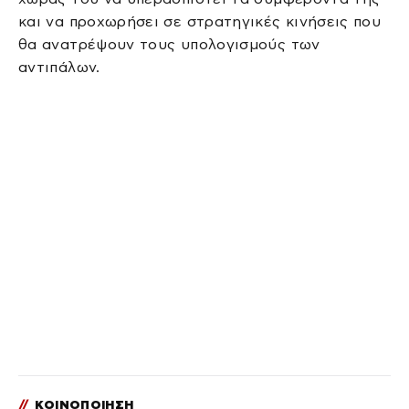
και να προχωρήσει σε στρατηγικές κινήσεις που
θα ανατρέψουν τους υπολογισμούς των
αντιπάλων.
//
ΚΟΙΝΟΠΟΙΗΣΗ