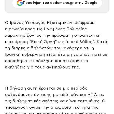
Προσθήκη του dedomeno.gr στην Google
Ο Ιρανός Υπουργός Εξωτερικών εξέφρασε
ειρωνεία προς τις Ηνωμένες Πολιτείες,
χαρακτηρίζοντας την πρόσφατη στρατιωτική
επιχείρηση “Επική Οργή” ως “επικό λάθος”. Κατά
τη διάρκεια δηλώσεών του, ανέφερε ότι η
Ιρανική κυβέρνηση είναι έτοιμη να απαντήσει σε
οποιαδήποτε πρόκληση και ότι διαθέτει
εκπλήξεις για τους αντιπάλους της.
Η δήλωση αυτή έρχεται σε μια περίοδο
αυξανόμενης έντασης μεταξύ Ιράν και ΗΠΑ, με
τις διπλωματικές σχέσεις να είναι τεταμένες. Ο
Υπουργός τόνισε την αποφασιστικότητα της
χώρας του να υπερασπιστεί τα συμφέροντά της