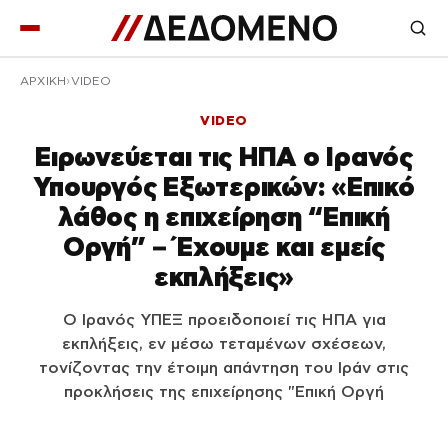
ΑΡΧΙΚΉ
VIDEO
VIDEO
Ειρωνεύεται τις ΗΠΑ ο Ιρανός
Υπουργός Εξωτερικών: «Επικό
λάθος η επιχείρηση “Επική
Οργή” – Έχουμε και εμείς
εκπλήξεις»
Ο Ιρανός ΥΠΕΞ προειδοποιεί τις ΗΠΑ για
εκπλήξεις, εν μέσω τεταμένων σχέσεων,
τονίζοντας την έτοιμη απάντηση του Ιράν στις
προκλήσεις της επιχείρησης "Επική Οργή