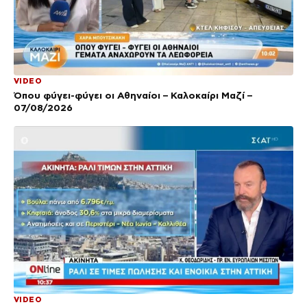
VIDEO
Όπου φύγει-φύγει οι Αθηναίοι – Καλοκαίρι Μαζί –
07/08/2026
VIDEO