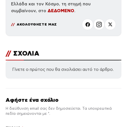
Ελλάδα και τον Κόσμο, τη στιγμή που
ΔΕΔΟΜΕΝΟ
συμβαίνουν, στο
.
ΑΚΟΛΟΥΘΗΣΤΕ ΜΑΣ
//
ΣΧΟΛΙΑ
Γίνετε ο πρώτος που θα σχολιάσει αυτό το άρθρο.
Αφήστε ένα σχόλιο
Η διεύθυνση email σας δεν δημοσιεύεται. Τα υποχρεωτικά
πεδία σημειώνονται με *.