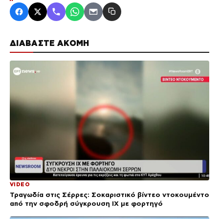
ΔΙΑΒΑΣΤΕ ΑΚΟΜΗ
VIDEO
Τραγωδία στις Σέρρες: Σοκαριστικό βίντεο ντοκουμέντο
από την σφοδρή σύγκρουση ΙΧ με φορτηγό