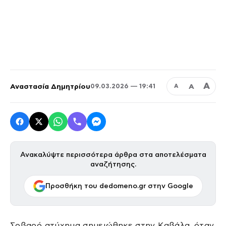
Α
Αναστασία Δημητρίου
Α
09.03.2026 — 19:41
Α
Ανακαλύψτε περισσότερα άρθρα στα αποτελέσματα
αναζήτησης.
Προσθήκη του dedomeno.gr στην Google
Σοβαρό ατύχημα σημειώθηκε στην Καβάλα, όταν