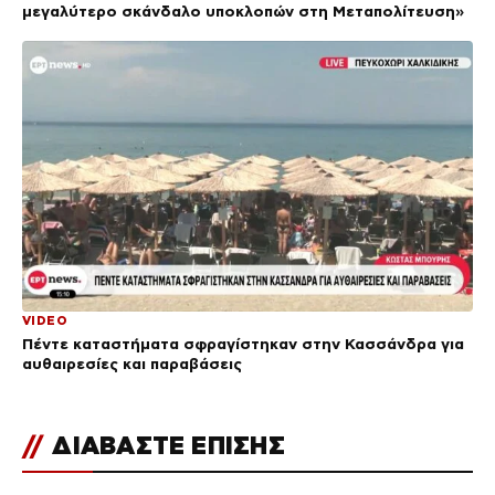
μεγαλύτερο σκάνδαλο υποκλοπών στη Μεταπολίτευση»
VIDEO
Πέντε καταστήματα σφραγίστηκαν στην Κασσάνδρα για
αυθαιρεσίες και παραβάσεις
//
ΔΙΑΒΑΣΤΕ ΕΠΙΣΗΣ