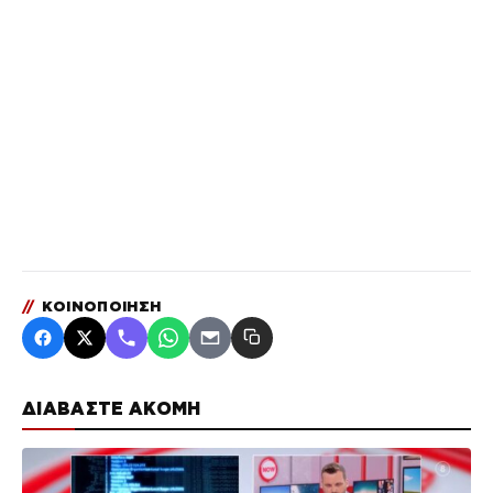
//
ΚΟΙΝΟΠΟΙΗΣΗ
ΔΙΑΒΑΣΤΕ ΑΚΟΜΗ