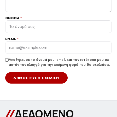
ΌΝΟΜΑ
*
EMAIL
*
Αποθήκευσε το όνομά μου, email, και τον ιστότοπο μου σε
αυτόν τον πλοηγό για την επόμενη φορά που θα σχολιάσω.