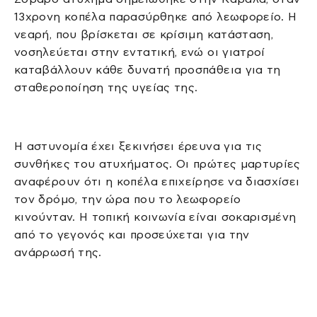
13χρονη κοπέλα παρασύρθηκε από λεωφορείο. Η
νεαρή, που βρίσκεται σε κρίσιμη κατάσταση,
νοσηλεύεται στην εντατική, ενώ οι γιατροί
καταβάλλουν κάθε δυνατή προσπάθεια για τη
σταθεροποίηση της υγείας της.
Η αστυνομία έχει ξεκινήσει έρευνα για τις
συνθήκες του ατυχήματος. Οι πρώτες μαρτυρίες
αναφέρουν ότι η κοπέλα επιχείρησε να διασχίσει
τον δρόμο, την ώρα που το λεωφορείο
κινούνταν. Η τοπική κοινωνία είναι σοκαρισμένη
από το γεγονός και προσεύχεται για την
ανάρρωσή της.