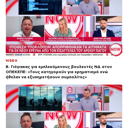
VIDEO
Β. Γιόγιακας για εμπλεκόμενους βουλευτές ΝΔ στον
ΟΠΕΚΕΠΕ: «Τους κατηγορούν για χρηματισμό ενώ
ήθελαν να εξυπηρετήσουν συμπολίτες»