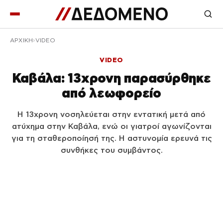
ΑΡΧΙΚΉ
VIDEO
VIDEO
Καβάλα: 13χρονη παρασύρθηκε
από λεωφορείο
Η 13χρονη νοσηλεύεται στην εντατική μετά από
ατύχημα στην Καβάλα, ενώ οι γιατροί αγωνίζονται
για τη σταθεροποίησή της. Η αστυνομία ερευνά τις
συνθήκες του συμβάντος.