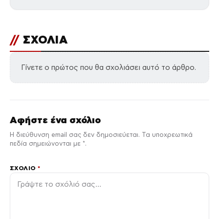
//
ΣΧΟΛΙΑ
Γίνετε ο πρώτος που θα σχολιάσει αυτό το άρθρο.
Αφήστε ένα σχόλιο
Η διεύθυνση email σας δεν δημοσιεύεται. Τα υποχρεωτικά
πεδία σημειώνονται με *.
ΣΧΌΛΙΟ
*