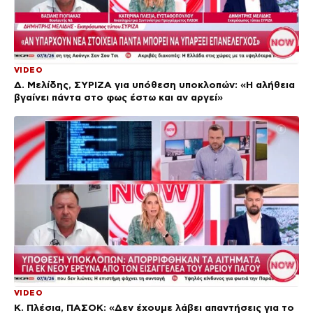
VIDEO
Δ. Μελίδης, ΣΥΡΙΖΑ για υπόθεση υποκλοπών: «Η αλήθεια
βγαίνει πάντα στο φως έστω και αν αργεί»
VIDEO
Κ. Πλέσια, ΠΑΣΟΚ: «Δεν έχουμε λάβει απαντήσεις για το