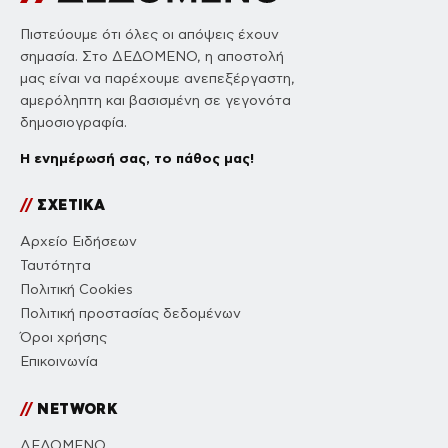
Πιστεύουμε ότι όλες οι απόψεις έχουν
σημασία. Στο ΔΕΔΟΜΕΝΟ, η αποστολή
μας είναι να παρέχουμε ανεπεξέργαστη,
αμερόληπτη και βασισμένη σε γεγονότα
δημοσιογραφία.
Η ενημέρωσή σας, το πάθος μας!
//
ΣΧΕΤΙΚΑ
Αρχείο Ειδήσεων
Ταυτότητα
Πολιτική Cookies
Πολιτική προστασίας δεδομένων
Όροι χρήσης
Επικοινωνία
//
NETWORK
ΔΕΔΟΜΕΝΟ