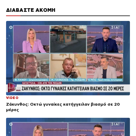
ΔΙΑΒΑΣΤΕ ΑΚΟΜΗ
VIDEO
Ζάκυνθος: Οκτώ γυναίκες κατήγγειλαν βιασμό σε 20
μέρες