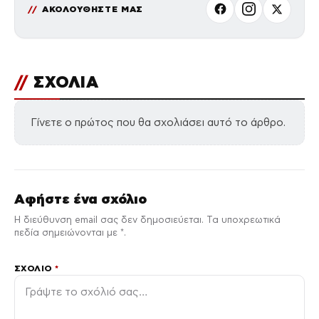
ΑΚΟΛΟΥΘΗΣΤΕ ΜΑΣ
//
ΣΧΟΛΙΑ
Γίνετε ο πρώτος που θα σχολιάσει αυτό το άρθρο.
Αφήστε ένα σχόλιο
Η διεύθυνση email σας δεν δημοσιεύεται. Τα υποχρεωτικά
πεδία σημειώνονται με *.
ΣΧΌΛΙΟ
*