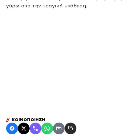
γύρω από την τραγική υπόθεση.
//
ΚΟΙΝΟΠΟΙΗΣΗ