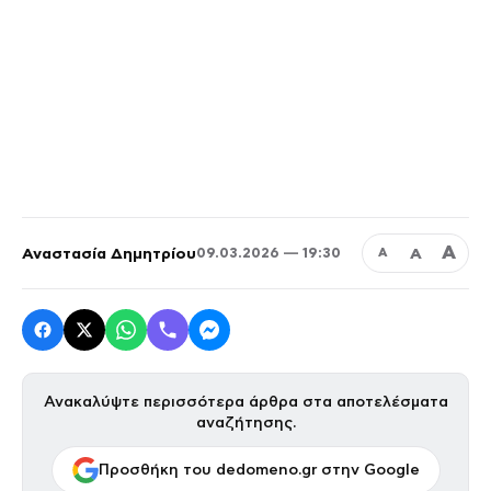
Α
Αναστασία Δημητρίου
Α
09.03.2026 — 19:30
Α
Ανακαλύψτε περισσότερα άρθρα στα αποτελέσματα
αναζήτησης.
Προσθήκη του dedomeno.gr στην Google