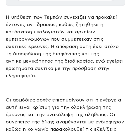
Η υπόθεση των Τεμπών συνεχίζει να προκαλεί
έντονες αντιδράσεις, καθώς ζητήθηκε η
κατάσχεση υπολογιστών και αρχείων
εμπειρογνωμόνων που συμμετείχαν στις
σχετικές έρευνες. Η απόφαση αυτή έχει στόχο
τη διασφάλιση της διαφάνειας και της
αντικειμενικότητας της διαδικασίας, ενώ εγείρει
ερωτήματα σχετικά με την πρόσβαση στην
πληροφορία.
Οι αρμόδιες αρχές επισημαίνουν ότι η ενέργεια
αυτή είναι κρίσιμη για την ολοκλήρωση της
έρευνας και την ανακάλυψη της αλήθειας. Οι
συνέπειες της δίκης αναμένονται με ενδιαφέρον,
καθώς η κοινωνία παρακολουθεί τις εξελίξεις