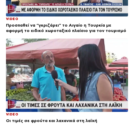
VIDEO
Προσπαθεί να “γκριζάρει” το Αιγαίο η Τουρκία με
αφορμή το ειδικό χωροταξικό πλαίσιο για τον τουρισμό
VIDEO
Οι τιμές σε φρούτα και λαχανικά στη λαϊκή