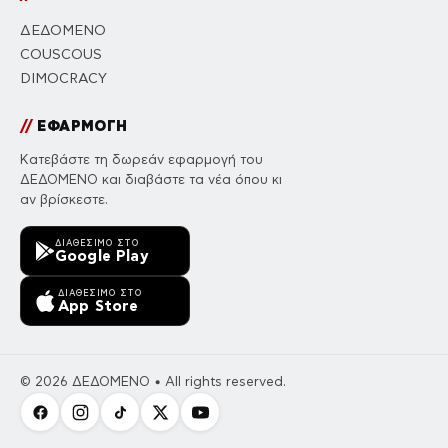
ΔΕΔΟΜΕΝΟ
COUSCOUS
DIMOCRACY
//
ΕΦΑΡΜΟΓΗ
Κατεβάστε τη δωρεάν εφαρμογή του
ΔΕΔΟΜΕΝΟ και διαβάστε τα νέα όπου κι
αν βρίσκεστε.
ΔΙΑΘΈΣΙΜΟ ΣΤΟ
Google Play
ΔΙΑΘΈΣΙΜΟ ΣΤΟ
App Store
© 2026 ΔΕΔΟΜΕΝΟ • All rights reserved.