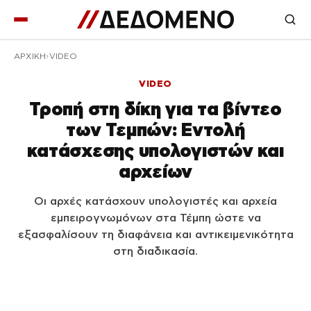
ΑΡΧΙΚΉ
VIDEO
VIDEO
Τροπή στη δίκη για τα βίντεο
των Τεμπών: Εντολή
κατάσχεσης υπολογιστών και
αρχείων
Οι αρχές κατάσχουν υπολογιστές και αρχεία
εμπειρογνωμόνων στα Τέμπη ώστε να
εξασφαλίσουν τη διαφάνεια και αντικειμενικότητα
στη διαδικασία.