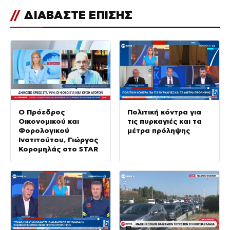
//
ΔΙΑΒΑΣΤΕ ΕΠΙΣΗΣ
Ο Πρόεδρος
Πολιτική κόντρα για
Οικονομικού και
τις πυρκαγιές και τα
Φορολογικού
μέτρα πρόληψης
Ινστιτούτου, Γιώργος
Κορομηλάς στο STAR