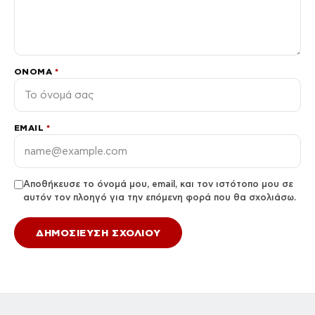
ΌΝΟΜΑ
*
EMAIL
*
Αποθήκευσε το όνομά μου, email, και τον ιστότοπο μου σε
αυτόν τον πλοηγό για την επόμενη φορά που θα σχολιάσω.