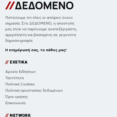
Πιστεύουμε ότι όλες οι απόψεις έχουν
σημασία. Στο ΔΕΔΟΜΕΝΟ, η αποστολή
μας είναι να παρέχουμε ανεπεξέργαστη,
αμερόληπτη και βασισμένη σε γεγονότα
δημοσιογραφία.
Η ενημέρωσή σας, το πάθος μας!
//
ΣΧΕΤΙΚΑ
Αρχείο Ειδήσεων
Ταυτότητα
Πολιτική Cookies
Πολιτική προστασίας δεδομένων
Όροι χρήσης
Επικοινωνία
//
NETWORK