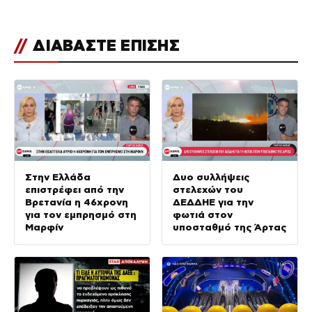
//
ΔΙΑΒΑΣΤΕ ΕΠΙΣΗΣ
Στην Ελλάδα
Δυο συλλήψεις
επιστρέφει από την
στελεχών του
Βρετανία η 46χρονη
ΔΕΔΔΗΕ για την
για τον εμπρησμό στη
φωτιά στον
Μαρφίν
υποσταθμό της Άρτας