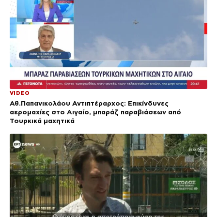
VIDEO
Αθ.Παπανικολάου Αντιπτέραρχος: Επικίνδυνες
αερομαχίες στο Αιγαίο, μπαράζ παραβιάσεων από
Τουρκικά μαχητικά