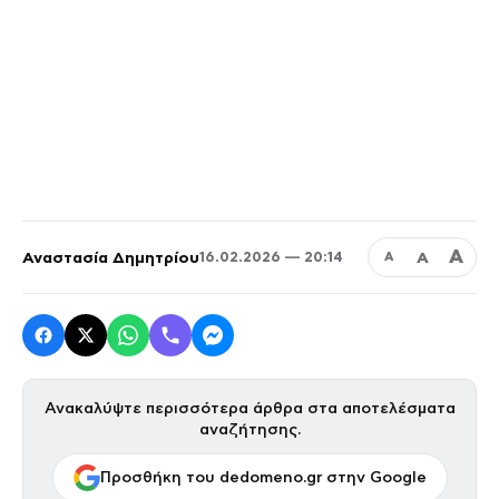
Α
Αναστασία Δημητρίου
Α
16.02.2026 — 20:14
Α
Ανακαλύψτε περισσότερα άρθρα στα αποτελέσματα
αναζήτησης.
Προσθήκη του dedomeno.gr στην Google