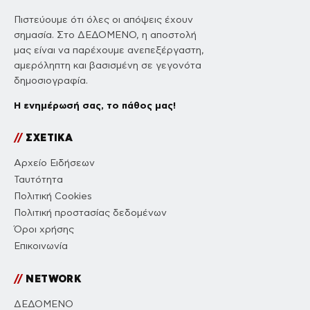
Πιστεύουμε ότι όλες οι απόψεις έχουν
σημασία. Στο ΔΕΔΟΜΕΝΟ, η αποστολή
μας είναι να παρέχουμε ανεπεξέργαστη,
αμερόληπτη και βασισμένη σε γεγονότα
δημοσιογραφία.
Η ενημέρωσή σας, το πάθος μας!
//
ΣΧΕΤΙΚΑ
Αρχείο Ειδήσεων
Ταυτότητα
Πολιτική Cookies
Πολιτική προστασίας δεδομένων
Όροι χρήσης
Επικοινωνία
//
NETWORK
ΔΕΔΟΜΕΝΟ