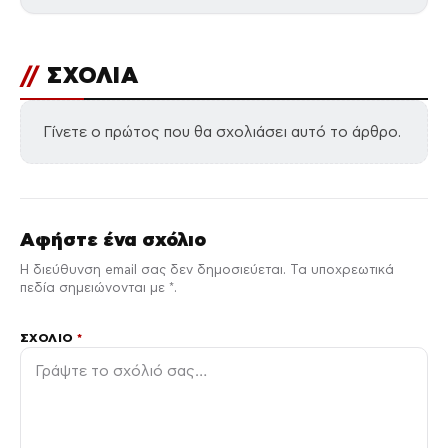
//
ΣΧΟΛΙΑ
Γίνετε ο πρώτος που θα σχολιάσει αυτό το άρθρο.
Αφήστε ένα σχόλιο
Η διεύθυνση email σας δεν δημοσιεύεται. Τα υποχρεωτικά
πεδία σημειώνονται με *.
ΣΧΌΛΙΟ
*