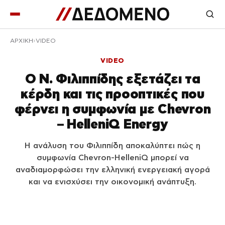
ΑΡΧΙΚΉ
VIDEO
VIDEO
Ο Ν. Φιλιππίδης εξετάζει τα
κέρδη και τις προοπτικές που
φέρνει η συμφωνία με Chevron
– HelleniQ Energy
Η ανάλυση του Φιλιππίδη αποκαλύπτει πώς η
συμφωνία Chevron-HelleniQ μπορεί να
αναδιαμορφώσει την ελληνική ενεργειακή αγορά
και να ενισχύσει την οικονομική ανάπτυξη.