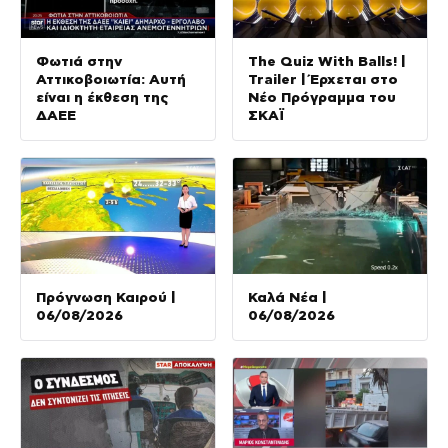
Φωτιά στην
The Quiz With Balls! |
Αττικοβοιωτία: Αυτή
Trailer | Έρχεται στο
είναι η έκθεση της
Νέο Πρόγραμμα του
ΔΑΕΕ
ΣΚΑΪ
Πρόγνωση Καιρού |
Καλά Νέα |
06/08/2026
06/08/2026