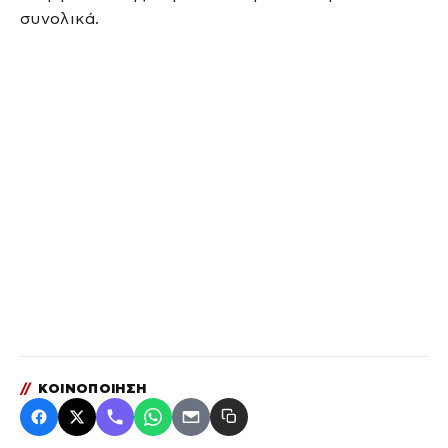
συνολικά.
//
ΚΟΙΝΟΠΟΙΗΣΗ