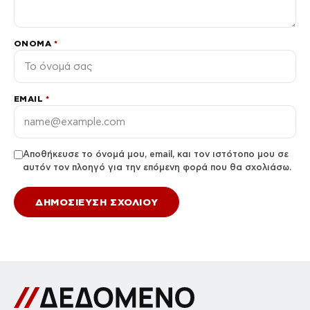
ΌΝΟΜΑ
*
EMAIL
*
Αποθήκευσε το όνομά μου, email, και τον ιστότοπο μου σε
αυτόν τον πλοηγό για την επόμενη φορά που θα σχολιάσω.