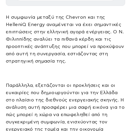
Η συμφωνία μεταξύ της Chevron και της
HelleniQ Energy αναμένεται να έχει σημαντικές
επιπτώσεις στην ελληνική αγορά ενέργειας. Ο Ν.
Φιλιππίδης αναλύει τα πιθανά κέρδη και τις
προοπτικές ανάπτυξης που μπορεί να προκύψουν
από αυτή τη συνεργασία, εστιάζοντας στη
στρατηγική σημασία της.
Παράλληλα, εξετάζονται οι προκλήσεις και οι
ευκαιρίες που δημιουργούνται για την Ελλάδα
στο πλαίσιο της διεθνούς ενεργειακής σκηνής. Η
ανάλυση αυτή προσφέρει μια σαφή εικόνα για το
πώς μπορεί η χώρα να επωφεληθεί από τη
συγκεκριμένη συμφωνία, ενισχύοντας τον
ενεργειακό της τομέα και την οικονομία