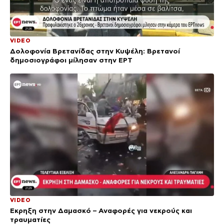
VIDEO
Δολοφονία Βρετανίδας στην Κυψέλη: Bρετανοί
δημοσιογράφοι μίλησαν στην ΕΡΤ
VIDEO
Έκρηξη στην Δαμασκό – Αναφορές για νεκρούς και
τραυματίες