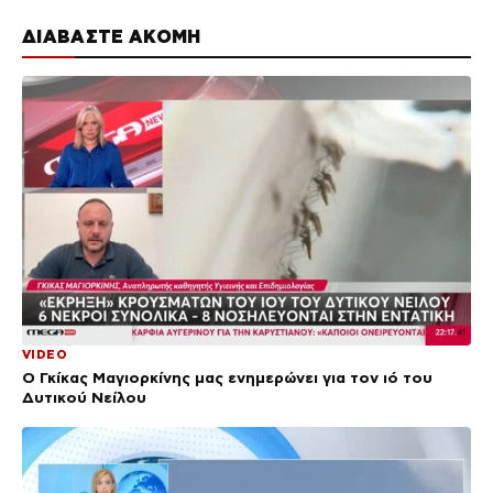
ΔΙΑΒΑΣΤΕ ΑΚΟΜΗ
VIDEO
Ο Γκίκας Μαγιορκίνης μας ενημερώνει για τον ιό του
Δυτικού Νείλου