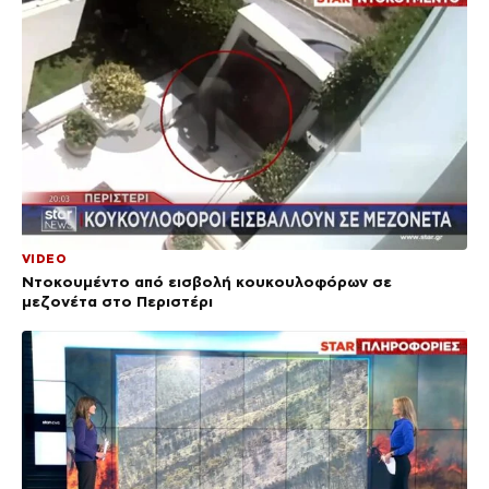
VIDEO
Ντοκουμέντο από εισβολή κουκουλοφόρων σε
μεζονέτα στο Περιστέρι