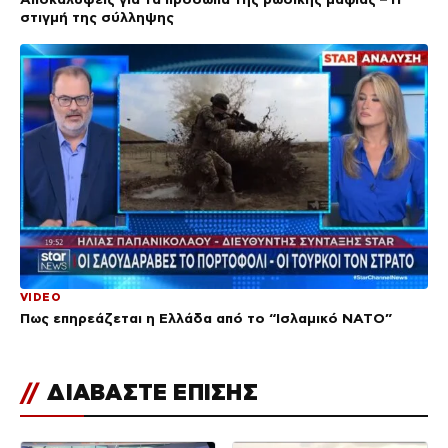
στιγμή της σύλληψης
VIDEO
Πως επηρεάζεται η Ελλάδα από το “Ισλαμικό ΝΑΤΟ”
//
ΔΙΑΒΑΣΤΕ ΕΠΙΣΗΣ