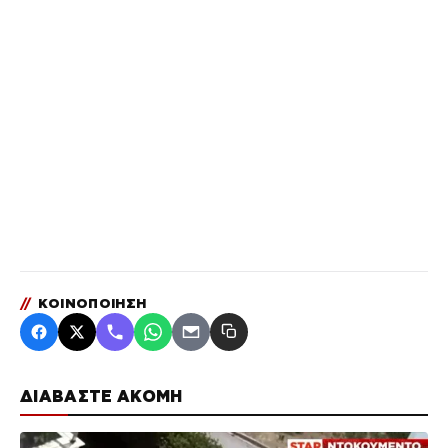
//
ΚΟΙΝΟΠΟΙΗΣΗ
ΔΙΑΒΑΣΤΕ ΑΚΟΜΗ