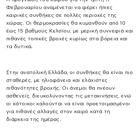
Φεβρουαρίου αναμένεται να φέρει ήπιες
καιρικές συνθήκες σε πολλές περιοχές της
χώρας. Οι θερμοκρασίες θα κυμανθούν από 10
έως 15 βαθμούς Κελσίου, με μερική συννεφιά και
πιθανές τοπικές βροχές κυρίως στα βόρεια και
τα δυτικά.
Στην ανατολική Ελλάδα, οι συνθήκες θα είναι πιο
σταθερές, με ηλιοφάνεια και ελάχιστες
πιθανότητες βροχής. Οι άνεμοι θα πνέουν
ασθενείς, διευκολύνοντας τις μετακινήσεις, ενώ
οι κάτοικοι καλούνται να είναι προετοιμασμένοι
για πιθανές αλλαγές στον καιρό κατά τη
διάρκεια της ημέρας.