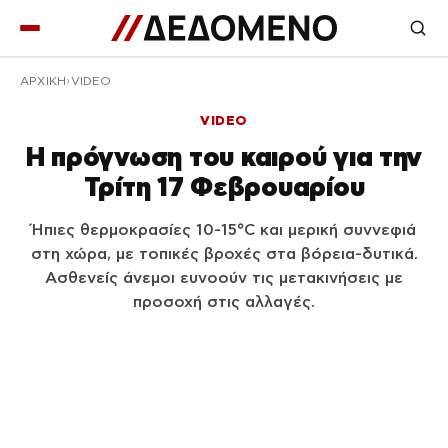
ΑΡΧΙΚΉ
VIDEO
VIDEO
Η πρόγνωση του καιρού για την
Τρίτη 17 Φεβρουαρίου
Ήπιες θερμοκρασίες 10-15°C και μερική συννεφιά
στη χώρα, με τοπικές βροχές στα βόρεια-δυτικά.
Ασθενείς άνεμοι ευνοούν τις μετακινήσεις με
προσοχή στις αλλαγές.