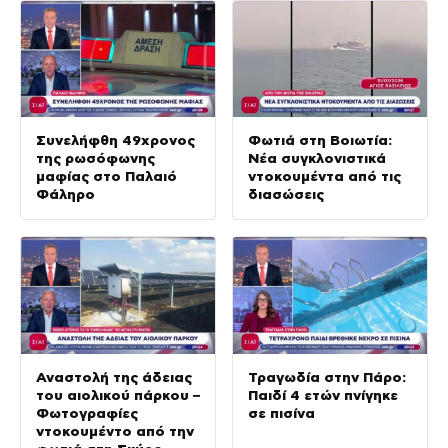
Συνελήφθη 49χρονος
Φωτιά στη Βοιωτία:
της ρωσόφωνης
Νέα συγκλονιστικά
μαφίας στο Παλαιό
ντοκουμέντα από τις
Φάληρο
διασώσεις
Αναστολή της άδειας
Τραγωδία στην Πάρο:
του αιολικού πάρκου –
Παιδί 4 ετών πνίγηκε
Φωτογραφίες
σε πισίνα
ντοκουμέντο από την