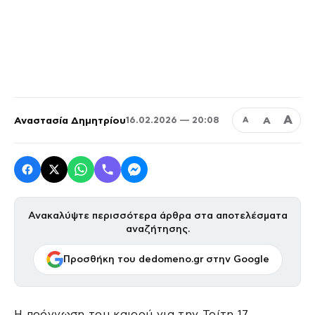
Α
Αναστασία Δημητρίου
Α
16.02.2026 — 20:08
Α
Ανακαλύψτε περισσότερα άρθρα στα αποτελέσματα
αναζήτησης.
Προσθήκη του dedomeno.gr στην Google
Η πρόγνωση του καιρού για την Τρίτη 17