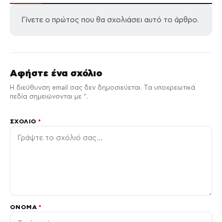
Γίνετε ο πρώτος που θα σχολιάσει αυτό το άρθρο.
Αφήστε ένα σχόλιο
Η διεύθυνση email σας δεν δημοσιεύεται. Τα υποχρεωτικά
πεδία σημειώνονται με *.
ΣΧΌΛΙΟ
*
ΌΝΟΜΑ
*