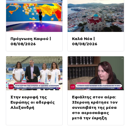
Πρόγνωση Καιρού |
Καλά Νέα |
08/08/2026
08/08/2026
Στην κορυφή της
Εφιάλτης στον αέρα:
Ευρώπης οι αδερφές
33χρονη κράτησε τον
Αλεξανδρή
συνεπιβάτη της μέσα
στο αεροσκάφος
μετά την έκρηξη