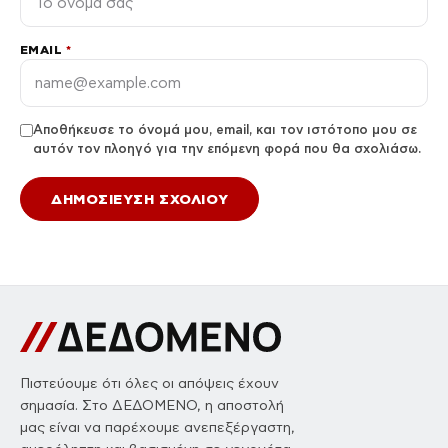
EMAIL
*
Αποθήκευσε το όνομά μου, email, και τον ιστότοπο μου σε
αυτόν τον πλοηγό για την επόμενη φορά που θα σχολιάσω.
Πιστεύουμε ότι όλες οι απόψεις έχουν
σημασία. Στο ΔΕΔΟΜΕΝΟ, η αποστολή
μας είναι να παρέχουμε ανεπεξέργαστη,