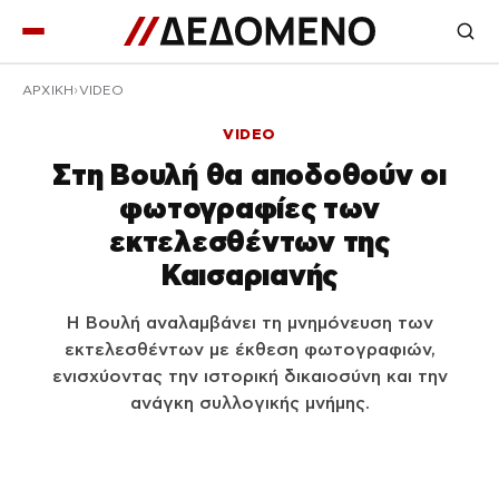
ΑΡΧΙΚΉ
VIDEO
VIDEO
Στη Βουλή θα αποδοθούν οι
φωτογραφίες των
εκτελεσθέντων της
Καισαριανής
Η Βουλή αναλαμβάνει τη μνημόνευση των
εκτελεσθέντων με έκθεση φωτογραφιών,
ενισχύοντας την ιστορική δικαιοσύνη και την
ανάγκη συλλογικής μνήμης.