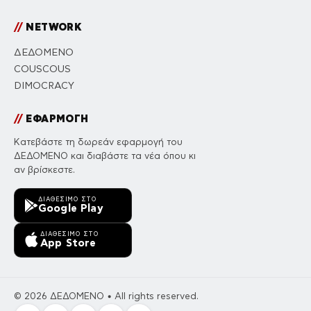
//
NETWORK
ΔΕΔΟΜΕΝΟ
COUSCOUS
DIMOCRACY
//
ΕΦΑΡΜΟΓΗ
Κατεβάστε τη δωρεάν εφαρμογή του
ΔΕΔΟΜΕΝΟ και διαβάστε τα νέα όπου κι
αν βρίσκεστε.
ΔΙΑΘΈΣΙΜΟ ΣΤΟ
Google Play
ΔΙΑΘΈΣΙΜΟ ΣΤΟ
App Store
© 2026 ΔΕΔΟΜΕΝΟ • All rights reserved.