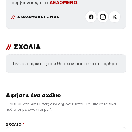
ΔΕΔΟΜΕΝΟ
συμβαίνουν, στο
.
ΑΚΟΛΟΥΘΗΣΤΕ ΜΑΣ
//
ΣΧΟΛΙΑ
Γίνετε ο πρώτος που θα σχολιάσει αυτό το άρθρο.
Αφήστε ένα σχόλιο
Η διεύθυνση email σας δεν δημοσιεύεται. Τα υποχρεωτικά
πεδία σημειώνονται με *.
ΣΧΌΛΙΟ
*