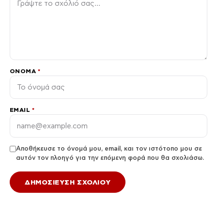
ΌΝΟΜΑ
*
EMAIL
*
Αποθήκευσε το όνομά μου, email, και τον ιστότοπο μου σε
αυτόν τον πλοηγό για την επόμενη φορά που θα σχολιάσω.