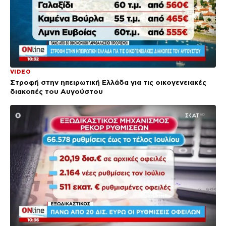
VIDEO
Στροφή στην ηπειρωτική Ελλάδα για τις οικογενειακές
διακοπές του Αυγούστου