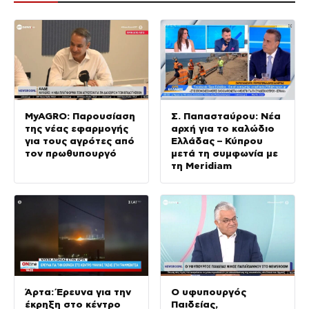
MyAGRO: Παρουσίαση
Σ. Παπασταύρου: Νέα
της νέας εφαρμογής
αρχή για το καλώδιο
για τους αγρότες από
Ελλάδας – Κύπρου
τον πρωθυπουργό
μετά τη συμφωνία με
τη Meridiam
Άρτα: Έρευνα για την
Ο υφυπουργός
έκρηξη στο κέντρο
Παιδείας,