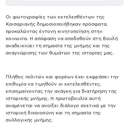
Οι φωτογραφίες των εκτελεσθέντων της
Καισαριανής δημοσιοποιήθηκαν πρόσφατα,
προκαλώντας έντονη κινητοποίηση στην
κοινωνία. Η απόφαση να αποδοθούν στη Βουλή
αναδεικνύει τη σημασία της μνήμης και της
αναγνώρισης των θυμάτων της ιστορίας μας.
Πλήθος πολιτών και φορέων έχει εκφράσει την
επιθυμία να τιμηθούν οι εκτελεσθέντες,
επισημαίνοντας την ανάγκη για διατήρηση της
ιστορικής μνήμης. Η πρωτοβουλία αυτή
αναμένεται να ανοίξει διάλογο σχετικά με την
ιστορική δικαιοσύνη και τη σημασία της
συλλογικής μνήμης.