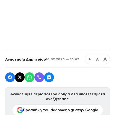
Α
Αναστασία Δημητρίου
Α
16.02.2026 — 16:47
Α
Ανακαλύψτε περισσότερα άρθρα στα αποτελέσματα
αναζήτησης.
Προσθήκη του dedomeno.gr στην Google