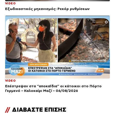
VIDEO
Εξωδικαστικός μηχανισμός: Ρεκόρ ρυθμίσεων
VIDEO
Επέστρεψαν στα “αποκαΐδια” οι κάτοικοι στο Πόρτο
Γερμενό – Καλοκαίρι Μαζί – 06/08/2026
//
ΔΙΑΒΑΣΤΕ ΕΠΙΣΗΣ