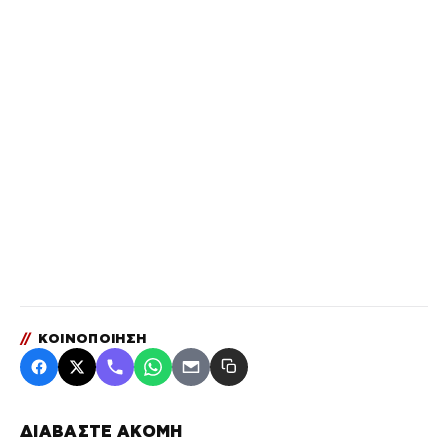
//
ΚΟΙΝΟΠΟΙΗΣΗ
ΔΙΑΒΑΣΤΕ ΑΚΟΜΗ