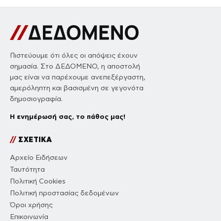
Πιστεύουμε ότι όλες οι απόψεις έχουν
σημασία. Στο ΔΕΔΟΜΕΝΟ, η αποστολή
μας είναι να παρέχουμε ανεπεξέργαστη,
αμερόληπτη και βασισμένη σε γεγονότα
δημοσιογραφία.
Η ενημέρωσή σας, το πάθος μας!
//
ΣΧΕΤΙΚΑ
Αρχείο Ειδήσεων
Ταυτότητα
Πολιτική Cookies
Πολιτική προστασίας δεδομένων
Όροι χρήσης
Επικοινωνία