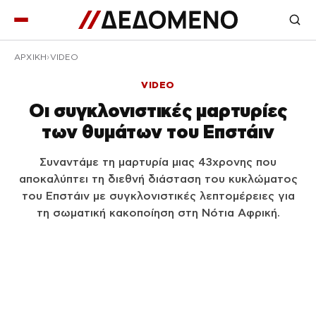
ΑΡΧΙΚΉ
VIDEO
VIDEO
Οι συγκλονιστικές μαρτυρίες
των θυμάτων του Επστάιν
Συναντάμε τη μαρτυρία μιας 43χρονης που
αποκαλύπτει τη διεθνή διάσταση του κυκλώματος
του Επστάιν με συγκλονιστικές λεπτομέρειες για
τη σωματική κακοποίηση στη Νότια Αφρική.