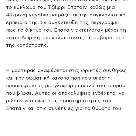
το κύκλωμα του Τζέφρι Επστάιν, καθώς μια
43χρονη γυναίκα μοιράζεται την συγκλονιστική
εμπειρία της. Σε συνέντευξή της, περιγράφει
πώς το δίκτυο του Επστάιν εκτεινόταν μέχρι τη
νότια Αφρική, αποκαλύπτοντας τη σοβαρότητα
της κατάστασης.
Η μάρτυρας αναφέρεται στις φρικτές συνθήκες
και την σωματική κακοποίηση που υπέστη,
προσφέροντας μια γλαφυρή εικόνα του τρόμου
που βίωσε. Αυτές οι αποκαλύψεις ενδέχεται να
ρίξουν νέο φως στις δραστηριότητες του
Επστάιν και στις συνέπειες για τα θύματα του.