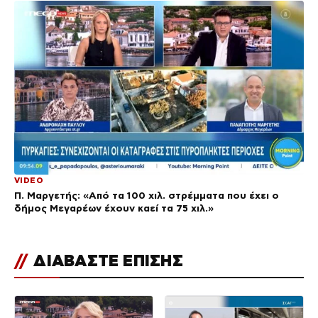
VIDEO
Π. Μαργετής: «Από τα 100 χιλ. στρέμματα που έχει ο
δήμος Μεγαρέων έχουν καεί τα 75 χιλ.»
//
ΔΙΑΒΑΣΤΕ ΕΠΙΣΗΣ