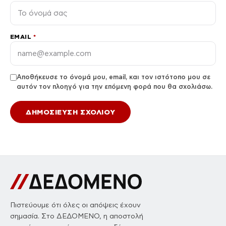
EMAIL
*
Αποθήκευσε το όνομά μου, email, και τον ιστότοπο μου σε
αυτόν τον πλοηγό για την επόμενη φορά που θα σχολιάσω.
Πιστεύουμε ότι όλες οι απόψεις έχουν
σημασία. Στο ΔΕΔΟΜΕΝΟ, η αποστολή