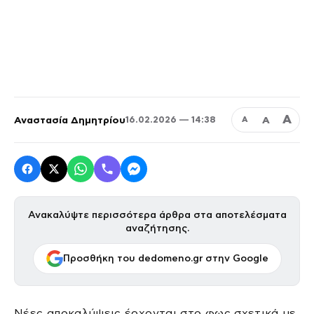
Α
Αναστασία Δημητρίου
Α
16.02.2026 — 14:38
Α
Ανακαλύψτε περισσότερα άρθρα στα αποτελέσματα
αναζήτησης.
Προσθήκη του dedomeno.gr στην Google
Νέες αποκαλύψεις έρχονται στο φως σχετικά με