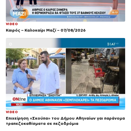
VIDEO
Καιρός – Καλοκαίρι Μαζί – 07/08/2026
VIDEO
Επιχείρηση «Σκούπα» του Δήμου Αθηναίων γαι παράνομα
τραπεζοκαθίσματα σε πεζοδρόμια