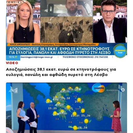
VIDEO
Αποζημιώσεις 38,1 εκατ. ευρώ σε κτηνοτρόφους για
ευλογιά, πανώλη και αφθώδη πυρετό στη Λέσβο