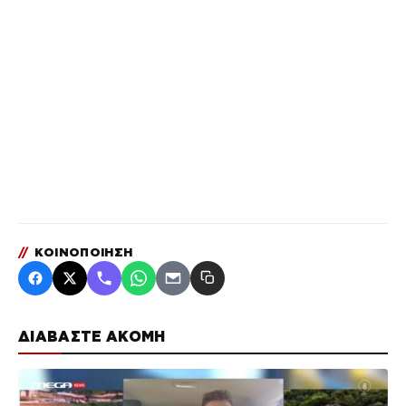
//
ΚΟΙΝΟΠΟΙΗΣΗ
ΔΙΑΒΑΣΤΕ ΑΚΟΜΗ