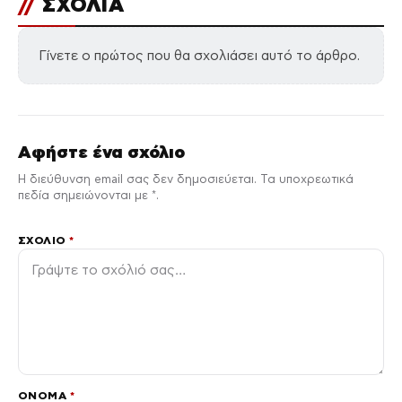
//
ΣΧΟΛΙΑ
Γίνετε ο πρώτος που θα σχολιάσει αυτό το άρθρο.
Αφήστε ένα σχόλιο
Η διεύθυνση email σας δεν δημοσιεύεται. Τα υποχρεωτικά
πεδία σημειώνονται με *.
ΣΧΌΛΙΟ
*
ΌΝΟΜΑ
*