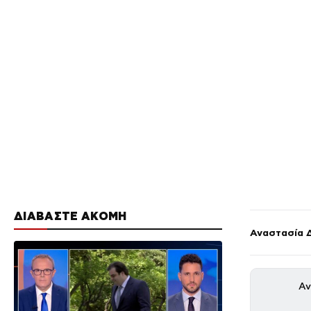
ΔΙΑΒΑΣΤΕ ΑΚΟΜΗ
Αναστασία 
Αν