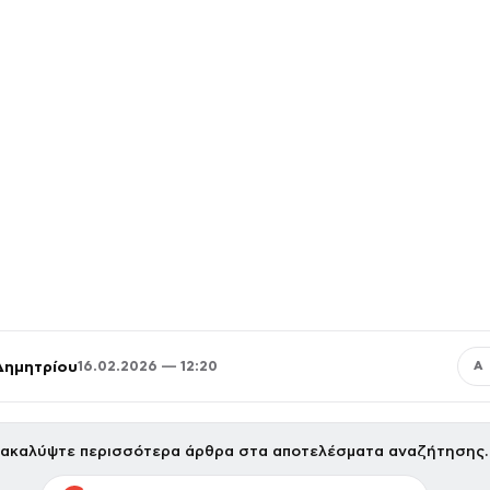
Δημητρίου
16.02.2026 — 12:20
Α
ακαλύψτε περισσότερα άρθρα στα αποτελέσματα αναζήτησης.