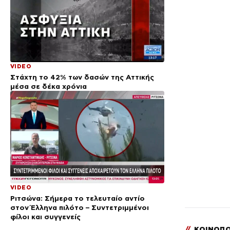
VIDEO
Στάχτη το 42% των δασών της Αττικής
μέσα σε δέκα χρόνια
VIDEO
Ριτσώνα: Σήμερα το τελευταίο αντίο
στον Έλληνα πιλότο – Συντετριμμένοι
φίλοι και συγγενείς
//
ΚΟΙΝΟΠΟ