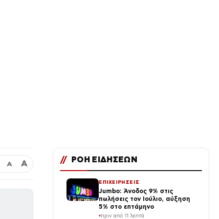
//
ΡΟΗ ΕΙΔΗΣΕΩΝ
Α
Α
ΕΠΙΧΕΙΡΗΣΕΙΣ
Jumbo: Άνοδος 9% στις
πωλήσεις τον Ιούλιο, αύξηση
5% στο επτάμηνο
πριν από 11 λεπτά