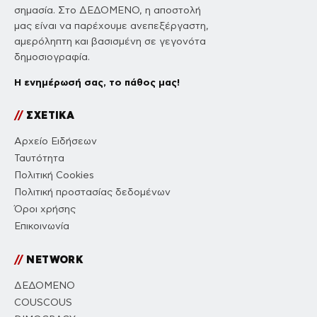
σημασία. Στο ΔΕΔΟΜΕΝΟ, η αποστολή
μας είναι να παρέχουμε ανεπεξέργαστη,
αμερόληπτη και βασισμένη σε γεγονότα
δημοσιογραφία.
Η ενημέρωσή σας, το πάθος μας!
//
ΣΧΕΤΙΚΑ
Αρχείο Ειδήσεων
Ταυτότητα
Πολιτική Cookies
Πολιτική προστασίας δεδομένων
Όροι χρήσης
Επικοινωνία
//
NETWORK
ΔΕΔΟΜΕΝΟ
COUSCOUS