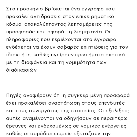
Στο προσκήνιο βρίσκεται ένα έγγραφο που
προκαλεί αντιδράσεις στον επιχειρηματικό
κόσμο, αποκαλύπτοντας λεπτομέρειες της
προσφοράς που αφορά τη βιομηχανία. Οι
πληροφορίες που περιέχονται στο έγγραφο
ενδέχεται να έχουν σοβαρές επιπτώσεις για τον
ιδιοκτήτη, καθώς εγείρουν ερωτήματα σχετικά
με τη διαφάνεια και τη νομιμότητα των
διαδικασιών.
Πηγές αναφέρουν ότι η συγκεκριμένη προσφορά
έχει προκαλέσει αναστάτωση στους επενδυτές
και τους συνεργάτες της εταιρείας. Οι εξελίξεις
αυτές αναμένονται να οδηγήσουν σε περαιτέρω
έρευνες και ενδεχομένως σε νομικές ενέργειες,
καθώς οι αρμόδιοι φορείς εξετάζουν την