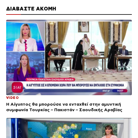
ΔΙΑΒΑΣΤΕ ΑΚΟΜΗ
VIDEO
Η Αίγυπτος θα μπορούσε να ενταχθεί στην αμυντική
συμφωνία Τουρκίας – Πακιστάν – Σαουδικής Αραβίας