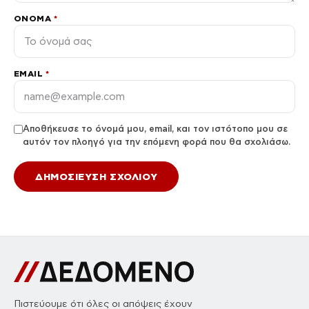
ΌΝΟΜΑ
*
EMAIL
*
Αποθήκευσε το όνομά μου, email, και τον ιστότοπο μου σε
αυτόν τον πλοηγό για την επόμενη φορά που θα σχολιάσω.
Πιστεύουμε ότι όλες οι απόψεις έχουν