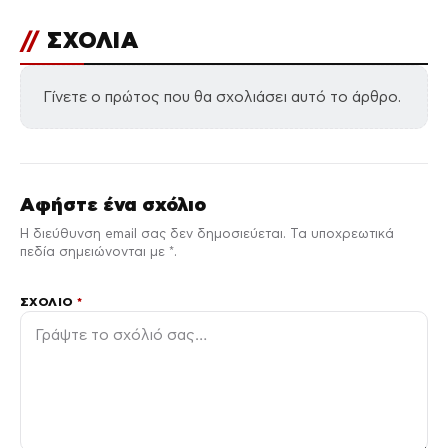
//
ΣΧΟΛΙΑ
Γίνετε ο πρώτος που θα σχολιάσει αυτό το άρθρο.
Αφήστε ένα σχόλιο
Η διεύθυνση email σας δεν δημοσιεύεται. Τα υποχρεωτικά
πεδία σημειώνονται με *.
ΣΧΌΛΙΟ
*