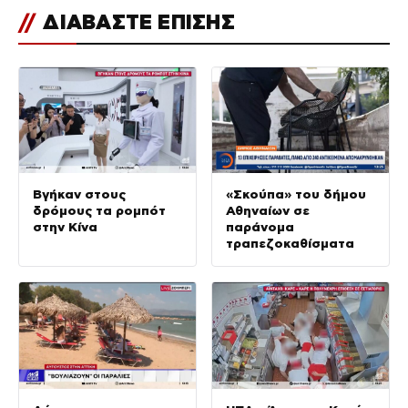
//
ΔΙΑΒΑΣΤΕ ΕΠΙΣΗΣ
Βγήκαν στους
«Σκούπα» του δήμου
δρόμους τα ρομπότ
Αθηναίων σε
στην Κίνα
παράνομα
τραπεζοκαθίσματα