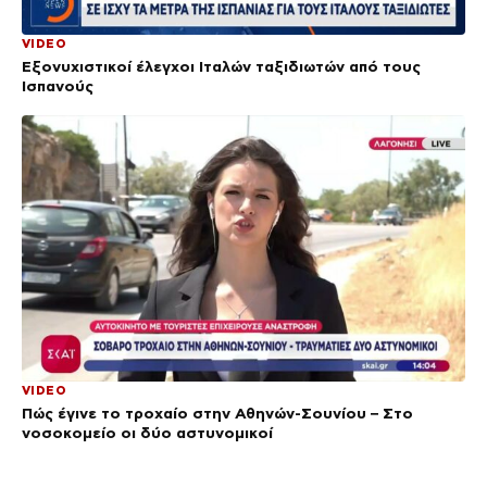
VIDEO
Εξονυχιστικοί έλεγχοι Ιταλών ταξιδιωτών από τους
Ισπανούς
VIDEO
Πώς έγινε το τροχαίο στην Αθηνών-Σουνίου – Στο
νοσοκομείο οι δύο αστυνομικοί