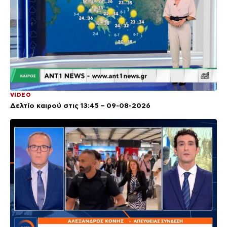
VIDEO
Δελτίο καιρού στις 13:45 – 09-08-2026