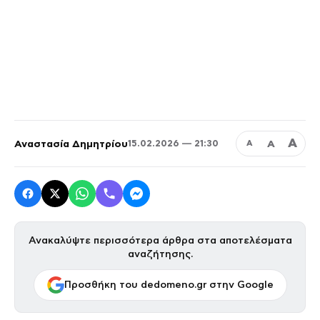
Α
Αναστασία Δημητρίου
Α
15.02.2026 — 21:30
Α
Ανακαλύψτε περισσότερα άρθρα στα αποτελέσματα
αναζήτησης.
Προσθήκη του dedomeno.gr στην Google