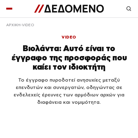
ΑΡΧΙΚΉ
VIDEO
VIDEO
Βιολάντα: Aυτό είναι το
έγγραφο της προσφοράς που
καίει τον ιδιοκτήτη
Το έγγραφο πυροδοτεί ανησυχίες μεταξύ
επενδυτών και συνεργατών, οδηγώντας σε
ενδελεχείς έρευνες των αρμόδιων αρχών για
διαφάνεια και νομιμότητα.