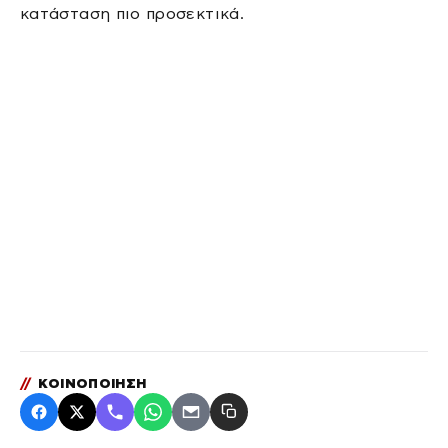
κατάσταση πιο προσεκτικά.
//
ΚΟΙΝΟΠΟΙΗΣΗ